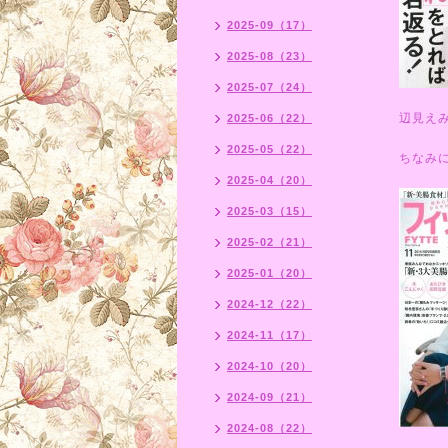
2025-09（17）
2025-08（23）
2025-07（24）
辺見え
2025-06（22）
2025-05（22）
ちなみ
2025-04（20）
2025-03（15）
2025-02（21）
2025-01（20）
2024-12（22）
2024-11（17）
2024-10（20）
2024-09（21）
2024-08（22）