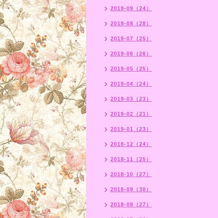
2019-09（24）
2019-08（28）
2019-07（25）
2019-06（26）
2019-05（25）
2019-04（24）
2019-03（23）
2019-02（21）
2019-01（23）
2018-12（24）
2018-11（25）
2018-10（27）
2018-09（30）
2018-08（27）