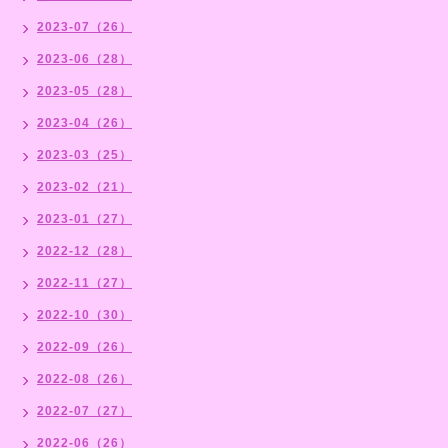
2023-07（26）
2023-06（28）
2023-05（28）
2023-04（26）
2023-03（25）
2023-02（21）
2023-01（27）
2022-12（28）
2022-11（27）
2022-10（30）
2022-09（26）
2022-08（26）
2022-07（27）
2022-06（26）