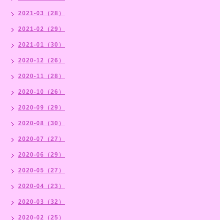
2021-03（28）
2021-02（29）
2021-01（30）
2020-12（26）
2020-11（28）
2020-10（26）
2020-09（29）
2020-08（30）
2020-07（27）
2020-06（29）
2020-05（27）
2020-04（23）
2020-03（32）
2020-02（25）