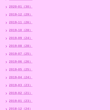
2020-01（30）
2019-12（29）
2019-11（26）
2019-10（28）
2019-09（24）
2019-08（28）
2019-07（25）
2019-06（26）
2019-05（25）
2019-04（24）
2019-03（23）
2019-02（21）
2019-01（23）
2018-12（24）