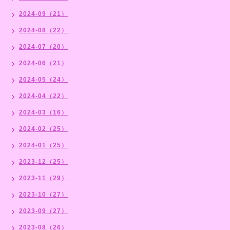
2024-09（21）
2024-08（22）
2024-07（20）
2024-06（21）
2024-05（24）
2024-04（22）
2024-03（16）
2024-02（25）
2024-01（25）
2023-12（25）
2023-11（29）
2023-10（27）
2023-09（27）
2023-08（26）