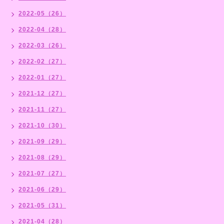
2022-05（26）
2022-04（28）
2022-03（26）
2022-02（27）
2022-01（27）
2021-12（27）
2021-11（27）
2021-10（30）
2021-09（29）
2021-08（29）
2021-07（27）
2021-06（29）
2021-05（31）
2021-04（28）