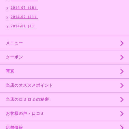
2014-03（16）
2014-02（11）
2014-01（1）
メニュー
クーポン
写真
当店のオススメポイント
当店のロミロミの秘密
お客様の声・口コミ
店舗情報