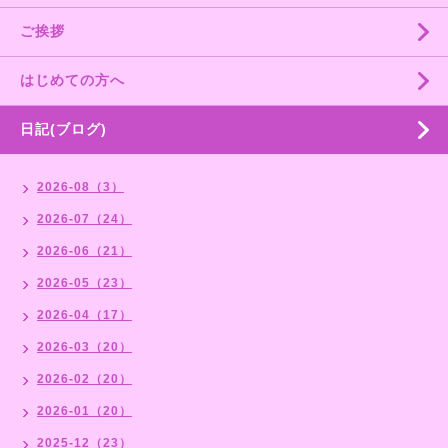
ご挨拶
はじめての方へ
日記(ブログ)
2026-08（3）
2026-07（24）
2026-06（21）
2026-05（23）
2026-04（17）
2026-03（20）
2026-02（20）
2026-01（20）
2025-12（23）