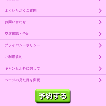
よくいただくご質問
お問い合わせ
空席確認・予約
プライバシーポリシー
ご利用規約
キャンセル料に関して
ページの見た目を変更