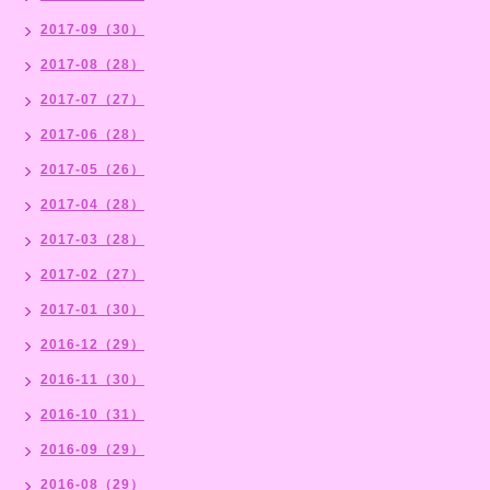
2017-09（30）
2017-08（28）
2017-07（27）
2017-06（28）
2017-05（26）
2017-04（28）
2017-03（28）
2017-02（27）
2017-01（30）
2016-12（29）
2016-11（30）
2016-10（31）
2016-09（29）
2016-08（29）