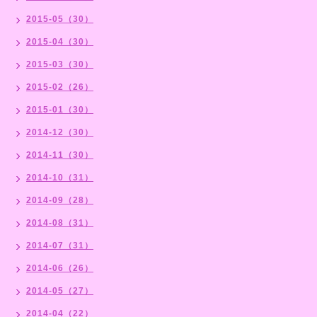
2015-05（30）
2015-04（30）
2015-03（30）
2015-02（26）
2015-01（30）
2014-12（30）
2014-11（30）
2014-10（31）
2014-09（28）
2014-08（31）
2014-07（31）
2014-06（26）
2014-05（27）
2014-04（22）