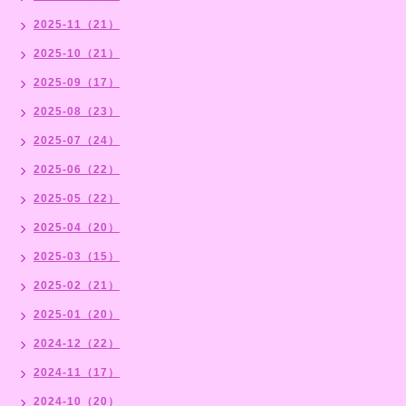
2025-11（21）
2025-10（21）
2025-09（17）
2025-08（23）
2025-07（24）
2025-06（22）
2025-05（22）
2025-04（20）
2025-03（15）
2025-02（21）
2025-01（20）
2024-12（22）
2024-11（17）
2024-10（20）