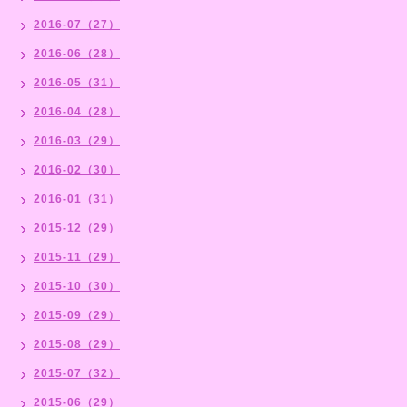
2016-07（27）
2016-06（28）
2016-05（31）
2016-04（28）
2016-03（29）
2016-02（30）
2016-01（31）
2015-12（29）
2015-11（29）
2015-10（30）
2015-09（29）
2015-08（29）
2015-07（32）
2015-06（29）