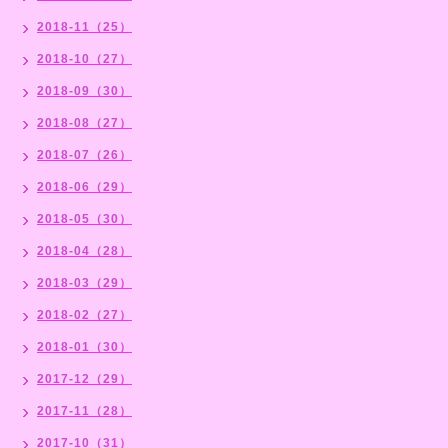
2018-11（25）
2018-10（27）
2018-09（30）
2018-08（27）
2018-07（26）
2018-06（29）
2018-05（30）
2018-04（28）
2018-03（29）
2018-02（27）
2018-01（30）
2017-12（29）
2017-11（28）
2017-10（31）