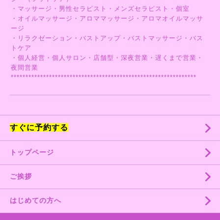
・マッサージ・男性セラピスト・メンズセラピスト・個室
・オイルマッサージ・アロママッサージ・アロマオイルマッサ
ージ
・リラクゼーション・バストアップ・バストマッサージ・バス
トケア
・個人経営・個人サロン・店舗型・深夜営業・遅くまで営業・
夜間営業
***************************************************************
すぐに予約する
トップページ
ご挨拶
はじめての方へ