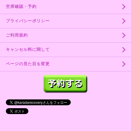
空席確認・予約
プライバシーポリシー
ご利用規約
キャンセル料に関して
ページの見た目を変更