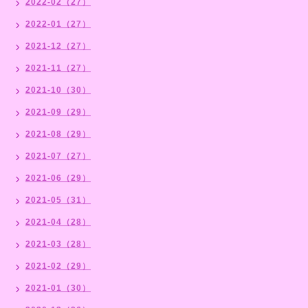
2022-02（27）
2022-01（27）
2021-12（27）
2021-11（27）
2021-10（30）
2021-09（29）
2021-08（29）
2021-07（27）
2021-06（29）
2021-05（31）
2021-04（28）
2021-03（28）
2021-02（29）
2021-01（30）