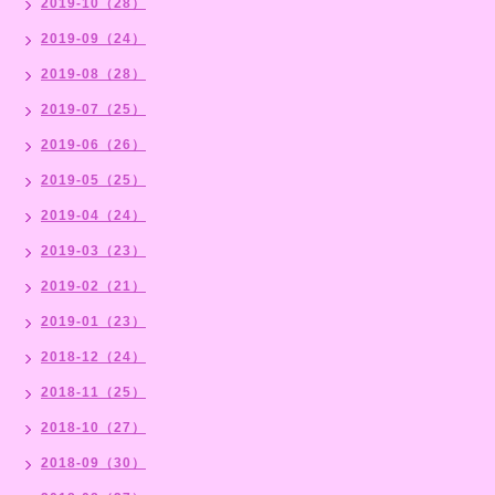
2019-10（28）
2019-09（24）
2019-08（28）
2019-07（25）
2019-06（26）
2019-05（25）
2019-04（24）
2019-03（23）
2019-02（21）
2019-01（23）
2018-12（24）
2018-11（25）
2018-10（27）
2018-09（30）