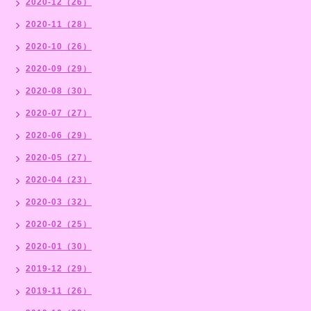
2020-12（26）
2020-11（28）
2020-10（26）
2020-09（29）
2020-08（30）
2020-07（27）
2020-06（29）
2020-05（27）
2020-04（23）
2020-03（32）
2020-02（25）
2020-01（30）
2019-12（29）
2019-11（26）