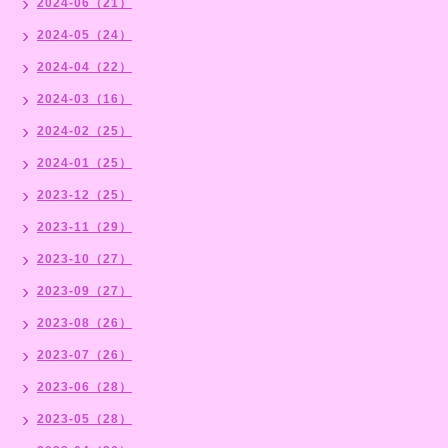
2024-06（21）
2024-05（24）
2024-04（22）
2024-03（16）
2024-02（25）
2024-01（25）
2023-12（25）
2023-11（29）
2023-10（27）
2023-09（27）
2023-08（26）
2023-07（26）
2023-06（28）
2023-05（28）