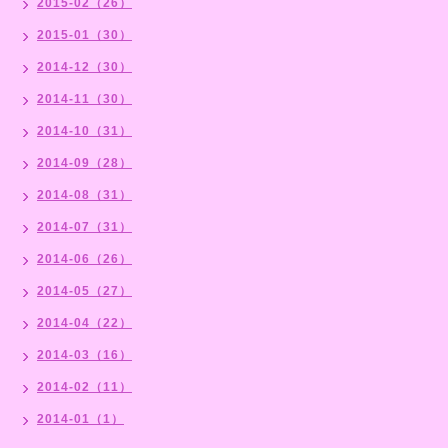
2015-02（26）
2015-01（30）
2014-12（30）
2014-11（30）
2014-10（31）
2014-09（28）
2014-08（31）
2014-07（31）
2014-06（26）
2014-05（27）
2014-04（22）
2014-03（16）
2014-02（11）
2014-01（1）