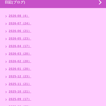
日記(ブログ)
2026-08（4）
2026-07（24）
2026-06（21）
2026-05（23）
2026-04（17）
2026-03（20）
2026-02（20）
2026-01（20）
2025-12（23）
2025-11（21）
2025-10（21）
2025-09（17）