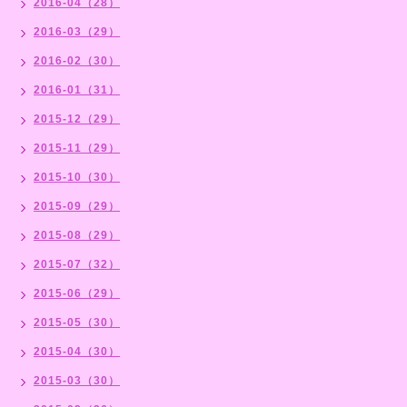
2016-04（28）
2016-03（29）
2016-02（30）
2016-01（31）
2015-12（29）
2015-11（29）
2015-10（30）
2015-09（29）
2015-08（29）
2015-07（32）
2015-06（29）
2015-05（30）
2015-04（30）
2015-03（30）