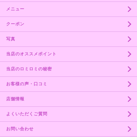
メニュー
クーポン
写真
当店のオススメポイント
当店のロミロミの秘密
お客様の声・口コミ
店舗情報
よくいただくご質問
お問い合わせ