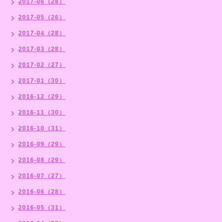
2017-06（28）
2017-05（26）
2017-04（28）
2017-03（28）
2017-02（27）
2017-01（30）
2016-12（29）
2016-11（30）
2016-10（31）
2016-09（29）
2016-08（29）
2016-07（27）
2016-06（28）
2016-05（31）