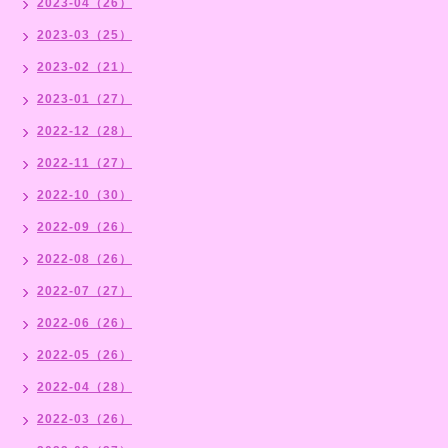
2023-04（26）
2023-03（25）
2023-02（21）
2023-01（27）
2022-12（28）
2022-11（27）
2022-10（30）
2022-09（26）
2022-08（26）
2022-07（27）
2022-06（26）
2022-05（26）
2022-04（28）
2022-03（26）