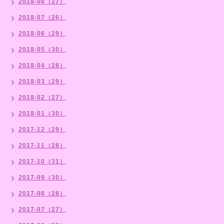
2018-08（27）
2018-07（26）
2018-06（29）
2018-05（30）
2018-04（28）
2018-03（29）
2018-02（27）
2018-01（30）
2017-12（29）
2017-11（28）
2017-10（31）
2017-09（30）
2017-08（28）
2017-07（27）