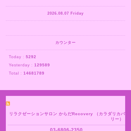
2026.08.07 Friday
カウンター
Today :
5292
Yesterday :
129589
Total :
14681789
リラクゼーションサロン からだRecovery （カラダリカバ
リー）
03-6806-2350