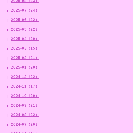
2025-08（23）
2025-07（24）
2025-06（22）
2025-05（22）
2025-04（20）
2025-03（15）
2025-02（21）
2025-01（20）
2024-12（22）
2024-11（17）
2024-10（20）
2024-09（21）
2024-08（22）
2024-07（20）