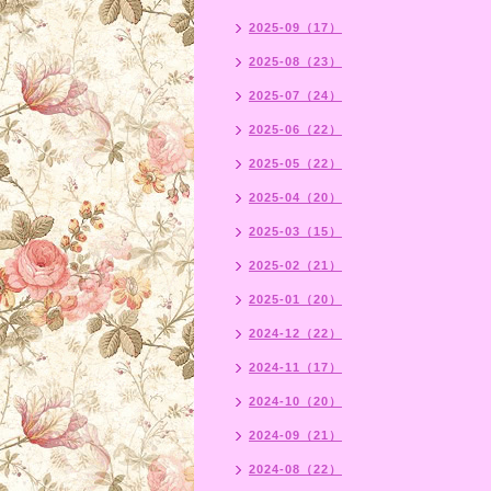
2025-09（17）
2025-08（23）
2025-07（24）
2025-06（22）
2025-05（22）
2025-04（20）
2025-03（15）
2025-02（21）
2025-01（20）
2024-12（22）
2024-11（17）
2024-10（20）
2024-09（21）
2024-08（22）