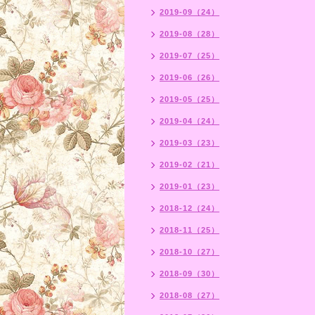
2019-09（24）
2019-08（28）
2019-07（25）
2019-06（26）
2019-05（25）
2019-04（24）
2019-03（23）
2019-02（21）
2019-01（23）
2018-12（24）
2018-11（25）
2018-10（27）
2018-09（30）
2018-08（27）