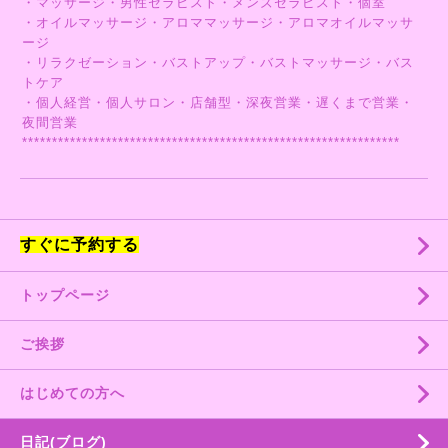
・マッサージ・男性セラピスト・メンズセラピスト・個室
・オイルマッサージ・アロママッサージ・アロマオイルマッサ
ージ
・リラクゼーション・バストアップ・バストマッサージ・バス
トケア
・個人経営・個人サロン・店舗型・深夜営業・遅くまで営業・
夜間営業
***************************************************************
すぐに予約する
トップページ
ご挨拶
はじめての方へ
日記(ブログ)