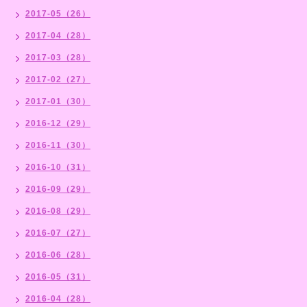
2017-05（26）
2017-04（28）
2017-03（28）
2017-02（27）
2017-01（30）
2016-12（29）
2016-11（30）
2016-10（31）
2016-09（29）
2016-08（29）
2016-07（27）
2016-06（28）
2016-05（31）
2016-04（28）