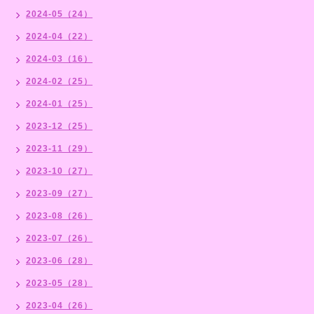
2024-05（24）
2024-04（22）
2024-03（16）
2024-02（25）
2024-01（25）
2023-12（25）
2023-11（29）
2023-10（27）
2023-09（27）
2023-08（26）
2023-07（26）
2023-06（28）
2023-05（28）
2023-04（26）