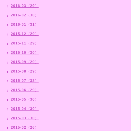
2016-03（29）
2016-02（30）
2016-01（31）
2015-12（29）
2015-11（29）
2015-10（30）
2015-09（29）
2015-08（29）
2015-07（32）
2015-06（29）
2015-05（30）
2015-04（30）
2015-03（30）
2015-02（26）