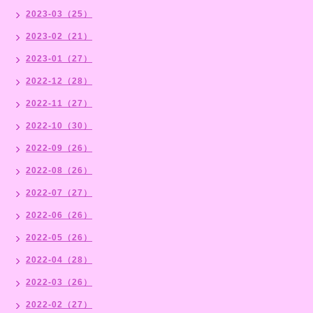
2023-03（25）
2023-02（21）
2023-01（27）
2022-12（28）
2022-11（27）
2022-10（30）
2022-09（26）
2022-08（26）
2022-07（27）
2022-06（26）
2022-05（26）
2022-04（28）
2022-03（26）
2022-02（27）