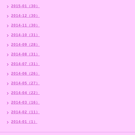
2015-01（30）
2014-12（30）
2014-11（30）
2014-10（31）
2014-09（28）
2014-08（31）
2014-07（31）
2014-06（26）
2014-05（27）
2014-04（22）
2014-03（16）
2014-02（11）
2014-01（1）