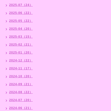
2025-07（24）
2025-06（22）
2025-05（22）
2025-04（20）
2025-03（15）
2025-02（21）
2025-01（20）
2024-12（22）
2024-11（17）
2024-10（20）
2024-09（21）
2024-08（22）
2024-07（20）
2024-06（21）