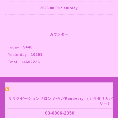
2026.08.08 Saturday
カウンター
Today :
5440
Yesterday :
10299
Total :
14692236
リラクゼーションサロン からだRecovery （カラダリカバ
リー）
03-6806-2350