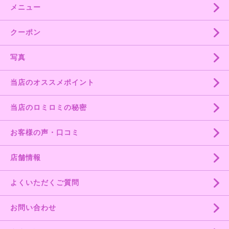
メニュー
クーポン
写真
当店のオススメポイント
当店のロミロミの秘密
お客様の声・口コミ
店舗情報
よくいただくご質問
お問い合わせ