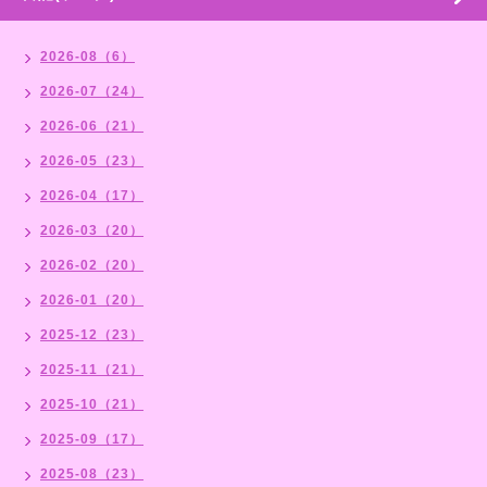
2026-08（6）
2026-07（24）
2026-06（21）
2026-05（23）
2026-04（17）
2026-03（20）
2026-02（20）
2026-01（20）
2025-12（23）
2025-11（21）
2025-10（21）
2025-09（17）
2025-08（23）