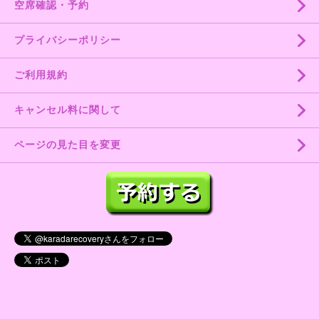
空席確認・予約
プライバシーポリシー
ご利用規約
キャンセル料に関して
ページの見た目を変更