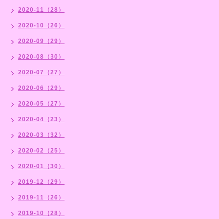
2020-11（28）
2020-10（26）
2020-09（29）
2020-08（30）
2020-07（27）
2020-06（29）
2020-05（27）
2020-04（23）
2020-03（32）
2020-02（25）
2020-01（30）
2019-12（29）
2019-11（26）
2019-10（28）