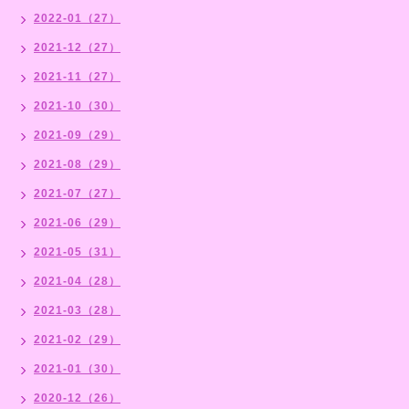
2022-01（27）
2021-12（27）
2021-11（27）
2021-10（30）
2021-09（29）
2021-08（29）
2021-07（27）
2021-06（29）
2021-05（31）
2021-04（28）
2021-03（28）
2021-02（29）
2021-01（30）
2020-12（26）