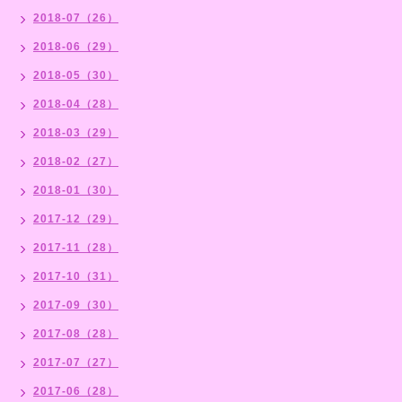
2018-07（26）
2018-06（29）
2018-05（30）
2018-04（28）
2018-03（29）
2018-02（27）
2018-01（30）
2017-12（29）
2017-11（28）
2017-10（31）
2017-09（30）
2017-08（28）
2017-07（27）
2017-06（28）