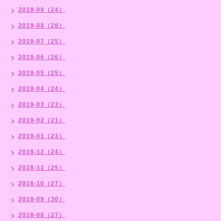
2019-09（24）
2019-08（28）
2019-07（25）
2019-06（26）
2019-05（25）
2019-04（24）
2019-03（23）
2019-02（21）
2019-01（23）
2018-12（24）
2018-11（25）
2018-10（27）
2018-09（30）
2018-08（27）