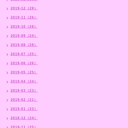
2019-12（29）
2019-11（26）
2019-10（28）
2019-09（24）
2019-08（28）
2019-07（25）
2019-06（26）
2019-05（25）
2019-04（24）
2019-03（23）
2019-02（21）
2019-01（23）
2018-12（24）
2018-11（25）