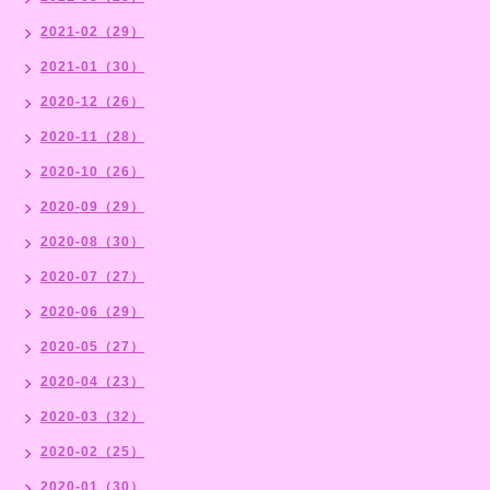
2021-02（29）
2021-01（30）
2020-12（26）
2020-11（28）
2020-10（26）
2020-09（29）
2020-08（30）
2020-07（27）
2020-06（29）
2020-05（27）
2020-04（23）
2020-03（32）
2020-02（25）
2020-01（30）