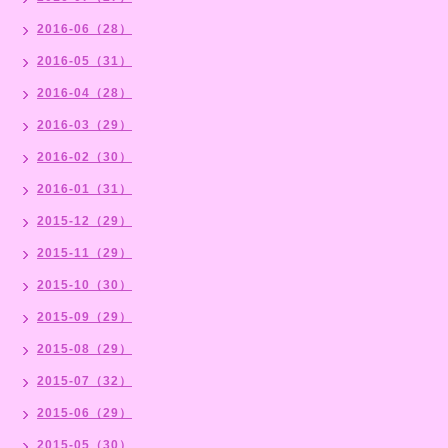
2016-06（28）
2016-05（31）
2016-04（28）
2016-03（29）
2016-02（30）
2016-01（31）
2015-12（29）
2015-11（29）
2015-10（30）
2015-09（29）
2015-08（29）
2015-07（32）
2015-06（29）
2015-05（30）