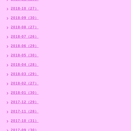
2018-10（27）
2018-09（30）
2018-08（27）
2018-07（26）
2018-06（29）
2018-05（30）
2018-04（28）
2018-03（29）
2018-02（27）
2018-01（30）
2017-12（29）
2017-11（28）
2017-10（31）
2017-09（30）