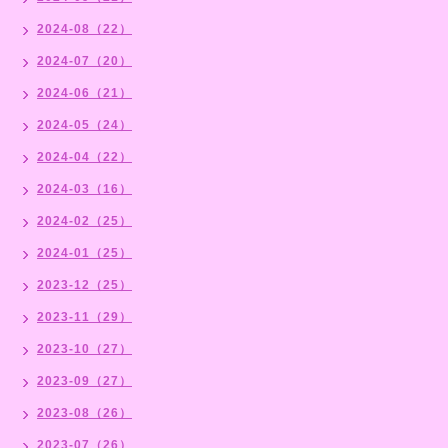
2024-08（22）
2024-07（20）
2024-06（21）
2024-05（24）
2024-04（22）
2024-03（16）
2024-02（25）
2024-01（25）
2023-12（25）
2023-11（29）
2023-10（27）
2023-09（27）
2023-08（26）
2023-07（26）