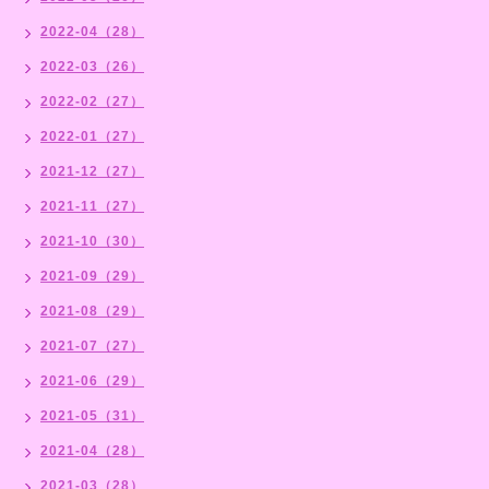
2022-04（28）
2022-03（26）
2022-02（27）
2022-01（27）
2021-12（27）
2021-11（27）
2021-10（30）
2021-09（29）
2021-08（29）
2021-07（27）
2021-06（29）
2021-05（31）
2021-04（28）
2021-03（28）