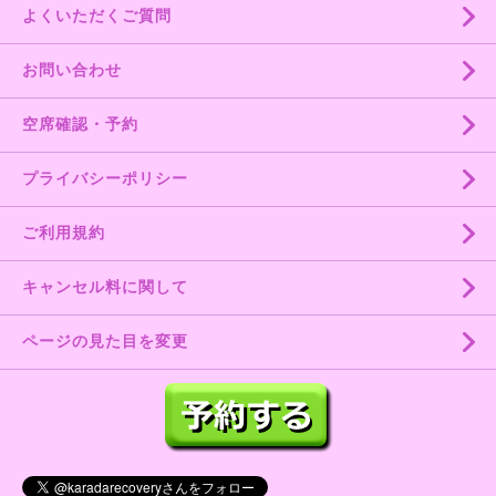
よくいただくご質問
お問い合わせ
空席確認・予約
プライバシーポリシー
ご利用規約
キャンセル料に関して
ページの見た目を変更