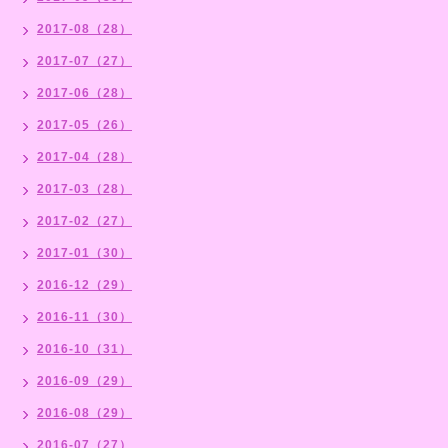
2017-08（28）
2017-07（27）
2017-06（28）
2017-05（26）
2017-04（28）
2017-03（28）
2017-02（27）
2017-01（30）
2016-12（29）
2016-11（30）
2016-10（31）
2016-09（29）
2016-08（29）
2016-07（27）