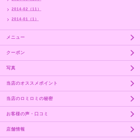
2014-02（11）
2014-01（1）
メニュー
クーポン
写真
当店のオススメポイント
当店のロミロミの秘密
お客様の声・口コミ
店舗情報