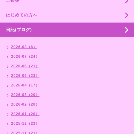
ご挨拶
はじめての方へ
日記(ブログ)
2026-08（6）
2026-07（24）
2026-06（21）
2026-05（23）
2026-04（17）
2026-03（20）
2026-02（20）
2026-01（20）
2025-12（23）
2025-11（21）