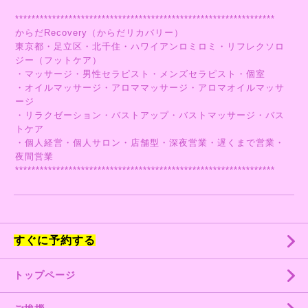
***************************************************************
からだRecovery（からだリカバリー）
東京都・足立区・北千住・ハワイアンロミロミ・リフレクソロ
ジー（フットケア）
・マッサージ・男性セラピスト・メンズセラピスト・個室
・オイルマッサージ・アロママッサージ・アロマオイルマッサ
ージ
・リラクゼーション・バストアップ・バストマッサージ・バス
トケア
・個人経営・個人サロン・店舗型・深夜営業・遅くまで営業・
夜間営業
***************************************************************
すぐに予約する
トップページ