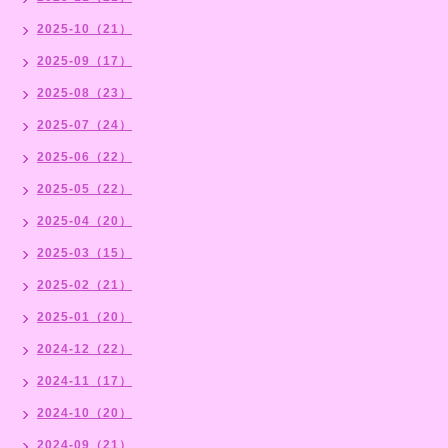
2025-10（21）
2025-09（17）
2025-08（23）
2025-07（24）
2025-06（22）
2025-05（22）
2025-04（20）
2025-03（15）
2025-02（21）
2025-01（20）
2024-12（22）
2024-11（17）
2024-10（20）
2024-09（21）