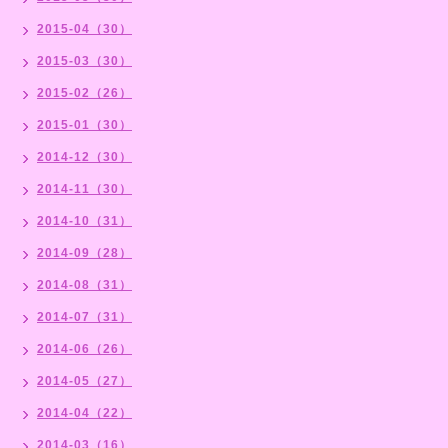
2015-04（30）
2015-03（30）
2015-02（26）
2015-01（30）
2014-12（30）
2014-11（30）
2014-10（31）
2014-09（28）
2014-08（31）
2014-07（31）
2014-06（26）
2014-05（27）
2014-04（22）
2014-03（16）