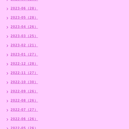
2023-06（28）
2023-05（28）
2023-04（26）
2023-03（25）
2023-02（21）
2023-01（27）
2022-12（28）
2022-11（27）
2022-10（30）
2022-09（26）
2022-08（26）
2022-07（27）
2022-06（26）
2022-05（26）