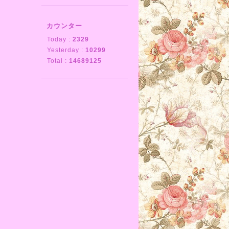
カウンター
Today :
2329
Yesterday :
10299
Total :
14689125