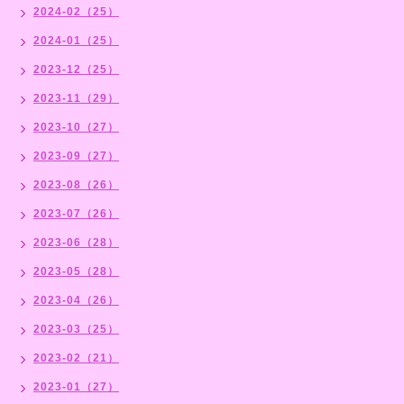
2024-02（25）
2024-01（25）
2023-12（25）
2023-11（29）
2023-10（27）
2023-09（27）
2023-08（26）
2023-07（26）
2023-06（28）
2023-05（28）
2023-04（26）
2023-03（25）
2023-02（21）
2023-01（27）