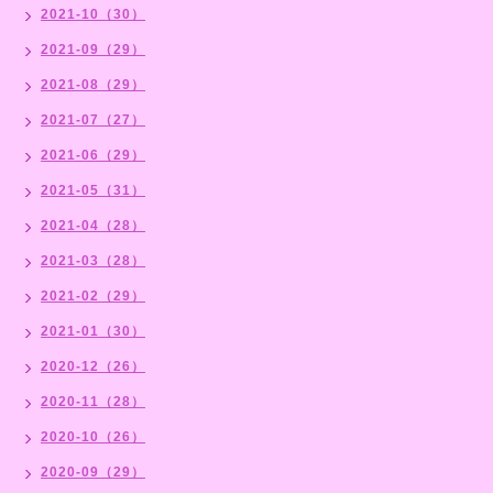
2021-10（30）
2021-09（29）
2021-08（29）
2021-07（27）
2021-06（29）
2021-05（31）
2021-04（28）
2021-03（28）
2021-02（29）
2021-01（30）
2020-12（26）
2020-11（28）
2020-10（26）
2020-09（29）