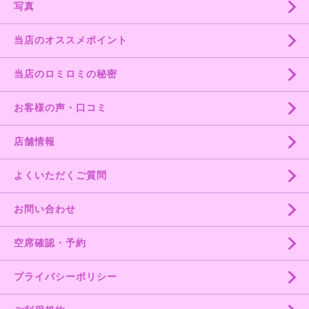
写真
当店のオススメポイント
当店のロミロミの秘密
お客様の声・口コミ
店舗情報
よくいただくご質問
お問い合わせ
空席確認・予約
プライバシーポリシー