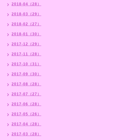
2018-04（28）
2018-03（29）
2018-02（27）
2018-01（30）
2017-12（29）
2017-11（28）
2017-10（31）
2017-09（30）
2017-08（28）
2017-07（27）
2017-06（28）
2017-05（26）
2017-04（28）
2017-03（28）