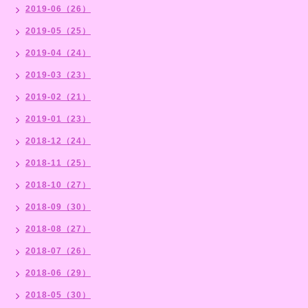
2019-06（26）
2019-05（25）
2019-04（24）
2019-03（23）
2019-02（21）
2019-01（23）
2018-12（24）
2018-11（25）
2018-10（27）
2018-09（30）
2018-08（27）
2018-07（26）
2018-06（29）
2018-05（30）