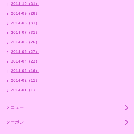
2014-10（31）
2014-09（28）
2014-08（31）
2014-07（31）
2014-06（26）
2014-05（27）
2014-04（22）
2014-03（16）
2014-02（11）
2014-01（1）
メニュー
クーポン