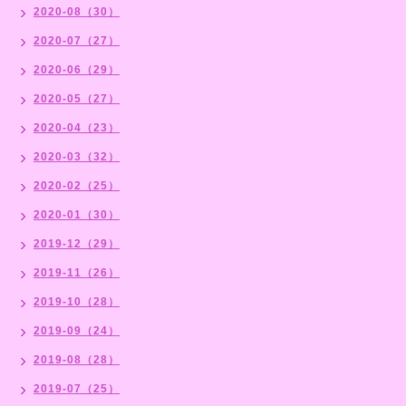
2020-08（30）
2020-07（27）
2020-06（29）
2020-05（27）
2020-04（23）
2020-03（32）
2020-02（25）
2020-01（30）
2019-12（29）
2019-11（26）
2019-10（28）
2019-09（24）
2019-08（28）
2019-07（25）