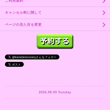
ご利用規約
キャンセル料に関して
ページの見た目を変更
2026.08.09 Sunday