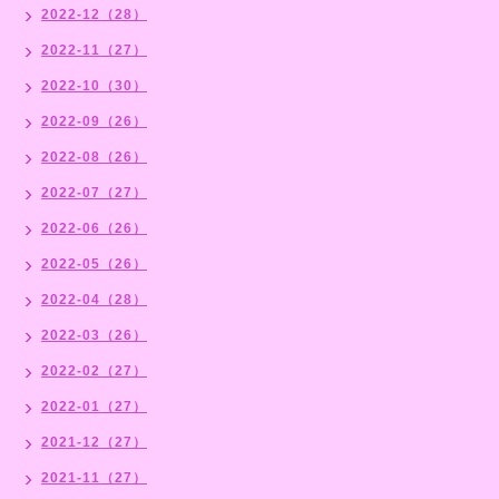
2022-12（28）
2022-11（27）
2022-10（30）
2022-09（26）
2022-08（26）
2022-07（27）
2022-06（26）
2022-05（26）
2022-04（28）
2022-03（26）
2022-02（27）
2022-01（27）
2021-12（27）
2021-11（27）