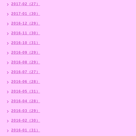
2017-02（27）
2017-01（30）
2016-12（29）
2016-11（30）
2016-10（31）
2016-09（29）
2016-08（29）
2016-07（27）
2016-06（28）
2016-05（31）
2016-04（28）
2016-03（29）
2016-02（30）
2016-01（31）