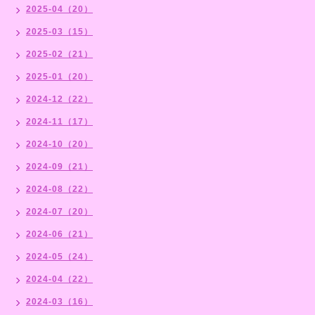
2025-04（20）
2025-03（15）
2025-02（21）
2025-01（20）
2024-12（22）
2024-11（17）
2024-10（20）
2024-09（21）
2024-08（22）
2024-07（20）
2024-06（21）
2024-05（24）
2024-04（22）
2024-03（16）