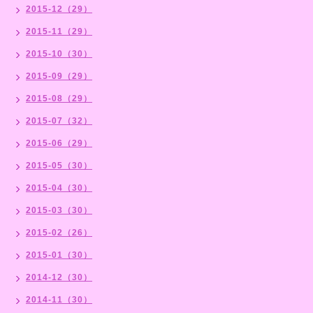
2015-12（29）
2015-11（29）
2015-10（30）
2015-09（29）
2015-08（29）
2015-07（32）
2015-06（29）
2015-05（30）
2015-04（30）
2015-03（30）
2015-02（26）
2015-01（30）
2014-12（30）
2014-11（30）