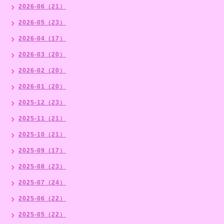
2026-06（21）
2026-05（23）
2026-04（17）
2026-03（20）
2026-02（20）
2026-01（20）
2025-12（23）
2025-11（21）
2025-10（21）
2025-09（17）
2025-08（23）
2025-07（24）
2025-06（22）
2025-05（22）