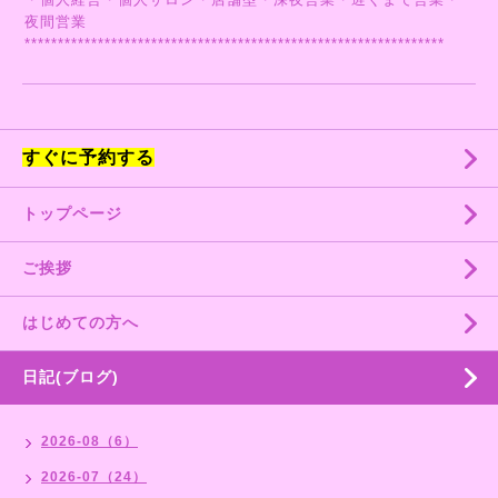
夜間営業
***************************************************************
すぐに予約する
トップページ
ご挨拶
はじめての方へ
日記(ブログ)
2026-08（6）
2026-07（24）