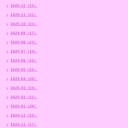
2025-12（23）
2025-11（21）
2025-10（21）
2025-09（17）
2025-08（23）
2025-07（24）
2025-06（22）
2025-05（22）
2025-04（20）
2025-03（15）
2025-02（21）
2025-01（20）
2024-12（22）
2024-11（17）