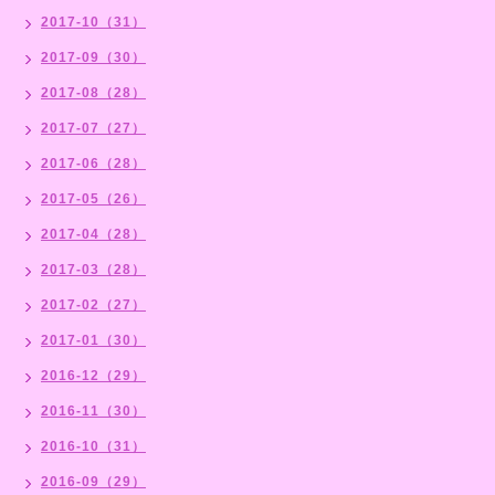
2017-10（31）
2017-09（30）
2017-08（28）
2017-07（27）
2017-06（28）
2017-05（26）
2017-04（28）
2017-03（28）
2017-02（27）
2017-01（30）
2016-12（29）
2016-11（30）
2016-10（31）
2016-09（29）