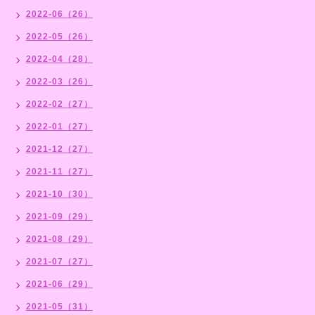
2022-06（26）
2022-05（26）
2022-04（28）
2022-03（26）
2022-02（27）
2022-01（27）
2021-12（27）
2021-11（27）
2021-10（30）
2021-09（29）
2021-08（29）
2021-07（27）
2021-06（29）
2021-05（31）