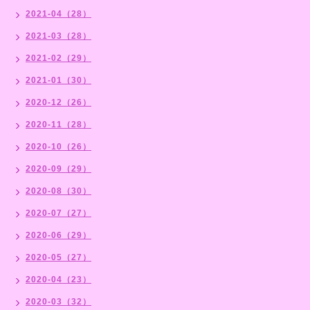
2021-04（28）
2021-03（28）
2021-02（29）
2021-01（30）
2020-12（26）
2020-11（28）
2020-10（26）
2020-09（29）
2020-08（30）
2020-07（27）
2020-06（29）
2020-05（27）
2020-04（23）
2020-03（32）