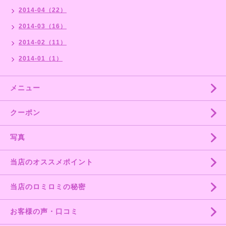
2014-04（22）
2014-03（16）
2014-02（11）
2014-01（1）
メニュー
クーポン
写真
当店のオススメポイント
当店のロミロミの秘密
お客様の声・口コミ