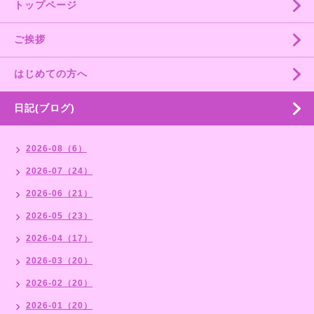
トップページ
ご挨拶
はじめての方へ
日記(ブログ)
2026-08（6）
2026-07（24）
2026-06（21）
2026-05（23）
2026-04（17）
2026-03（20）
2026-02（20）
2026-01（20）