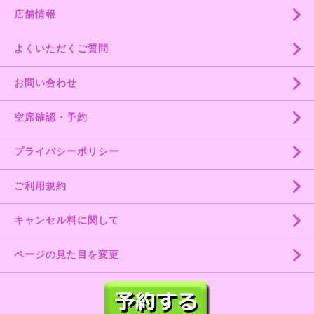
店舗情報
よくいただくご質問
お問い合わせ
空席確認・予約
プライバシーポリシー
ご利用規約
キャンセル料に関して
ページの見た目を変更