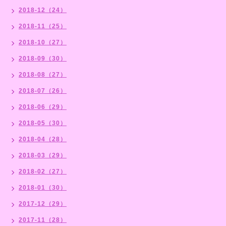
2018-12（24）
2018-11（25）
2018-10（27）
2018-09（30）
2018-08（27）
2018-07（26）
2018-06（29）
2018-05（30）
2018-04（28）
2018-03（29）
2018-02（27）
2018-01（30）
2017-12（29）
2017-11（28）