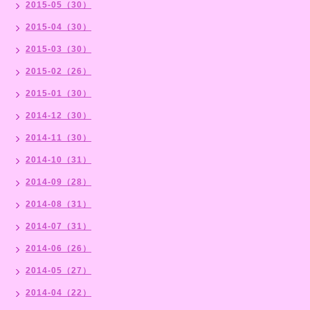
2015-05（30）
2015-04（30）
2015-03（30）
2015-02（26）
2015-01（30）
2014-12（30）
2014-11（30）
2014-10（31）
2014-09（28）
2014-08（31）
2014-07（31）
2014-06（26）
2014-05（27）
2014-04（22）