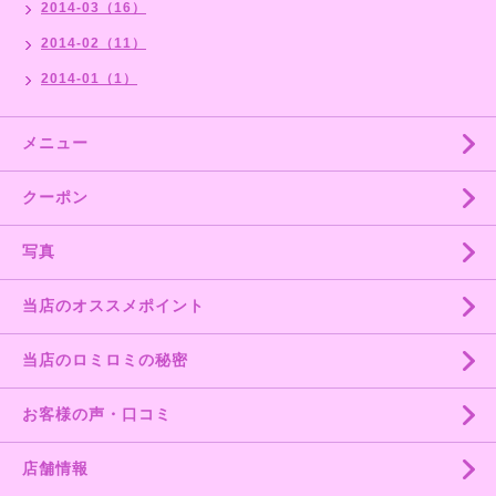
2014-03（16）
2014-02（11）
2014-01（1）
メニュー
クーポン
写真
当店のオススメポイント
当店のロミロミの秘密
お客様の声・口コミ
店舗情報