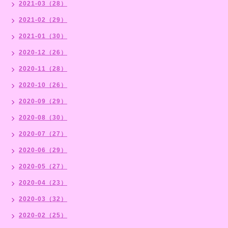
2021-03（28）
2021-02（29）
2021-01（30）
2020-12（26）
2020-11（28）
2020-10（26）
2020-09（29）
2020-08（30）
2020-07（27）
2020-06（29）
2020-05（27）
2020-04（23）
2020-03（32）
2020-02（25）