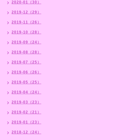
2020-01（30）
2019-12（29）
2019-11（26）
2019-10（28）
2019-09（24）
2019-08（28）
2019-07（25）
2019-06（26）
2019-05（25）
2019-04（24）
2019-03（23）
2019-02（21）
2019-01（23）
2018-12（24）