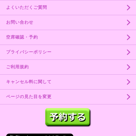
よくいただくご質問
お問い合わせ
空席確認・予約
プライバシーポリシー
ご利用規約
キャンセル料に関して
ページの見た目を変更