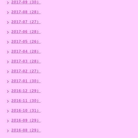
2017-09（30）
2017-08（28）
2017-07（27）
2017-06（28）
2017-05（26）
2017-04（28）
2017-03（28）
2017-02（27）
2017-01（30）
2016-12（29）
2016-11（30）
2016-10（31）
2016-09（29）
2016-08（29）