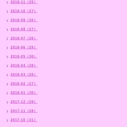
2018-11（25）
2018-10（27）
2018-09（30）
2018-08（27）
2018-07（26）
2018-06（29）
2018-05（30）
2018-04（28）
2018-03（29）
2018-02（27）
2018-01（30）
2017-12（29）
2017-11（28）
2017-10（31）