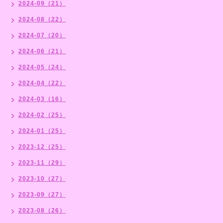
2024-09（21）
2024-08（22）
2024-07（20）
2024-06（21）
2024-05（24）
2024-04（22）
2024-03（16）
2024-02（25）
2024-01（25）
2023-12（25）
2023-11（29）
2023-10（27）
2023-09（27）
2023-08（26）