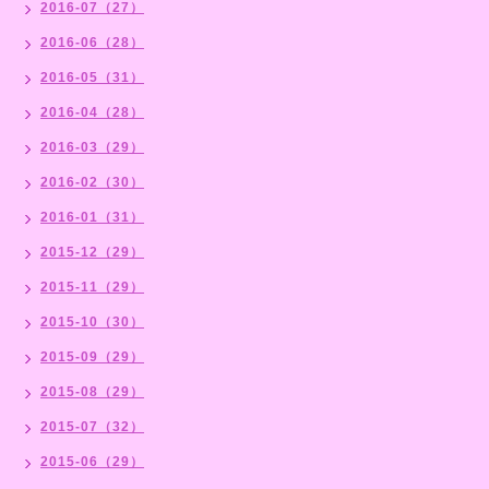
2016-07（27）
2016-06（28）
2016-05（31）
2016-04（28）
2016-03（29）
2016-02（30）
2016-01（31）
2015-12（29）
2015-11（29）
2015-10（30）
2015-09（29）
2015-08（29）
2015-07（32）
2015-06（29）