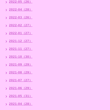
2022-05（26）
2022-04（28）
2022-03（26）
2022-02（27）
2022-01（27）
2021-12（27）
2021-11（27）
2021-10（30）
2021-09（29）
2021-08（29）
2021-07（27）
2021-06（29）
2021-05（31）
2021-04（28）