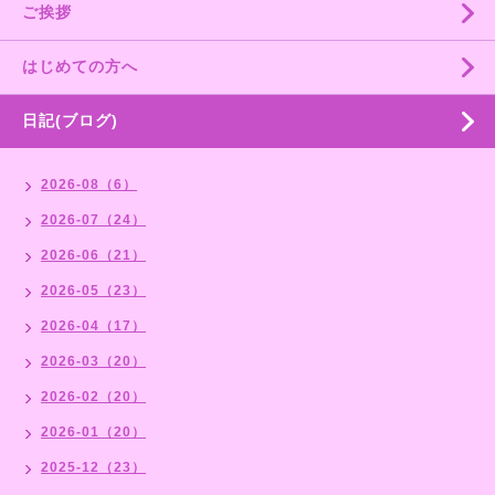
ご挨拶
はじめての方へ
日記(ブログ)
2026-08（6）
2026-07（24）
2026-06（21）
2026-05（23）
2026-04（17）
2026-03（20）
2026-02（20）
2026-01（20）
2025-12（23）