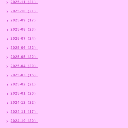
2025-11（21）
2025-10（21）
2025-09（17）
2025-08（23）
2025-07（24）
2025-06（22）
2025-05（22）
2025-04（20）
2025-03（15）
2025-02（21）
2025-01（20）
2024-12（22）
2024-11（17）
2024-10（20）