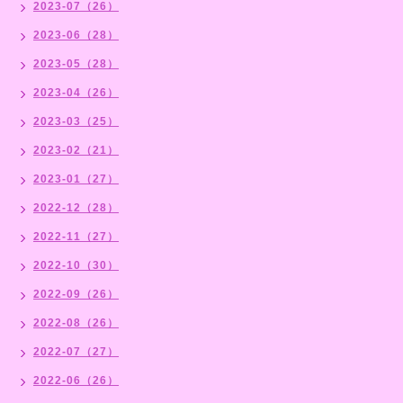
2023-07（26）
2023-06（28）
2023-05（28）
2023-04（26）
2023-03（25）
2023-02（21）
2023-01（27）
2022-12（28）
2022-11（27）
2022-10（30）
2022-09（26）
2022-08（26）
2022-07（27）
2022-06（26）