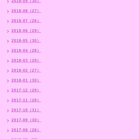
2018-09（30）
2018-08（27）
2018-07（26）
2018-06（29）
2018-05（30）
2018-04（28）
2018-03（29）
2018-02（27）
2018-01（30）
2017-12（29）
2017-11（28）
2017-10（31）
2017-09（30）
2017-08（28）