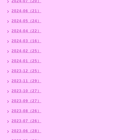
2024-07（20）
2024-06（21）
2024-05（24）
2024-04（22）
2024-03（16）
2024-02（25）
2024-01（25）
2023-12（25）
2023-11（29）
2023-10（27）
2023-09（27）
2023-08（26）
2023-07（26）
2023-06（28）