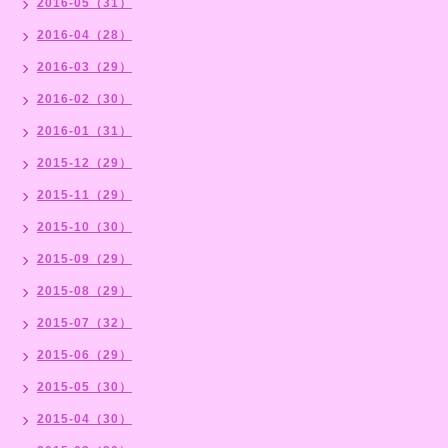
2016-05（31）
2016-04（28）
2016-03（29）
2016-02（30）
2016-01（31）
2015-12（29）
2015-11（29）
2015-10（30）
2015-09（29）
2015-08（29）
2015-07（32）
2015-06（29）
2015-05（30）
2015-04（30）