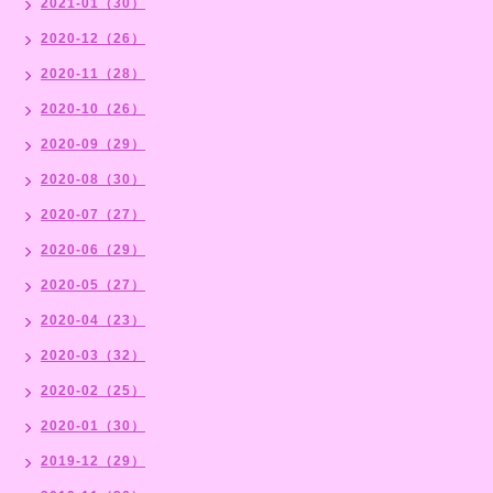
2021-01（30）
2020-12（26）
2020-11（28）
2020-10（26）
2020-09（29）
2020-08（30）
2020-07（27）
2020-06（29）
2020-05（27）
2020-04（23）
2020-03（32）
2020-02（25）
2020-01（30）
2019-12（29）