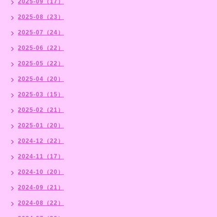
2025-09（17）
2025-08（23）
2025-07（24）
2025-06（22）
2025-05（22）
2025-04（20）
2025-03（15）
2025-02（21）
2025-01（20）
2024-12（22）
2024-11（17）
2024-10（20）
2024-09（21）
2024-08（22）