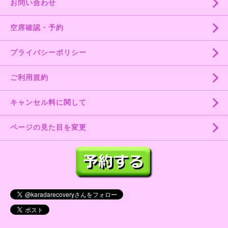
お問い合わせ
空席確認・予約
プライバシーポリシー
ご利用規約
キャンセル料に関して
ページの見た目を変更