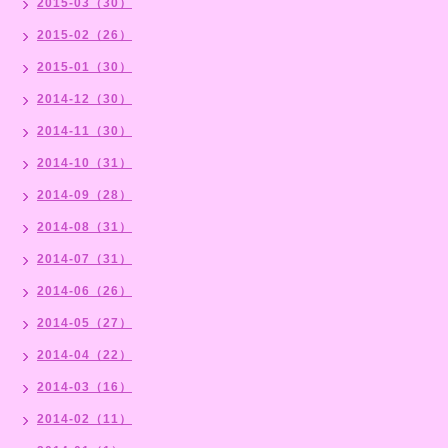
2015-03（30）
2015-02（26）
2015-01（30）
2014-12（30）
2014-11（30）
2014-10（31）
2014-09（28）
2014-08（31）
2014-07（31）
2014-06（26）
2014-05（27）
2014-04（22）
2014-03（16）
2014-02（11）