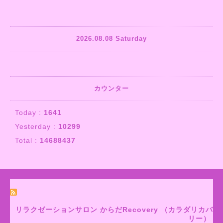
2026.08.08 Saturday
カウンター
Today :
1641
Yesterday :
10299
Total :
14688437
リラクゼーションサロン からだRecovery （カラダリカバ
リー）