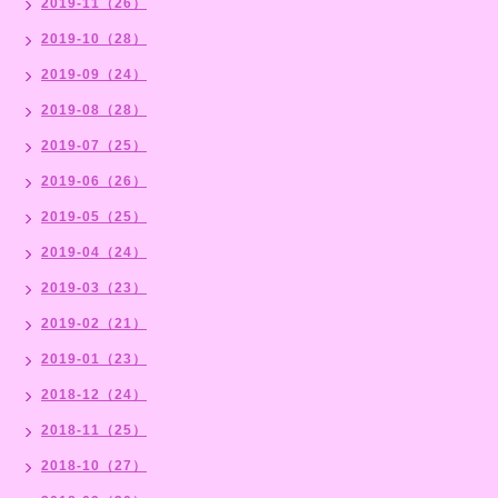
2019-11（26）
2019-10（28）
2019-09（24）
2019-08（28）
2019-07（25）
2019-06（26）
2019-05（25）
2019-04（24）
2019-03（23）
2019-02（21）
2019-01（23）
2018-12（24）
2018-11（25）
2018-10（27）