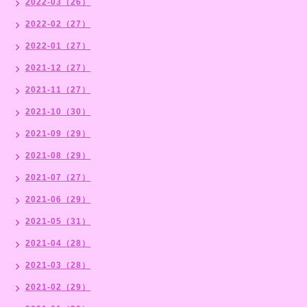
2022-03（26）
2022-02（27）
2022-01（27）
2021-12（27）
2021-11（27）
2021-10（30）
2021-09（29）
2021-08（29）
2021-07（27）
2021-06（29）
2021-05（31）
2021-04（28）
2021-03（28）
2021-02（29）