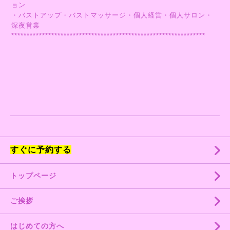
ョン
・バストアップ・バストマッサージ・個人経営・個人サロン・
深夜営業
***************************************************************
すぐに予約する
トップページ
ご挨拶
はじめての方へ