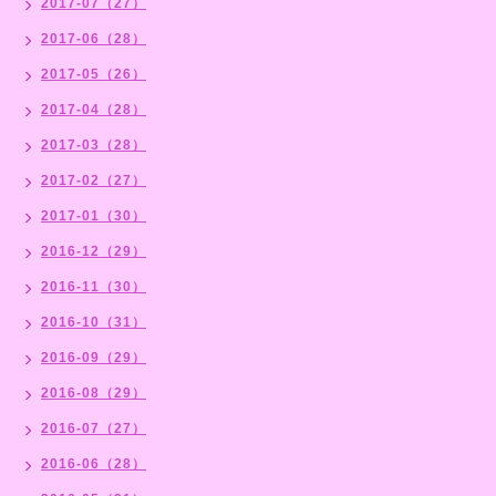
2017-07（27）
2017-06（28）
2017-05（26）
2017-04（28）
2017-03（28）
2017-02（27）
2017-01（30）
2016-12（29）
2016-11（30）
2016-10（31）
2016-09（29）
2016-08（29）
2016-07（27）
2016-06（28）