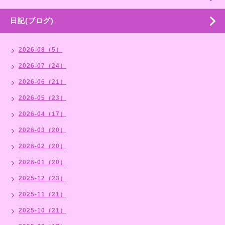
日記(ブログ)
2026-08（5）
2026-07（24）
2026-06（21）
2026-05（23）
2026-04（17）
2026-03（20）
2026-02（20）
2026-01（20）
2025-12（23）
2025-11（21）
2025-10（21）