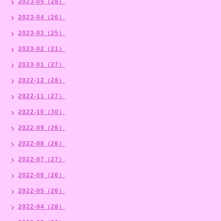
2023-05（28）
2023-04（26）
2023-03（25）
2023-02（21）
2023-01（27）
2022-12（28）
2022-11（27）
2022-10（30）
2022-09（26）
2022-08（26）
2022-07（27）
2022-06（26）
2022-05（26）
2022-04（28）