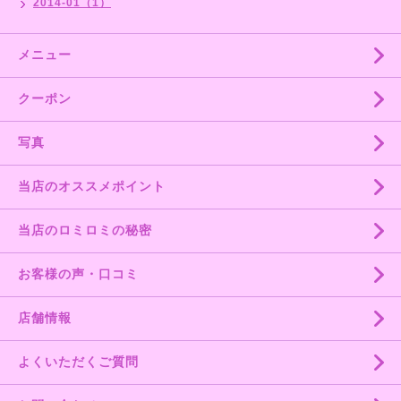
2014-01（1）
メニュー
クーポン
写真
当店のオススメポイント
当店のロミロミの秘密
お客様の声・口コミ
店舗情報
よくいただくご質問