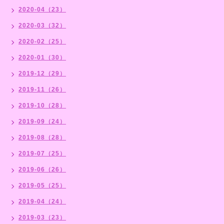
2020-04（23）
2020-03（32）
2020-02（25）
2020-01（30）
2019-12（29）
2019-11（26）
2019-10（28）
2019-09（24）
2019-08（28）
2019-07（25）
2019-06（26）
2019-05（25）
2019-04（24）
2019-03（23）