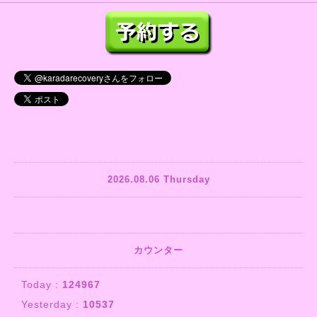
2026.08.06 Thursday
カウンター
Today :
124967
Yesterday :
10537