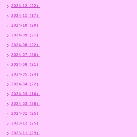
2024-12（22）
2024-11（17）
2024-10（20）
2024-09（21）
2024-08（22）
2024-07（20）
2024-06（21）
2024-05（24）
2024-04（22）
2024-03（16）
2024-02（25）
2024-01（25）
2023-12（25）
2023-11（29）