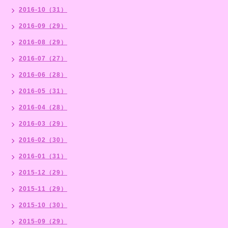
2016-10（31）
2016-09（29）
2016-08（29）
2016-07（27）
2016-06（28）
2016-05（31）
2016-04（28）
2016-03（29）
2016-02（30）
2016-01（31）
2015-12（29）
2015-11（29）
2015-10（30）
2015-09（29）