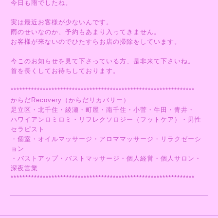
今日も雨でしたね。
実は最近お客様が少ないんです。
雨のせいなのか、予約もあまり入ってきません。
お客様が来ないのでひたすらお店の掃除をしています。
今このお知らせを見て下さっている方、是非来て下さいね。
首を長くしてお待ちしております。
***************************************************************
からだRecovery（からだリカバリー）
足立区・北千住・綾瀬・町屋・南千住・小菅・牛田・青井・
ハワイアンロミロミ・リフレクソロジー（フットケア）・男性
セラピスト
・個室・オイルマッサージ・アロママッサージ・リラクゼーシ
ョン
・バストアップ・バストマッサージ・個人経営・個人サロン・
深夜営業
***************************************************************