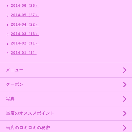
2014-06（26）
2014-05（27）
2014-04（22）
2014-03（16）
2014-02（11）
2014-01（1）
メニュー
クーポン
写真
当店のオススメポイント
当店のロミロミの秘密