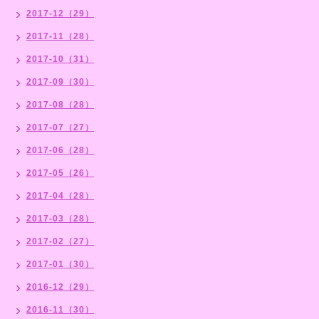
2017-12（29）
2017-11（28）
2017-10（31）
2017-09（30）
2017-08（28）
2017-07（27）
2017-06（28）
2017-05（26）
2017-04（28）
2017-03（28）
2017-02（27）
2017-01（30）
2016-12（29）
2016-11（30）