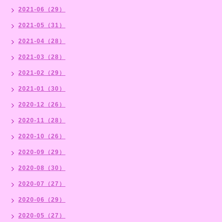
2021-06（29）
2021-05（31）
2021-04（28）
2021-03（28）
2021-02（29）
2021-01（30）
2020-12（26）
2020-11（28）
2020-10（26）
2020-09（29）
2020-08（30）
2020-07（27）
2020-06（29）
2020-05（27）