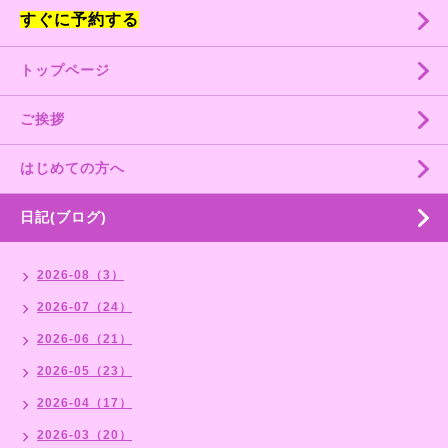
すぐに予約する
トップページ
ご挨拶
はじめての方へ
日記(ブログ)
2026-08（3）
2026-07（24）
2026-06（21）
2026-05（23）
2026-04（17）
2026-03（20）