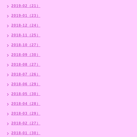
2019-02（21）
2019-01（23）
2018-12（24）
2018-11（25）
2018-10（27）
2018-09（30）
2018-08（27）
2018-07（26）
2018-06（29）
2018-05（30）
2018-04（28）
2018-03（29）
2018-02（27）
2018-01（30）