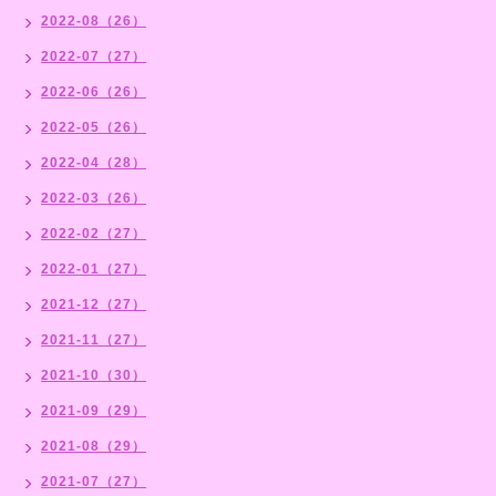
2022-08（26）
2022-07（27）
2022-06（26）
2022-05（26）
2022-04（28）
2022-03（26）
2022-02（27）
2022-01（27）
2021-12（27）
2021-11（27）
2021-10（30）
2021-09（29）
2021-08（29）
2021-07（27）