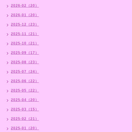
2026-02（20）
2026-01（20）
2025-12（23）
2025-11（21）
2025-10（21）
2025-09（17）
2025-08（23）
2025-07（24）
2025-06（22）
2025-05（22）
2025-04（20）
2025-03（15）
2025-02（21）
2025-01（20）