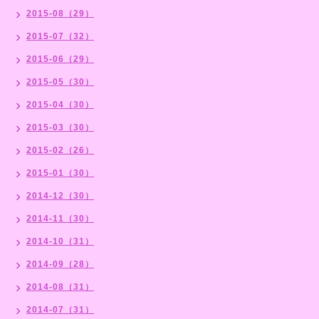
2015-08（29）
2015-07（32）
2015-06（29）
2015-05（30）
2015-04（30）
2015-03（30）
2015-02（26）
2015-01（30）
2014-12（30）
2014-11（30）
2014-10（31）
2014-09（28）
2014-08（31）
2014-07（31）