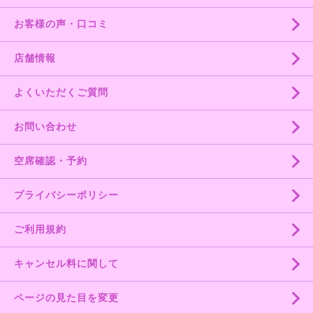
お客様の声・口コミ
店舗情報
よくいただくご質問
お問い合わせ
空席確認・予約
プライバシーポリシー
ご利用規約
キャンセル料に関して
ページの見た目を変更