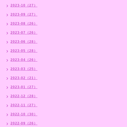
2023-10（27）
2023-09（27）
2023-08（26）
2023-07（26）
2023-06（28）
2023-05（28）
2023-04（26）
2023-03（25）
2023-02（21）
2023-01（27）
2022-12（28）
2022-11（27）
2022-10（30）
2022-09（26）