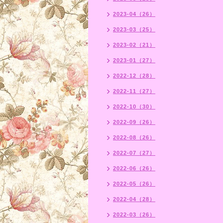
2023-04（26）
2023-03（25）
2023-02（21）
2023-01（27）
2022-12（28）
2022-11（27）
2022-10（30）
2022-09（26）
2022-08（26）
2022-07（27）
2022-06（26）
2022-05（26）
2022-04（28）
2022-03（26）