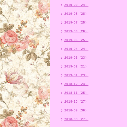
2019-09（24）
2019-08（28）
2019-07（25）
2019-06（26）
2019-05（25）
2019-04（24）
2019-03（23）
2019-02（21）
2019-01（23）
2018-12（24）
2018-11（25）
2018-10（27）
2018-09（30）
2018-08（27）