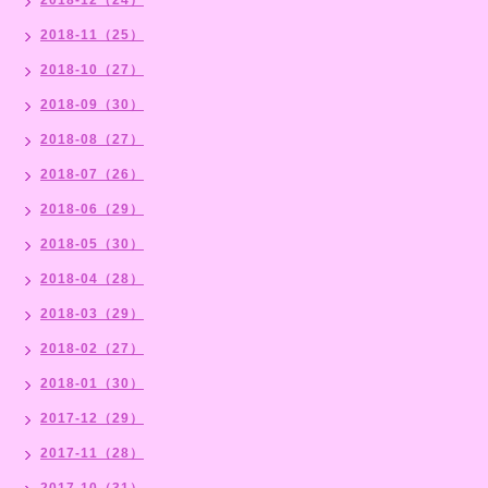
2018-11（25）
2018-10（27）
2018-09（30）
2018-08（27）
2018-07（26）
2018-06（29）
2018-05（30）
2018-04（28）
2018-03（29）
2018-02（27）
2018-01（30）
2017-12（29）
2017-11（28）
2017-10（31）