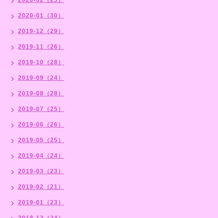
2020-01（30）
2019-12（29）
2019-11（26）
2019-10（28）
2019-09（24）
2019-08（28）
2019-07（25）
2019-06（26）
2019-05（25）
2019-04（24）
2019-03（23）
2019-02（21）
2019-01（23）
2018-12（24）