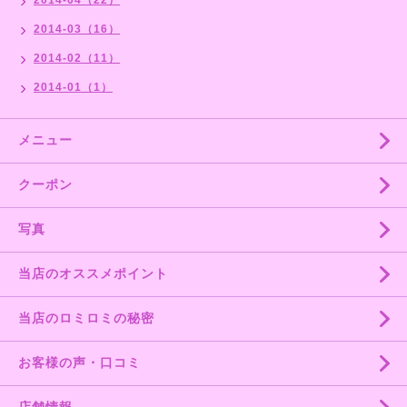
2014-03（16）
2014-02（11）
2014-01（1）
メニュー
クーポン
写真
当店のオススメポイント
当店のロミロミの秘密
お客様の声・口コミ
店舗情報