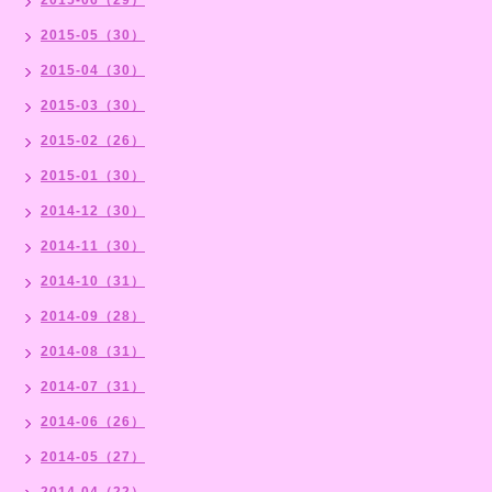
2015-05（30）
2015-04（30）
2015-03（30）
2015-02（26）
2015-01（30）
2014-12（30）
2014-11（30）
2014-10（31）
2014-09（28）
2014-08（31）
2014-07（31）
2014-06（26）
2014-05（27）
2014-04（22）