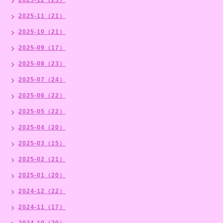
2025-11（21）
2025-10（21）
2025-09（17）
2025-08（23）
2025-07（24）
2025-06（22）
2025-05（22）
2025-04（20）
2025-03（15）
2025-02（21）
2025-01（20）
2024-12（22）
2024-11（17）
2024-10（20）