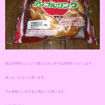
昔は100円ちょっとで買えたのに今では200円ぐらいします。
高くなったなーと思います。
でも美味しいのでまた買おうと思います。