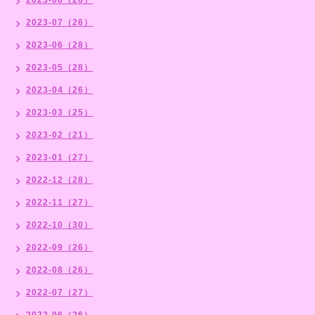
2023-07（26）
2023-06（28）
2023-05（28）
2023-04（26）
2023-03（25）
2023-02（21）
2023-01（27）
2022-12（28）
2022-11（27）
2022-10（30）
2022-09（26）
2022-08（26）
2022-07（27）
2022-06（26）