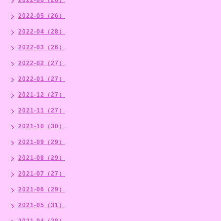
2022-05（26）
2022-04（28）
2022-03（26）
2022-02（27）
2022-01（27）
2021-12（27）
2021-11（27）
2021-10（30）
2021-09（29）
2021-08（29）
2021-07（27）
2021-06（29）
2021-05（31）
2021-04（28）