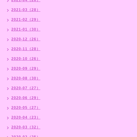
2021-03（28）
2021-02（29）
2021-01（30）
2020-12（26）
2020-11（28）
2020-10（26）
2020-09（29）
2020-08（30）
2020-07（27）
2020-06（29）
2020-05（27）
2020-04（23）
2020-03（32）
2020-02（25）