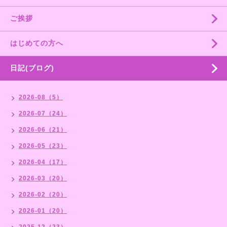
ご挨拶
はじめての方へ
日記(ブログ)
2026-08（5）
2026-07（24）
2026-06（21）
2026-05（23）
2026-04（17）
2026-03（20）
2026-02（20）
2026-01（20）
2025-12（23）