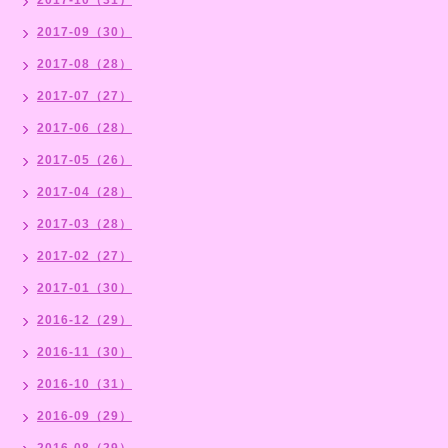
2017-09（30）
2017-08（28）
2017-07（27）
2017-06（28）
2017-05（26）
2017-04（28）
2017-03（28）
2017-02（27）
2017-01（30）
2016-12（29）
2016-11（30）
2016-10（31）
2016-09（29）
2016-08（29）