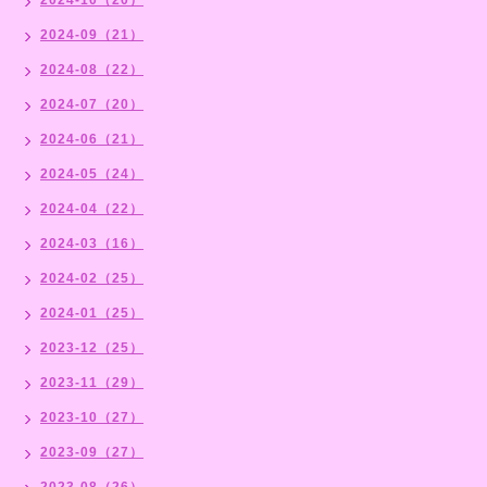
2024-09（21）
2024-08（22）
2024-07（20）
2024-06（21）
2024-05（24）
2024-04（22）
2024-03（16）
2024-02（25）
2024-01（25）
2023-12（25）
2023-11（29）
2023-10（27）
2023-09（27）
2023-08（26）