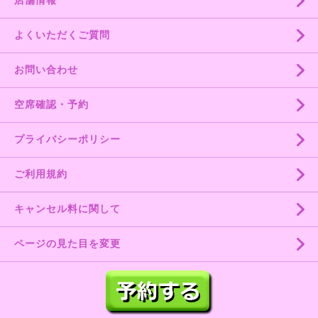
よくいただくご質問
お問い合わせ
空席確認・予約
プライバシーポリシー
ご利用規約
キャンセル料に関して
ページの見た目を変更