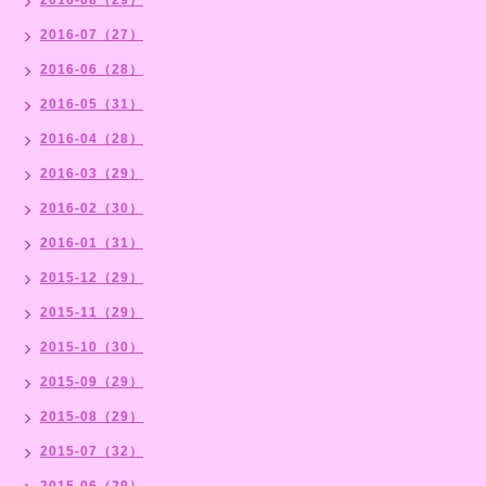
2016-07（27）
2016-06（28）
2016-05（31）
2016-04（28）
2016-03（29）
2016-02（30）
2016-01（31）
2015-12（29）
2015-11（29）
2015-10（30）
2015-09（29）
2015-08（29）
2015-07（32）
2015-06（29）