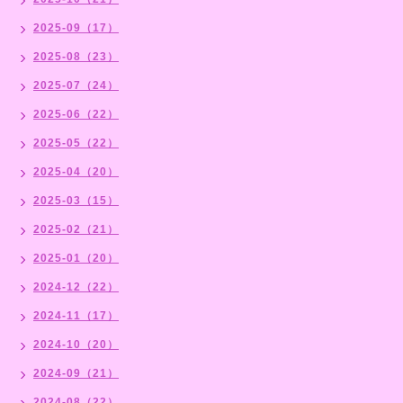
2025-09（17）
2025-08（23）
2025-07（24）
2025-06（22）
2025-05（22）
2025-04（20）
2025-03（15）
2025-02（21）
2025-01（20）
2024-12（22）
2024-11（17）
2024-10（20）
2024-09（21）
2024-08（22）