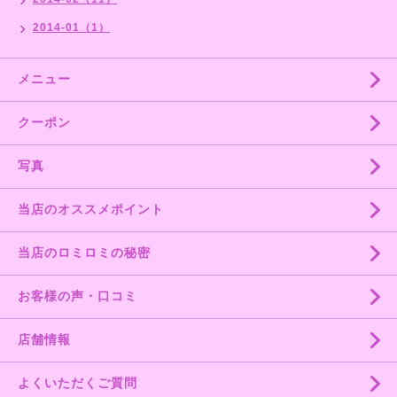
2014-01（1）
メニュー
クーポン
写真
当店のオススメポイント
当店のロミロミの秘密
お客様の声・口コミ
店舗情報
よくいただくご質問