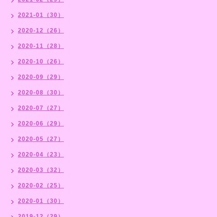
2021-01（30）
2020-12（26）
2020-11（28）
2020-10（26）
2020-09（29）
2020-08（30）
2020-07（27）
2020-06（29）
2020-05（27）
2020-04（23）
2020-03（32）
2020-02（25）
2020-01（30）
2019-12（29）