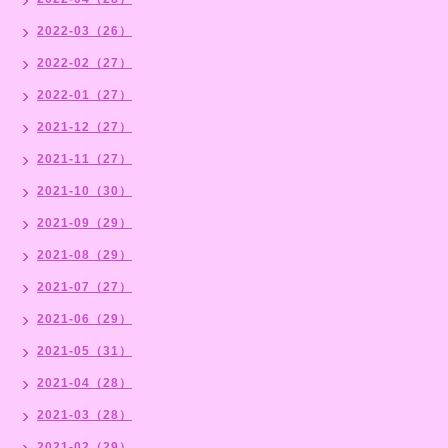
2022-03（26）
2022-02（27）
2022-01（27）
2021-12（27）
2021-11（27）
2021-10（30）
2021-09（29）
2021-08（29）
2021-07（27）
2021-06（29）
2021-05（31）
2021-04（28）
2021-03（28）
2021-02（29）