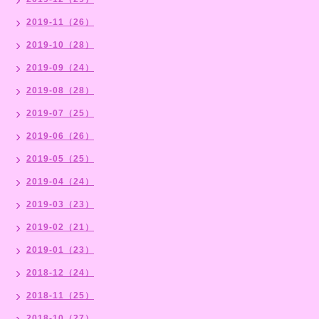
2019-11（26）
2019-10（28）
2019-09（24）
2019-08（28）
2019-07（25）
2019-06（26）
2019-05（25）
2019-04（24）
2019-03（23）
2019-02（21）
2019-01（23）
2018-12（24）
2018-11（25）
2018-10（27）