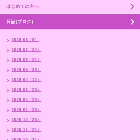
はじめての方へ
日記(ブログ)
2026-08（6）
2026-07（24）
2026-06（21）
2026-05（23）
2026-04（17）
2026-03（20）
2026-02（20）
2026-01（20）
2025-12（23）
2025-11（21）
2025-10（21）