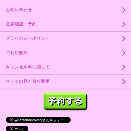
お問い合わせ
空席確認・予約
プライバシーポリシー
ご利用規約
キャンセル料に関して
ページの見た目を変更