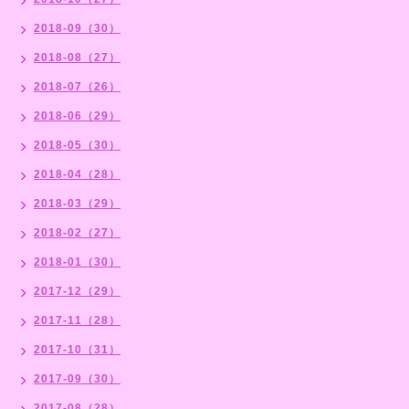
2018-09（30）
2018-08（27）
2018-07（26）
2018-06（29）
2018-05（30）
2018-04（28）
2018-03（29）
2018-02（27）
2018-01（30）
2017-12（29）
2017-11（28）
2017-10（31）
2017-09（30）
2017-08（28）