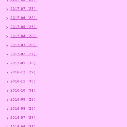
2017-07（27）
2017-06（28）
2017-05（26）
2017-04（28）
2017-03（28）
2017-02（27）
2017-01（30）
2016-12（29）
2016-11（30）
2016-10（31）
2016-09（29）
2016-08（29）
2016-07（27）
2016-06（28）