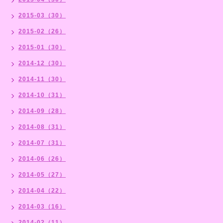
2015-03（30）
2015-02（26）
2015-01（30）
2014-12（30）
2014-11（30）
2014-10（31）
2014-09（28）
2014-08（31）
2014-07（31）
2014-06（26）
2014-05（27）
2014-04（22）
2014-03（16）
2014-02（11）