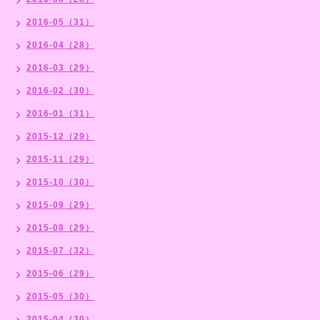
2016-05（31）
2016-04（28）
2016-03（29）
2016-02（30）
2016-01（31）
2015-12（29）
2015-11（29）
2015-10（30）
2015-09（29）
2015-08（29）
2015-07（32）
2015-06（29）
2015-05（30）
2015-04（30）