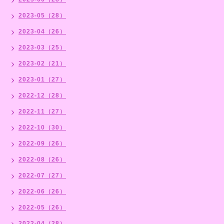
2023-05（28）
2023-04（26）
2023-03（25）
2023-02（21）
2023-01（27）
2022-12（28）
2022-11（27）
2022-10（30）
2022-09（26）
2022-08（26）
2022-07（27）
2022-06（26）
2022-05（26）
2022-04（28）