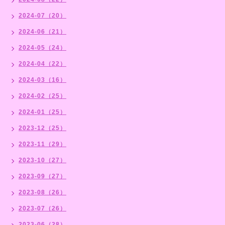
2024-07（20）
2024-06（21）
2024-05（24）
2024-04（22）
2024-03（16）
2024-02（25）
2024-01（25）
2023-12（25）
2023-11（29）
2023-10（27）
2023-09（27）
2023-08（26）
2023-07（26）
2023-06（28）