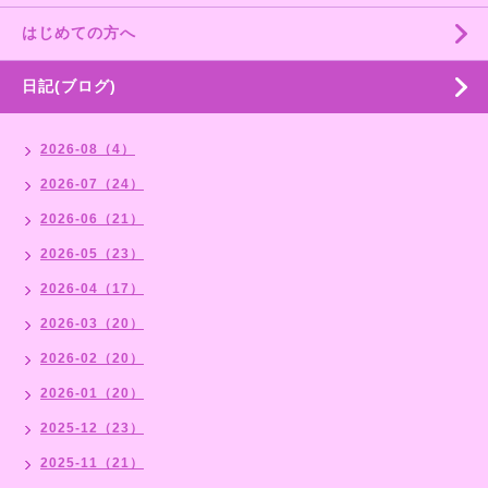
はじめての方へ
日記(ブログ)
2026-08（4）
2026-07（24）
2026-06（21）
2026-05（23）
2026-04（17）
2026-03（20）
2026-02（20）
2026-01（20）
2025-12（23）
2025-11（21）