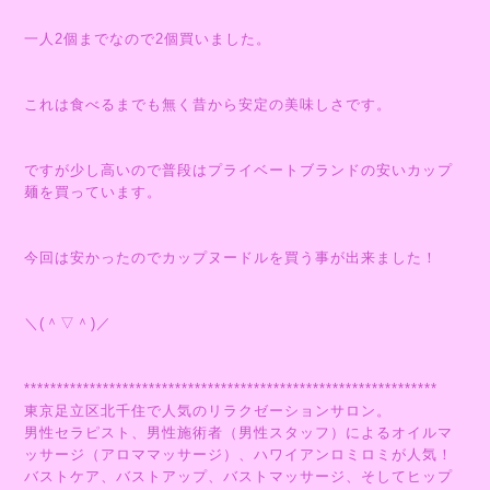
一人2個までなので2個買いました。
これは食べるまでも無く昔から安定の美味しさです。
ですが少し高いので普段はプライベートブランドの安いカップ
麺を買っています。
今回は安かったのでカップヌードルを買う事が出来ました！
＼(＾▽＾)／
***************************************************************
東京足立区北千住で人気のリラクゼーションサロン。
男性セラピスト、男性施術者（男性スタッフ）によるオイルマ
ッサージ（アロママッサージ）、ハワイアンロミロミが人気！
バストケア、バストアップ、バストマッサージ、そしてヒップ