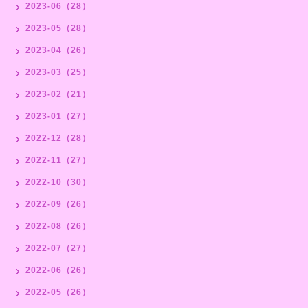
2023-06（28）
2023-05（28）
2023-04（26）
2023-03（25）
2023-02（21）
2023-01（27）
2022-12（28）
2022-11（27）
2022-10（30）
2022-09（26）
2022-08（26）
2022-07（27）
2022-06（26）
2022-05（26）