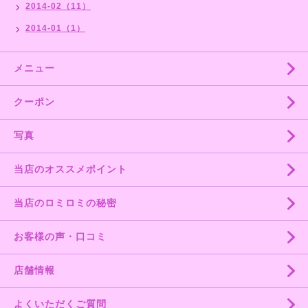
2014-02（11）
2014-01（1）
メニュー
クーポン
写真
当店のオススメポイント
当店のロミロミの秘密
お客様の声・口コミ
店舗情報
よくいただくご質問