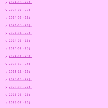
2024-08（22）
2024-07（20）
2024-06（21）
2024-05（24）
2024-04（22）
2024-03（16）
2024-02（25）
2024-01（25）
2023-12（25）
2023-11（29）
2023-10（27）
2023-09（27）
2023-08（26）
2023-07（26）