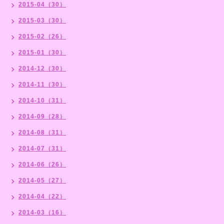
2015-04（30）
2015-03（30）
2015-02（26）
2015-01（30）
2014-12（30）
2014-11（30）
2014-10（31）
2014-09（28）
2014-08（31）
2014-07（31）
2014-06（26）
2014-05（27）
2014-04（22）
2014-03（16）