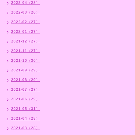
2022-04（28）
2022-03（26）
2022-02（27）
2022-01（27）
2021-12（27）
2021-11（27）
2021-10（30）
2021-09（29）
2021-08（29）
2021-07（27）
2021-06（29）
2021-05（31）
2021-04（28）
2021-03（28）