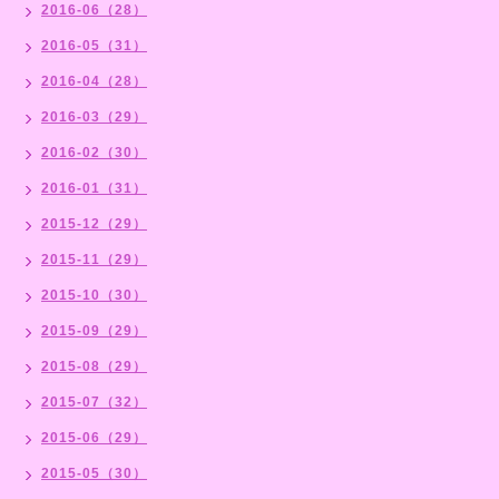
2016-06（28）
2016-05（31）
2016-04（28）
2016-03（29）
2016-02（30）
2016-01（31）
2015-12（29）
2015-11（29）
2015-10（30）
2015-09（29）
2015-08（29）
2015-07（32）
2015-06（29）
2015-05（30）