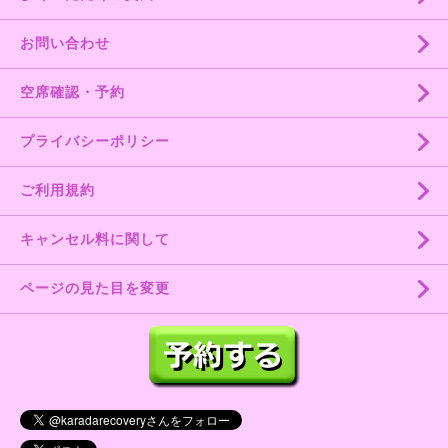
お問い合わせ
空席確認・予約
プライバシーポリシー
ご利用規約
キャンセル料に関して
ページの見た目を変更