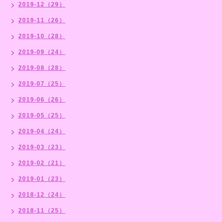
2019-12（29）
2019-11（26）
2019-10（28）
2019-09（24）
2019-08（28）
2019-07（25）
2019-06（26）
2019-05（25）
2019-04（24）
2019-03（23）
2019-02（21）
2019-01（23）
2018-12（24）
2018-11（25）