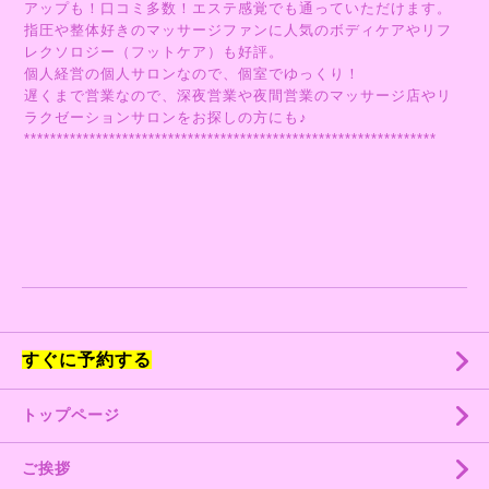
アップも！口コミ多数！エステ感覚でも通っていただけます。
指圧や整体好きのマッサージファンに人気のボディケアやリフ
レクソロジー（フットケア）も好評。
個人経営の個人サロンなので、個室でゆっくり！
遅くまで営業なので、深夜営業や夜間営業のマッサージ店やリ
ラクゼーションサロンをお探しの方にも♪
***************************************************************
すぐに予約する
トップページ
ご挨拶