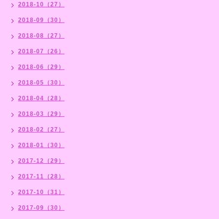
2018-10（27）
2018-09（30）
2018-08（27）
2018-07（26）
2018-06（29）
2018-05（30）
2018-04（28）
2018-03（29）
2018-02（27）
2018-01（30）
2017-12（29）
2017-11（28）
2017-10（31）
2017-09（30）