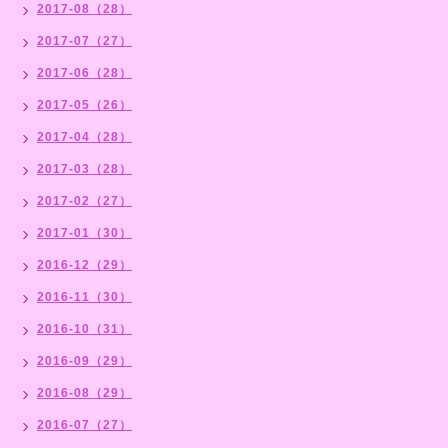
2017-08（28）
2017-07（27）
2017-06（28）
2017-05（26）
2017-04（28）
2017-03（28）
2017-02（27）
2017-01（30）
2016-12（29）
2016-11（30）
2016-10（31）
2016-09（29）
2016-08（29）
2016-07（27）