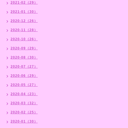
2021-02（29）
2021-01（30）
2020-12（26）
2020-11（28）
2020-10（26）
2020-09（29）
2020-08（30）
2020-07（27）
2020-06（29）
2020-05（27）
2020-04（23）
2020-03（32）
2020-02（25）
2020-01（30）