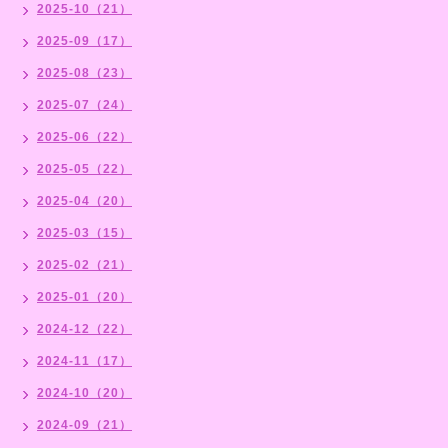
2025-10（21）
2025-09（17）
2025-08（23）
2025-07（24）
2025-06（22）
2025-05（22）
2025-04（20）
2025-03（15）
2025-02（21）
2025-01（20）
2024-12（22）
2024-11（17）
2024-10（20）
2024-09（21）