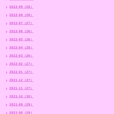
2022-09（26）
2022-08（26）
2022-07（27）
2022-06（26）
2022-05（26）
2022-04（28）
2022-03（26）
2022-02（27）
2022-01（27）
2021-12（27）
2021-11（27）
2021-10（30）
2021-09（29）
2021-08（29）