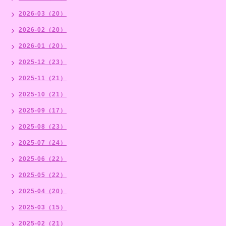
2026-03（20）
2026-02（20）
2026-01（20）
2025-12（23）
2025-11（21）
2025-10（21）
2025-09（17）
2025-08（23）
2025-07（24）
2025-06（22）
2025-05（22）
2025-04（20）
2025-03（15）
2025-02（21）