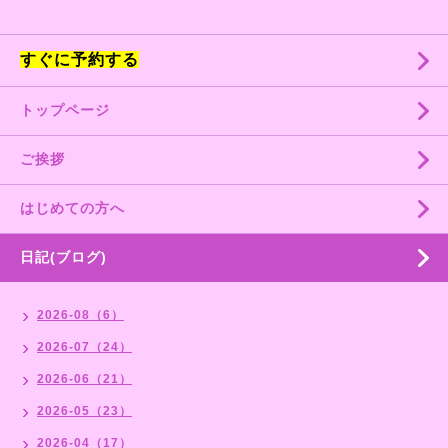
すぐに予約する
トップページ
ご挨拶
はじめての方へ
日記(ブログ)
2026-08（6）
2026-07（24）
2026-06（21）
2026-05（23）
2026-04（17）