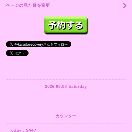
ページの見た目を変更
2026.08.08 Saturday
カウンター
Today :
5447