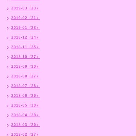
2019-03（23）
2019-02（21）
2019-01（23）
2018-12（24）
2018-11（25）
2018-10（27）
2018-09（30）
2018-08（27）
2018-07（26）
2018-06（29）
2018-05（30）
2018-04（28）
2018-03（29）
2018-02（27）