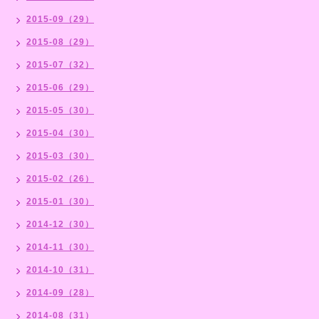
2015-09（29）
2015-08（29）
2015-07（32）
2015-06（29）
2015-05（30）
2015-04（30）
2015-03（30）
2015-02（26）
2015-01（30）
2014-12（30）
2014-11（30）
2014-10（31）
2014-09（28）
2014-08（31）