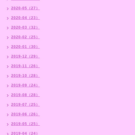
2020-05（27）
2020-04（23）
2020-03（32）
2020-02（25）
2020-01（30）
2019-12（29）
2019-11（26）
2019-10（28）
2019-09（24）
2019-08（28）
2019-07（25）
2019-06（26）
2019-05（25）
2019-04（24）