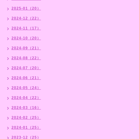
2025-01（20）
2024-12（22）
2024-11（17）
2024-10（20）
2024-09（21）
2024-08（22）
2024-07（20）
2024-06（21）
2024-05（24）
2024-04（22）
2024-03（16）
2024-02（25）
2024-01（25）
2023-12（25）