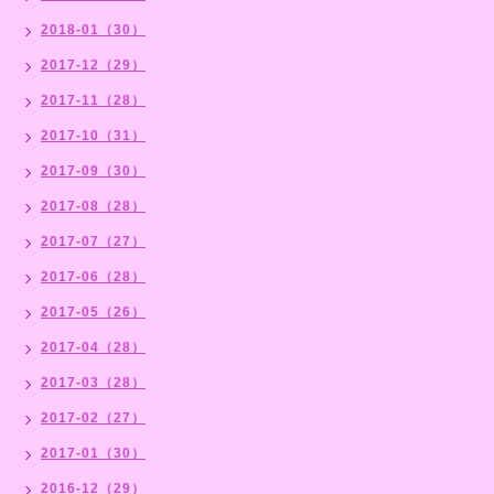
2018-01（30）
2017-12（29）
2017-11（28）
2017-10（31）
2017-09（30）
2017-08（28）
2017-07（27）
2017-06（28）
2017-05（26）
2017-04（28）
2017-03（28）
2017-02（27）
2017-01（30）
2016-12（29）