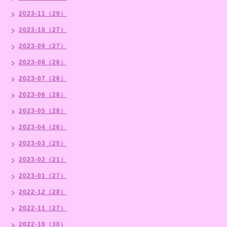
2023-11（29）
2023-10（27）
2023-09（27）
2023-08（26）
2023-07（26）
2023-06（28）
2023-05（28）
2023-04（26）
2023-03（25）
2023-02（21）
2023-01（27）
2022-12（28）
2022-11（27）
2022-10（30）