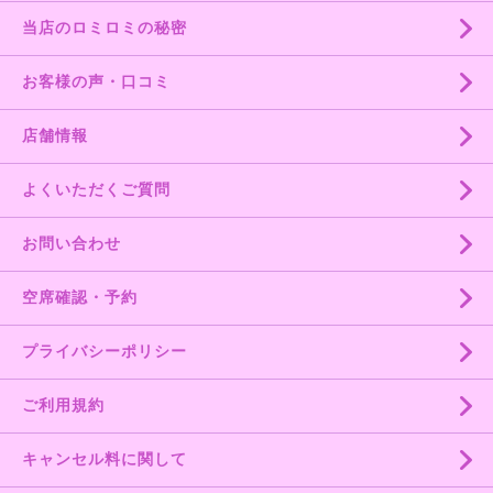
当店のロミロミの秘密
お客様の声・口コミ
店舗情報
よくいただくご質問
お問い合わせ
空席確認・予約
プライバシーポリシー
ご利用規約
キャンセル料に関して