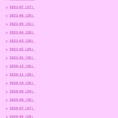
2021-07（27）
2021-06（29）
2021-05（31）
2021-04（28）
2021-03（28）
2021-02（29）
2021-01（30）
2020-12（26）
2020-11（28）
2020-10（26）
2020-09（29）
2020-08（30）
2020-07（27）
2020-06（29）