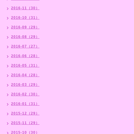
2016-11（30）
2016-10（31）
2016-09（29）
2016-08（29）
2016-07（27）
2016-06（28）
2016-05（31）
2016-04（28）
2016-03（29）
2016-02（30）
2016-01（31）
2015-12（29）
2015-11（29）
2015-10（30）