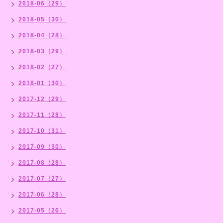
2018-06（29）
2018-05（30）
2018-04（28）
2018-03（29）
2018-02（27）
2018-01（30）
2017-12（29）
2017-11（28）
2017-10（31）
2017-09（30）
2017-08（28）
2017-07（27）
2017-06（28）
2017-05（26）