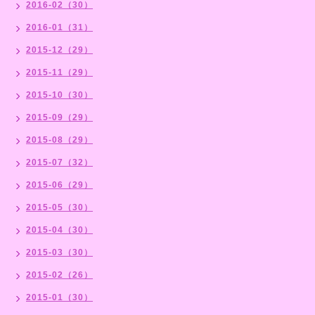
2016-02（30）
2016-01（31）
2015-12（29）
2015-11（29）
2015-10（30）
2015-09（29）
2015-08（29）
2015-07（32）
2015-06（29）
2015-05（30）
2015-04（30）
2015-03（30）
2015-02（26）
2015-01（30）