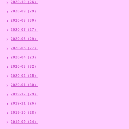
2020-10（26）
2020-09（29）
2020-08（30）
2020-07（27）
2020-06（29）
2020-05（27）
2020-04（23）
2020-03（32）
2020-02（25）
2020-01（30）
2019-12（29）
2019-11（26）
2019-10（28）
2019-09（24）