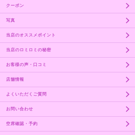
クーポン
写真
当店のオススメポイント
当店のロミロミの秘密
お客様の声・口コミ
店舗情報
よくいただくご質問
お問い合わせ
空席確認・予約