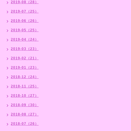
2019-08（28）
2019-07（25）
2019-06（26）
2019-05（25）
2019-04（24）
2019-03（23）
2019-02（21）
2019-01（23）
2018-12（24）
2018-11（25）
2018-10（27）
2018-09（30）
2018-08（27）
2018-07（26）