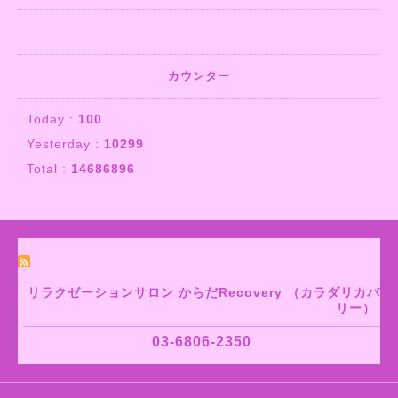
カウンター
Today :
100
Yesterday :
10299
Total :
14686896
リラクゼーションサロン からだRecovery （カラダリカバ
リー）
03-6806-2350