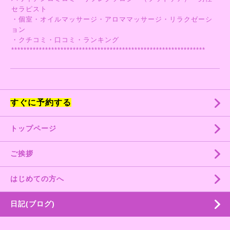
セラピスト
・個室・オイルマッサージ・アロママッサージ・リラクゼーシ
ョン
・クチコミ・口コミ・ランキング
***************************************************************
すぐに予約する
トップページ
ご挨拶
はじめての方へ
日記(ブログ)