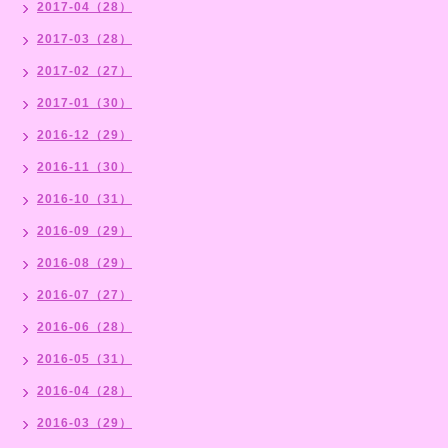
2017-04（28）
2017-03（28）
2017-02（27）
2017-01（30）
2016-12（29）
2016-11（30）
2016-10（31）
2016-09（29）
2016-08（29）
2016-07（27）
2016-06（28）
2016-05（31）
2016-04（28）
2016-03（29）