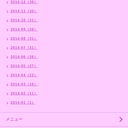
2014-12（30）
2014-11（30）
2014-10（31）
2014-09（28）
2014-08（31）
2014-07（31）
2014-06（26）
2014-05（27）
2014-04（22）
2014-03（16）
2014-02（11）
2014-01（1）
メニュー