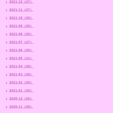
2021-12（27）
2021-11（27）
2021-10（30）
2021-09（29）
2021-08（29）
2021-07（27）
2021-06（29）
2021-05（31）
2021-04（28）
2021-03（28）
2021-02（29）
2021-01（30）
2020-12（26）
2020-11（28）