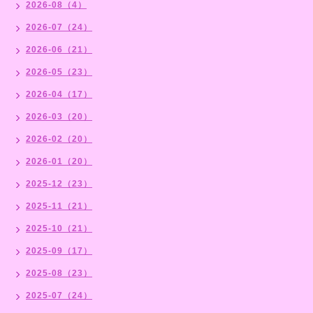
2026-08（4）
2026-07（24）
2026-06（21）
2026-05（23）
2026-04（17）
2026-03（20）
2026-02（20）
2026-01（20）
2025-12（23）
2025-11（21）
2025-10（21）
2025-09（17）
2025-08（23）
2025-07（24）