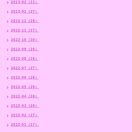
2023-02（21）
2023-01（27）
2022-12（28）
2022-11（27）
2022-10（30）
2022-09（26）
2022-08（26）
2022-07（27）
2022-06（26）
2022-05（26）
2022-04（28）
2022-03（26）
2022-02（27）
2022-01（27）