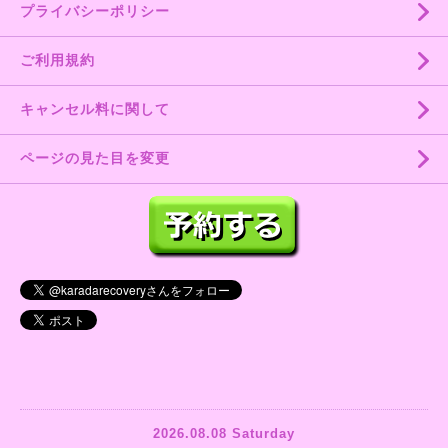
プライバシーポリシー
ご利用規約
キャンセル料に関して
ページの見た目を変更
2026.08.08 Saturday