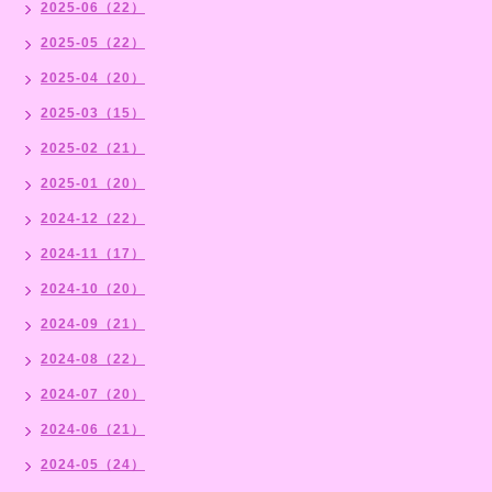
2025-06（22）
2025-05（22）
2025-04（20）
2025-03（15）
2025-02（21）
2025-01（20）
2024-12（22）
2024-11（17）
2024-10（20）
2024-09（21）
2024-08（22）
2024-07（20）
2024-06（21）
2024-05（24）