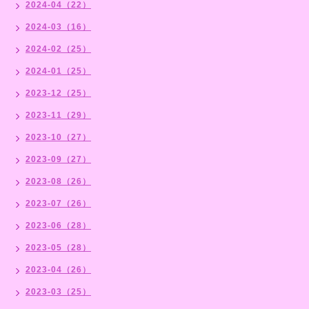
2024-04（22）
2024-03（16）
2024-02（25）
2024-01（25）
2023-12（25）
2023-11（29）
2023-10（27）
2023-09（27）
2023-08（26）
2023-07（26）
2023-06（28）
2023-05（28）
2023-04（26）
2023-03（25）