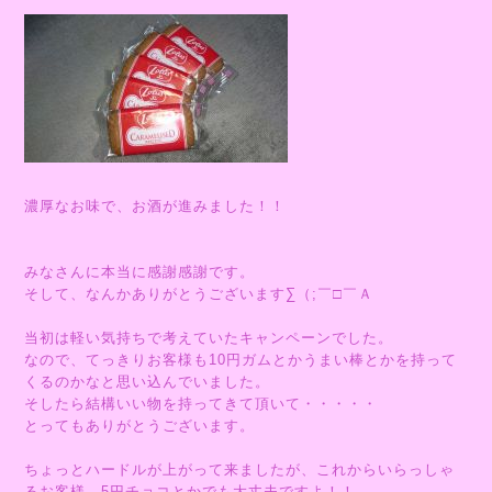
濃厚なお味で、お酒が進みました！！
みなさんに本当に感謝感謝です。
そして、なんかありがとうございます∑（;￣□￣Ａ
当初は軽い気持ちで考えていたキャンペーンでした。
なので、てっきりお客様も10円ガムとかうまい棒とかを持って
くるのかなと思い込んでいました。
そしたら結構いい物を持ってきて頂いて・・・・・
とってもありがとうございます。
ちょっとハードルが上がって来ましたが、これからいらっしゃ
るお客様、5円チョコとかでも大丈夫ですよ！！