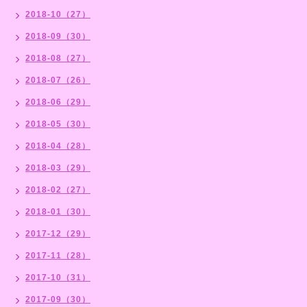
2018-10（27）
2018-09（30）
2018-08（27）
2018-07（26）
2018-06（29）
2018-05（30）
2018-04（28）
2018-03（29）
2018-02（27）
2018-01（30）
2017-12（29）
2017-11（28）
2017-10（31）
2017-09（30）