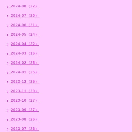
2024-08（22）
2024-07（20）
2024-06（21）
2024-05（24）
2024-04（22）
2024-03（16）
2024-02（25）
2024-01（25）
2023-12（25）
2023-11（29）
2023-10（27）
2023-09（27）
2023-08（26）
2023-07（26）