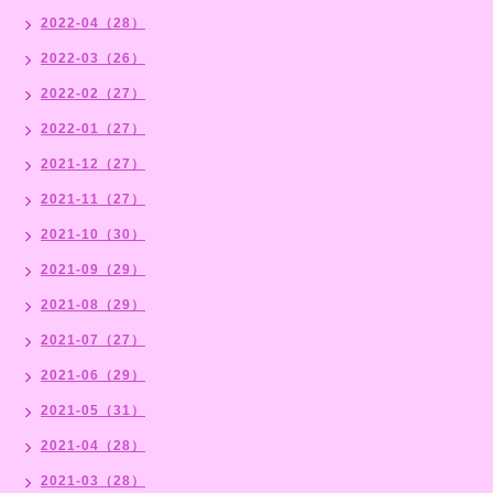
2022-04（28）
2022-03（26）
2022-02（27）
2022-01（27）
2021-12（27）
2021-11（27）
2021-10（30）
2021-09（29）
2021-08（29）
2021-07（27）
2021-06（29）
2021-05（31）
2021-04（28）
2021-03（28）