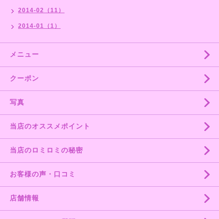
2014-02（11）
2014-01（1）
メニュー
クーポン
写真
当店のオススメポイント
当店のロミロミの秘密
お客様の声・口コミ
店舗情報