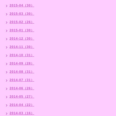
2015-04（30）
2015-03（30）
2015-02（26）
2015-01（30）
2014-12（30）
2014-11（30）
2014-10（31）
2014-09（28）
2014-08（31）
2014-07（31）
2014-06（26）
2014-05（27）
2014-04（22）
2014-03（16）