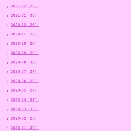
2021-02（29）
2021-01（30）
2020-12（26）
2020-11（28）
2020-10（26）
2020-09（29）
2020-08（30）
2020-07（27）
2020-06（29）
2020-05（27）
2020-04（23）
2020-03（32）
2020-02（25）
2020-01（30）