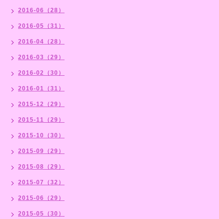
2016-06（28）
2016-05（31）
2016-04（28）
2016-03（29）
2016-02（30）
2016-01（31）
2015-12（29）
2015-11（29）
2015-10（30）
2015-09（29）
2015-08（29）
2015-07（32）
2015-06（29）
2015-05（30）