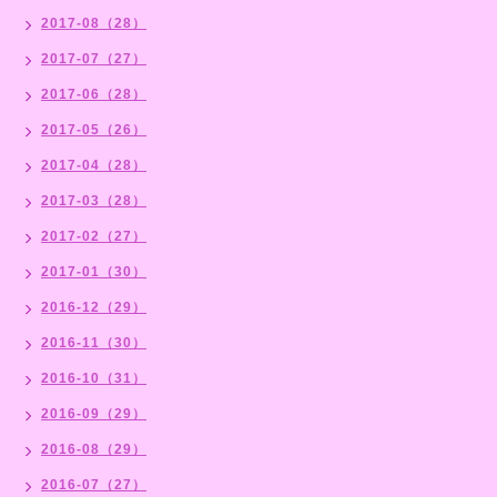
2017-08（28）
2017-07（27）
2017-06（28）
2017-05（26）
2017-04（28）
2017-03（28）
2017-02（27）
2017-01（30）
2016-12（29）
2016-11（30）
2016-10（31）
2016-09（29）
2016-08（29）
2016-07（27）