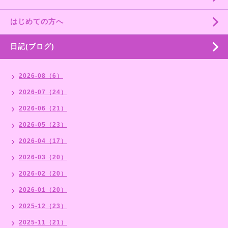
はじめての方へ
日記(ブログ)
2026-08（6）
2026-07（24）
2026-06（21）
2026-05（23）
2026-04（17）
2026-03（20）
2026-02（20）
2026-01（20）
2025-12（23）
2025-11（21）