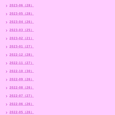
2023-06（28）
2023-05（28）
2023-04（26）
2023-03（25）
2023-02（21）
2023-01（27）
2022-12（28）
2022-11（27）
2022-10（30）
2022-09（26）
2022-08（26）
2022-07（27）
2022-06（26）
2022-05（26）