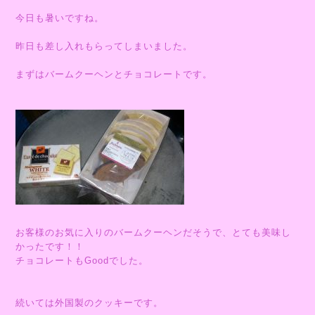
今日も暑いですね。
昨日も差し入れもらってしまいました。
まずはバームクーヘンとチョコレートです。
お客様のお気に入りのバームクーヘンだそうで、とても美味し
かったです！！
チョコレートもGoodでした。
続いては外国製のクッキーです。