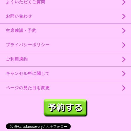
よくいただくご質問
お問い合わせ
空席確認・予約
プライバシーポリシー
ご利用規約
キャンセル料に関して
ページの見た目を変更