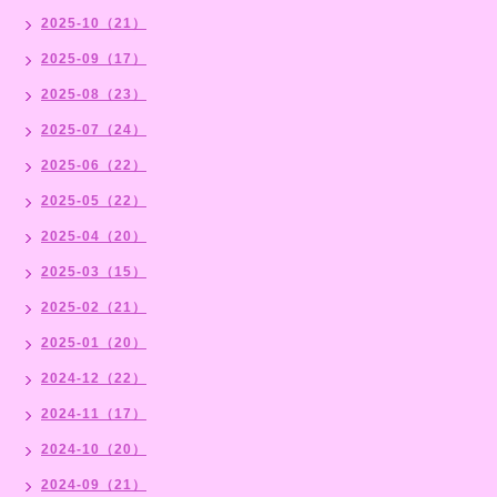
2025-10（21）
2025-09（17）
2025-08（23）
2025-07（24）
2025-06（22）
2025-05（22）
2025-04（20）
2025-03（15）
2025-02（21）
2025-01（20）
2024-12（22）
2024-11（17）
2024-10（20）
2024-09（21）