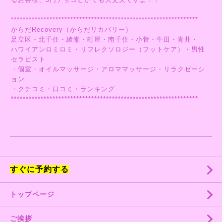
***************************************************************
からだRecovery（からだリカバリー）
足立区・北千住・綾瀬・町屋・南千住・小菅・牛田・青井・
ハワイアンロミロミ・リフレクソロジー（フットケア）・男性
セラピスト
・個室・オイルマッサージ・アロママッサージ・リラクゼーシ
ョン
・クチコミ・口コミ・ランキング
***************************************************************
すぐに予約する
トップページ
ご挨拶