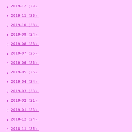
2019-12（29）
2019-11（26）
2019-10（28）
2019-09（24）
2019-08（28）
2019-07（25）
2019-06（26）
2019-05（25）
2019-04（24）
2019-03（23）
2019-02（21）
2019-01（23）
2018-12（24）
2018-11（25）