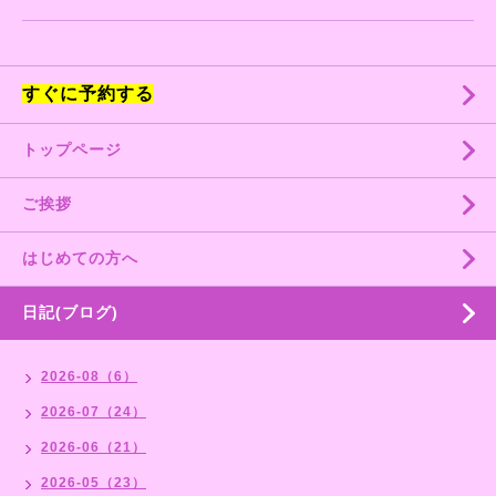
すぐに予約する
トップページ
ご挨拶
はじめての方へ
日記(ブログ)
2026-08（6）
2026-07（24）
2026-06（21）
2026-05（23）