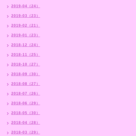
2019-04（24）
2019-03（23）
2019-02（21）
2019-01（23）
2018-12（24）
2018-11（25）
2018-10（27）
2018-09（30）
2018-08（27）
2018-07（26）
2018-06（29）
2018-05（30）
2018-04（28）
2018-03（29）