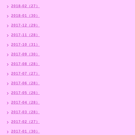
2018-02（27）
2018-01（30）
2017-12（29）
2017-11（28）
2017-10（31）
2017-09（30）
2017-08（28）
2017-07（27）
2017-06（28）
2017-05（26）
2017-04（28）
2017-03（28）
2017-02（27）
2017-01（30）