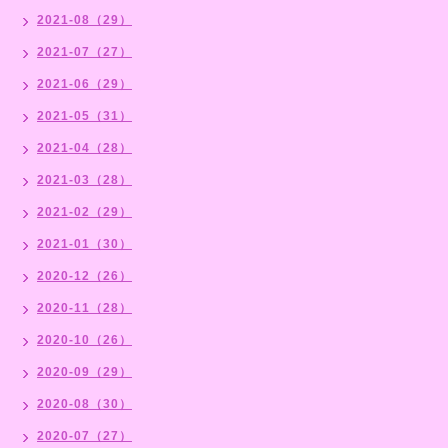
2021-08（29）
2021-07（27）
2021-06（29）
2021-05（31）
2021-04（28）
2021-03（28）
2021-02（29）
2021-01（30）
2020-12（26）
2020-11（28）
2020-10（26）
2020-09（29）
2020-08（30）
2020-07（27）