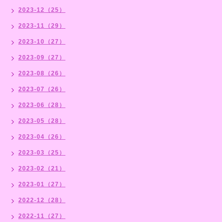
2023-12（25）
2023-11（29）
2023-10（27）
2023-09（27）
2023-08（26）
2023-07（26）
2023-06（28）
2023-05（28）
2023-04（26）
2023-03（25）
2023-02（21）
2023-01（27）
2022-12（28）
2022-11（27）