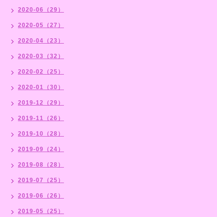
2020-06（29）
2020-05（27）
2020-04（23）
2020-03（32）
2020-02（25）
2020-01（30）
2019-12（29）
2019-11（26）
2019-10（28）
2019-09（24）
2019-08（28）
2019-07（25）
2019-06（26）
2019-05（25）