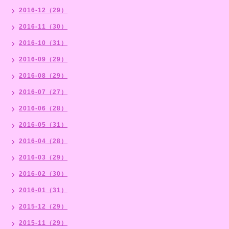
2016-12（29）
2016-11（30）
2016-10（31）
2016-09（29）
2016-08（29）
2016-07（27）
2016-06（28）
2016-05（31）
2016-04（28）
2016-03（29）
2016-02（30）
2016-01（31）
2015-12（29）
2015-11（29）