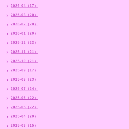
2026-04（17）
2026-03（20）
2026-02（20）
2026-01（20）
2025-12（23）
2025-11（21）
2025-10（21）
2025-09（17）
2025-08（23）
2025-07（24）
2025-06（22）
2025-05（22）
2025-04（20）
2025-03（15）