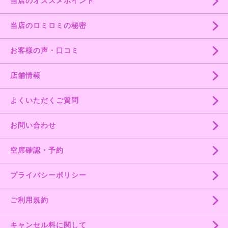
当店のオススメポイント
当店のロミロミの秘密
お客様の声・口コミ
店舗情報
よくいただくご質問
お問い合わせ
空席確認・予約
プライバシーポリシー
ご利用規約
キャンセル料に関して