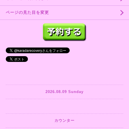
ページの見た目を変更
2026.08.09 Sunday
カウンター