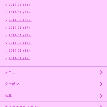
2014-08（31）
2014-07（31）
2014-06（26）
2014-05（27）
2014-04（22）
2014-03（16）
2014-02（11）
2014-01（1）
メニュー
クーポン
写真