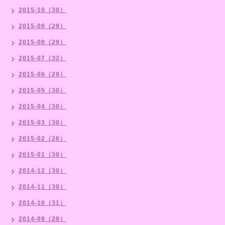
2015-10（30）
2015-09（29）
2015-08（29）
2015-07（32）
2015-06（29）
2015-05（30）
2015-04（30）
2015-03（30）
2015-02（26）
2015-01（30）
2014-12（30）
2014-11（30）
2014-10（31）
2014-09（28）