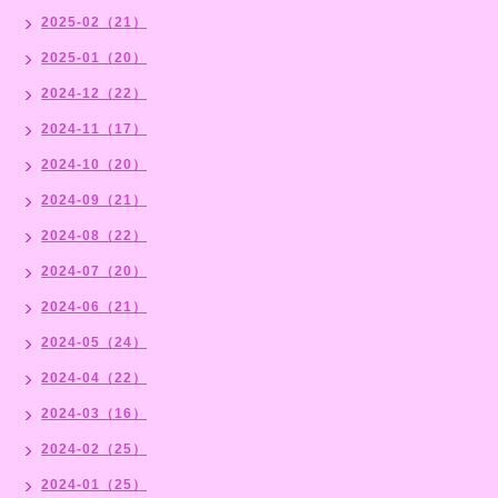
2025-02（21）
2025-01（20）
2024-12（22）
2024-11（17）
2024-10（20）
2024-09（21）
2024-08（22）
2024-07（20）
2024-06（21）
2024-05（24）
2024-04（22）
2024-03（16）
2024-02（25）
2024-01（25）