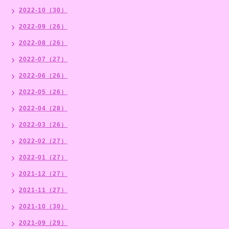
2022-10（30）
2022-09（26）
2022-08（26）
2022-07（27）
2022-06（26）
2022-05（26）
2022-04（28）
2022-03（26）
2022-02（27）
2022-01（27）
2021-12（27）
2021-11（27）
2021-10（30）
2021-09（29）