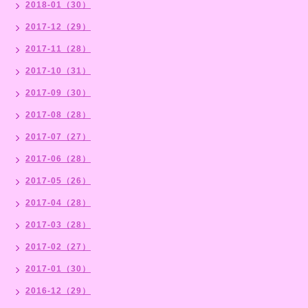
2018-01（30）
2017-12（29）
2017-11（28）
2017-10（31）
2017-09（30）
2017-08（28）
2017-07（27）
2017-06（28）
2017-05（26）
2017-04（28）
2017-03（28）
2017-02（27）
2017-01（30）
2016-12（29）