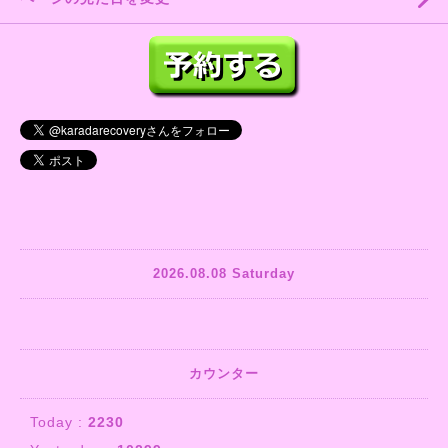
2026.08.08 Saturday
カウンター
Today :
2230