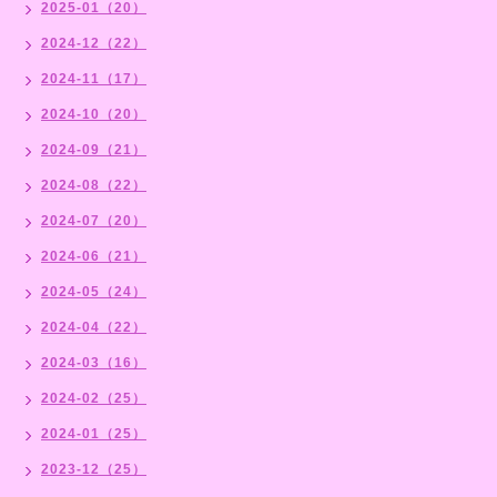
2025-01（20）
2024-12（22）
2024-11（17）
2024-10（20）
2024-09（21）
2024-08（22）
2024-07（20）
2024-06（21）
2024-05（24）
2024-04（22）
2024-03（16）
2024-02（25）
2024-01（25）
2023-12（25）