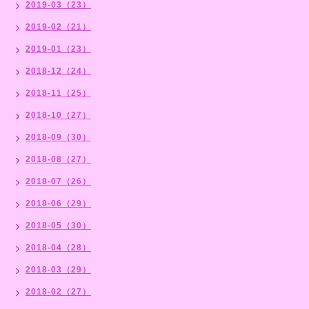
2019-03（23）
2019-02（21）
2019-01（23）
2018-12（24）
2018-11（25）
2018-10（27）
2018-09（30）
2018-08（27）
2018-07（26）
2018-06（29）
2018-05（30）
2018-04（28）
2018-03（29）
2018-02（27）