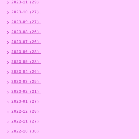
2023-11（29）
2023-10（27）
2023-09（27）
2023-08（26）
2023-07（26）
2023-06（28）
2023-05（28）
2023-04（26）
2023-03（25）
2023-02（21）
2023-01（27）
2022-12（28）
2022-11（27）
2022-10（30）