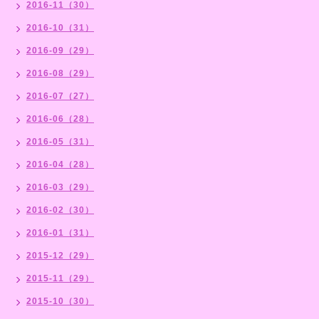
2016-11（30）
2016-10（31）
2016-09（29）
2016-08（29）
2016-07（27）
2016-06（28）
2016-05（31）
2016-04（28）
2016-03（29）
2016-02（30）
2016-01（31）
2015-12（29）
2015-11（29）
2015-10（30）