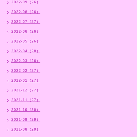
2022-09（26）
2022-08（26）
2022-07（27）
2022-06（26）
2022-05（26）
2022-04（28）
2022-03（26）
2022-02（27）
2022-01（27）
2021-12（27）
2021-11（27）
2021-10（30）
2021-09（29）
2021-08（29）