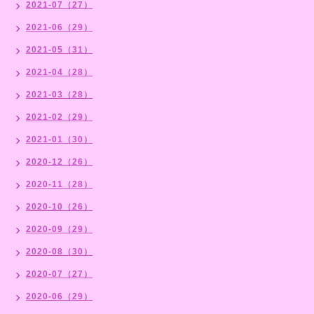
2021-07（27）
2021-06（29）
2021-05（31）
2021-04（28）
2021-03（28）
2021-02（29）
2021-01（30）
2020-12（26）
2020-11（28）
2020-10（26）
2020-09（29）
2020-08（30）
2020-07（27）
2020-06（29）