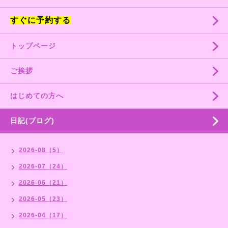
すぐに予約する
トップページ
ご挨拶
はじめての方へ
日記(ブログ)
2026-08（5）
2026-07（24）
2026-06（21）
2026-05（23）
2026-04（17）