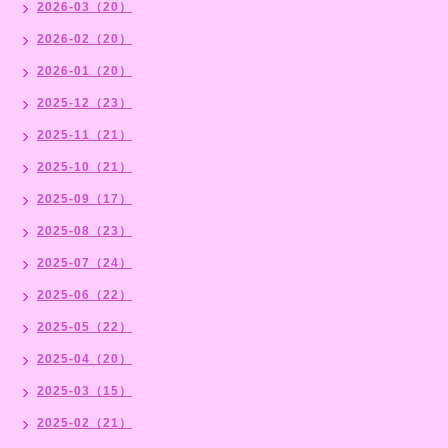
2026-03（20）
2026-02（20）
2026-01（20）
2025-12（23）
2025-11（21）
2025-10（21）
2025-09（17）
2025-08（23）
2025-07（24）
2025-06（22）
2025-05（22）
2025-04（20）
2025-03（15）
2025-02（21）