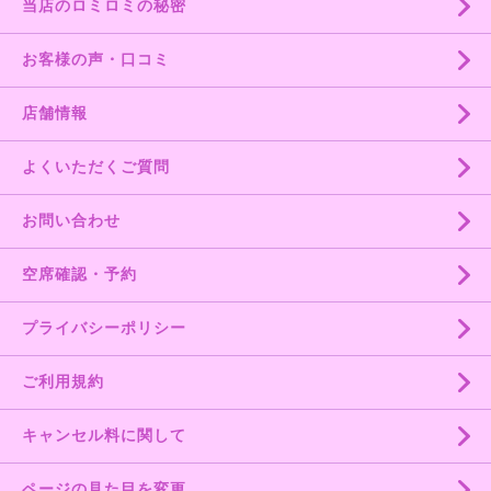
当店のロミロミの秘密
お客様の声・口コミ
店舗情報
よくいただくご質問
お問い合わせ
空席確認・予約
プライバシーポリシー
ご利用規約
キャンセル料に関して
ページの見た目を変更