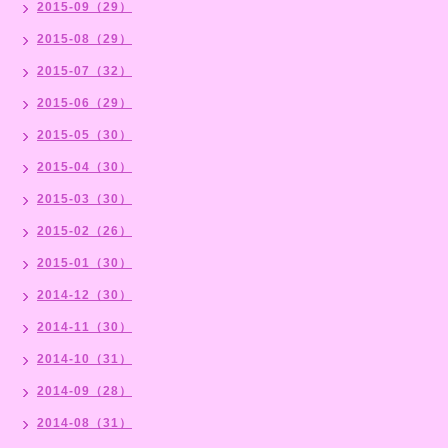
2015-09（29）
2015-08（29）
2015-07（32）
2015-06（29）
2015-05（30）
2015-04（30）
2015-03（30）
2015-02（26）
2015-01（30）
2014-12（30）
2014-11（30）
2014-10（31）
2014-09（28）
2014-08（31）