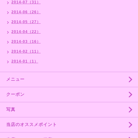
2014-07（31）
2014-06（26）
2014-05（27）
2014-04（22）
2014-03（16）
2014-02（11）
2014-01（1）
メニュー
クーポン
写真
当店のオススメポイント