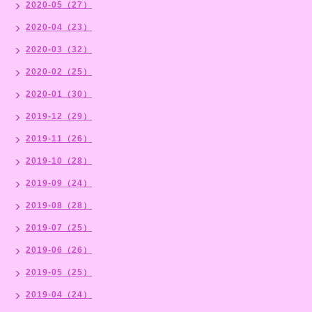
2020-05（27）
2020-04（23）
2020-03（32）
2020-02（25）
2020-01（30）
2019-12（29）
2019-11（26）
2019-10（28）
2019-09（24）
2019-08（28）
2019-07（25）
2019-06（26）
2019-05（25）
2019-04（24）