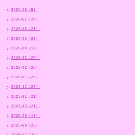
2026-08（6）
2026-07（24）
2026-06（21）
2026-05（23）
2026-04（17）
2026-03（20）
2026-02（20）
2026-01（20）
2025-12（23）
2025-11（21）
2025-10（21）
2025-09（17）
2025-08（23）
2025-07（24）