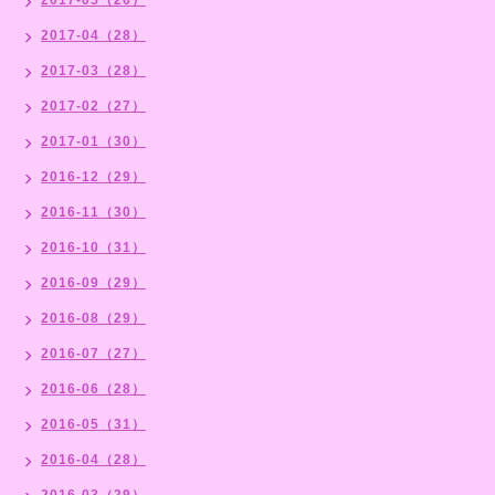
2017-04（28）
2017-03（28）
2017-02（27）
2017-01（30）
2016-12（29）
2016-11（30）
2016-10（31）
2016-09（29）
2016-08（29）
2016-07（27）
2016-06（28）
2016-05（31）
2016-04（28）
2016-03（29）