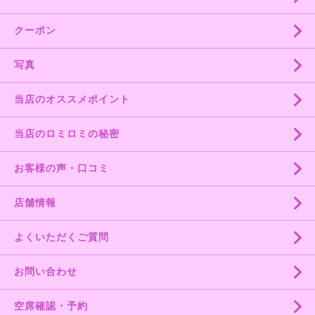
クーポン
写真
当店のオススメポイント
当店のロミロミの秘密
お客様の声・口コミ
店舗情報
よくいただくご質問
お問い合わせ
空席確認・予約