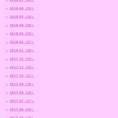
2018-06（29）
2018-05（30）
2018-04（28）
2018-03（29）
2018-02（27）
2018-01（30）
2017-12（29）
2017-11（28）
2017-10（31）
2017-09（30）
2017-08（28）
2017-07（27）
2017-06（28）
2017-05（26）