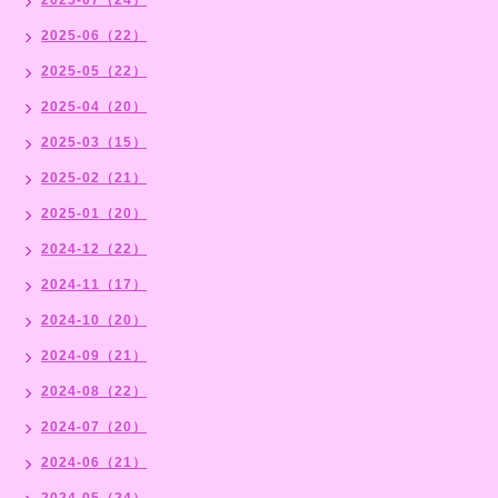
2025-06（22）
2025-05（22）
2025-04（20）
2025-03（15）
2025-02（21）
2025-01（20）
2024-12（22）
2024-11（17）
2024-10（20）
2024-09（21）
2024-08（22）
2024-07（20）
2024-06（21）
2024-05（24）