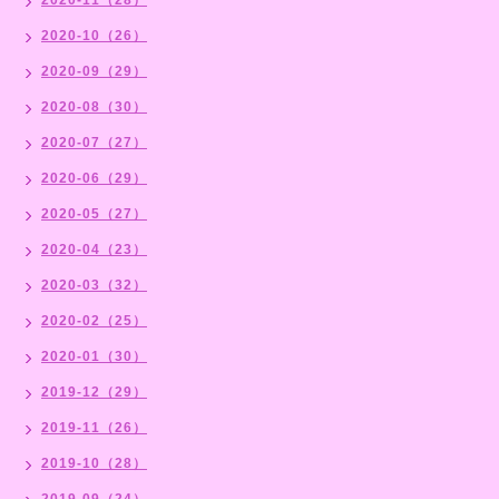
2020-10（26）
2020-09（29）
2020-08（30）
2020-07（27）
2020-06（29）
2020-05（27）
2020-04（23）
2020-03（32）
2020-02（25）
2020-01（30）
2019-12（29）
2019-11（26）
2019-10（28）
2019-09（24）