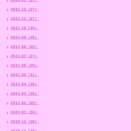
2021-12（27）
2021-11（27）
2021-10（30）
2021-09（29）
2021-08（29）
2021-07（27）
2021-06（29）
2021-05（31）
2021-04（28）
2021-03（28）
2021-02（29）
2021-01（30）
2020-12（26）
2020-11（28）