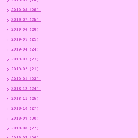
2019-08（28）
2019-07（25）
2019-06（26）
2019-05（25）
2019-04（24）
2019-03（23）
2019-02（21）
2019-01（23）
2018-12（24）
2018-11（25）
2018-10（27）
2018-09（30）
2018-08（27）
2018-07（26）