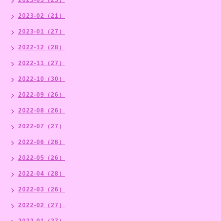
2023-02（21）
2023-01（27）
2022-12（28）
2022-11（27）
2022-10（30）
2022-09（26）
2022-08（26）
2022-07（27）
2022-06（26）
2022-05（26）
2022-04（28）
2022-03（26）
2022-02（27）
2022-01（27）