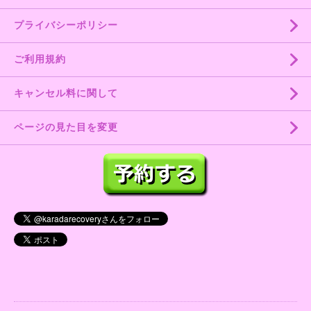
プライバシーポリシー
ご利用規約
キャンセル料に関して
ページの見た目を変更