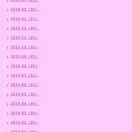
2016-02（30）
2016-01（31）
2015-12（29）
2015-11（29）
2015-10（30）
2015-09（29）
2015-08（29）
2015-07（32）
2015-06（29）
2015-05（30）
2015-04（30）
2015-03（30）
2015-02（26）
2015-01（30）