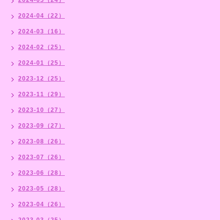
2024-04（22）
2024-03（16）
2024-02（25）
2024-01（25）
2023-12（25）
2023-11（29）
2023-10（27）
2023-09（27）
2023-08（26）
2023-07（26）
2023-06（28）
2023-05（28）
2023-04（26）
2023-03（25）