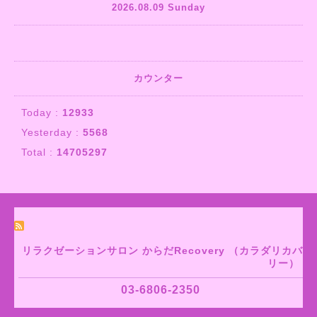
2026.08.09 Sunday
カウンター
Today :
12933
Yesterday :
5568
Total :
14705297
リラクゼーションサロン からだRecovery （カラダリカバ
リー）
03-6806-2350