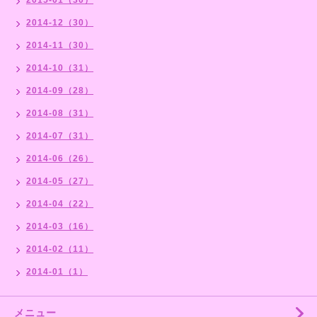
2014-12（30）
2014-11（30）
2014-10（31）
2014-09（28）
2014-08（31）
2014-07（31）
2014-06（26）
2014-05（27）
2014-04（22）
2014-03（16）
2014-02（11）
2014-01（1）
メニュー