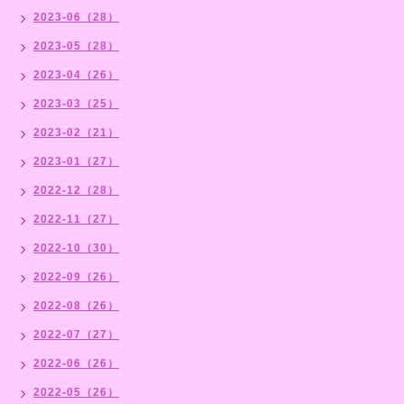
2023-06（28）
2023-05（28）
2023-04（26）
2023-03（25）
2023-02（21）
2023-01（27）
2022-12（28）
2022-11（27）
2022-10（30）
2022-09（26）
2022-08（26）
2022-07（27）
2022-06（26）
2022-05（26）