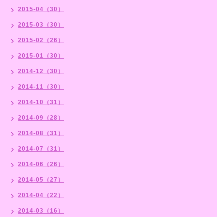
2015-04（30）
2015-03（30）
2015-02（26）
2015-01（30）
2014-12（30）
2014-11（30）
2014-10（31）
2014-09（28）
2014-08（31）
2014-07（31）
2014-06（26）
2014-05（27）
2014-04（22）
2014-03（16）