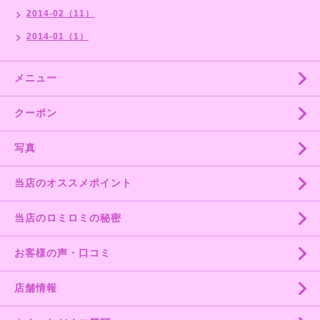
2014-02（11）
2014-01（1）
メニュー
クーポン
写真
当店のオススメポイント
当店のロミロミの秘密
お客様の声・口コミ
店舗情報