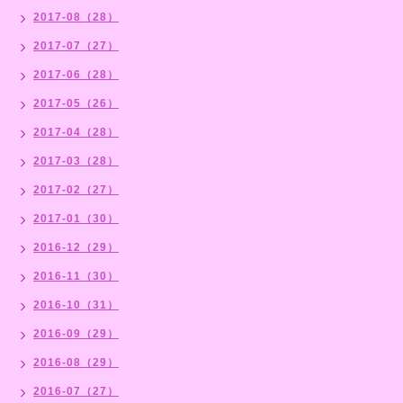
2017-08（28）
2017-07（27）
2017-06（28）
2017-05（26）
2017-04（28）
2017-03（28）
2017-02（27）
2017-01（30）
2016-12（29）
2016-11（30）
2016-10（31）
2016-09（29）
2016-08（29）
2016-07（27）