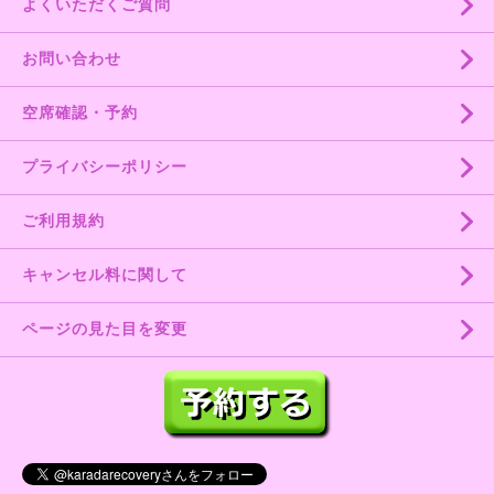
よくいただくご質問
お問い合わせ
空席確認・予約
プライバシーポリシー
ご利用規約
キャンセル料に関して
ページの見た目を変更