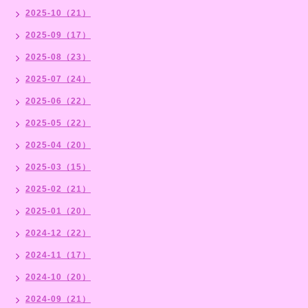
2025-10（21）
2025-09（17）
2025-08（23）
2025-07（24）
2025-06（22）
2025-05（22）
2025-04（20）
2025-03（15）
2025-02（21）
2025-01（20）
2024-12（22）
2024-11（17）
2024-10（20）
2024-09（21）