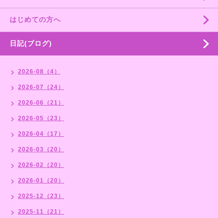
はじめての方へ
日記(ブログ)
2026-08（4）
2026-07（24）
2026-06（21）
2026-05（23）
2026-04（17）
2026-03（20）
2026-02（20）
2026-01（20）
2025-12（23）
2025-11（21）