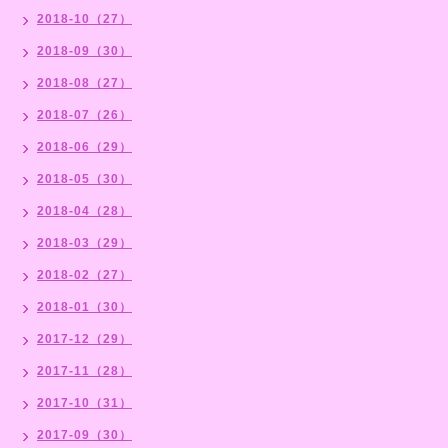
2018-10（27）
2018-09（30）
2018-08（27）
2018-07（26）
2018-06（29）
2018-05（30）
2018-04（28）
2018-03（29）
2018-02（27）
2018-01（30）
2017-12（29）
2017-11（28）
2017-10（31）
2017-09（30）