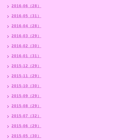
2016-06（28）
2016-05（31）
2016-04（28）
2016-03（29）
2016-02（30）
2016-01（31）
2015-12（29）
2015-11（29）
2015-10（30）
2015-09（29）
2015-08（29）
2015-07（32）
2015-06（29）
2015-05（30）