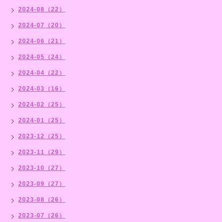
2024-08（22）
2024-07（20）
2024-06（21）
2024-05（24）
2024-04（22）
2024-03（16）
2024-02（25）
2024-01（25）
2023-12（25）
2023-11（29）
2023-10（27）
2023-09（27）
2023-08（26）
2023-07（26）