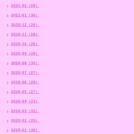
2021-02（29）
2021-01（30）
2020-12（26）
2020-11（28）
2020-10（26）
2020-09（29）
2020-08（30）
2020-07（27）
2020-06（29）
2020-05（27）
2020-04（23）
2020-03（32）
2020-02（25）
2020-01（30）