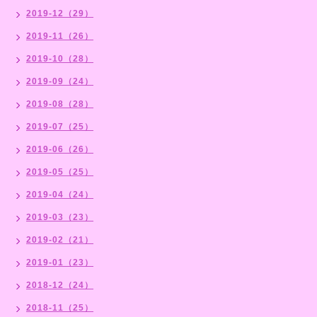
2019-12（29）
2019-11（26）
2019-10（28）
2019-09（24）
2019-08（28）
2019-07（25）
2019-06（26）
2019-05（25）
2019-04（24）
2019-03（23）
2019-02（21）
2019-01（23）
2018-12（24）
2018-11（25）