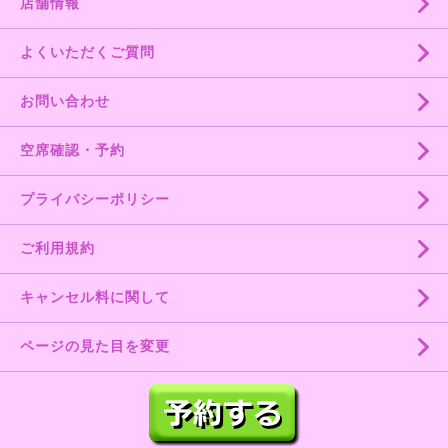
店舗情報
よくいただくご質問
お問い合わせ
空席確認・予約
プライバシーポリシー
ご利用規約
キャンセル料に関して
ページの見た目を変更