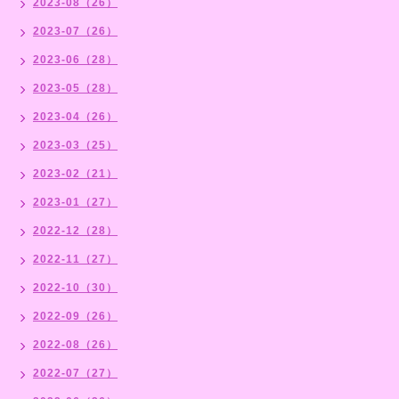
2023-08（26）
2023-07（26）
2023-06（28）
2023-05（28）
2023-04（26）
2023-03（25）
2023-02（21）
2023-01（27）
2022-12（28）
2022-11（27）
2022-10（30）
2022-09（26）
2022-08（26）
2022-07（27）