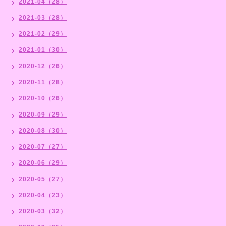
2021-04（28）
2021-03（28）
2021-02（29）
2021-01（30）
2020-12（26）
2020-11（28）
2020-10（26）
2020-09（29）
2020-08（30）
2020-07（27）
2020-06（29）
2020-05（27）
2020-04（23）
2020-03（32）