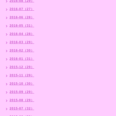
2016-08（29）
2016-07（27）
2016-06（28）
2016-05（31）
2016-04（28）
2016-03（29）
2016-02（30）
2016-01（31）
2015-12（29）
2015-11（29）
2015-10（30）
2015-09（29）
2015-08（29）
2015-07（32）