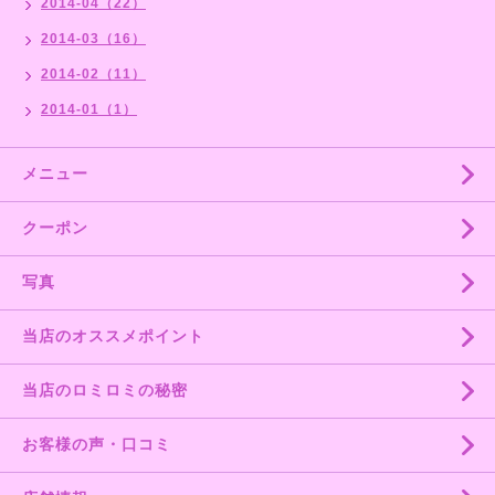
2014-04（22）
2014-03（16）
2014-02（11）
2014-01（1）
メニュー
クーポン
写真
当店のオススメポイント
当店のロミロミの秘密
お客様の声・口コミ