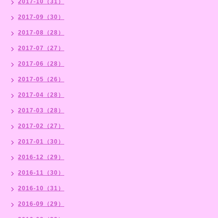
2017-10（31）
2017-09（30）
2017-08（28）
2017-07（27）
2017-06（28）
2017-05（26）
2017-04（28）
2017-03（28）
2017-02（27）
2017-01（30）
2016-12（29）
2016-11（30）
2016-10（31）
2016-09（29）