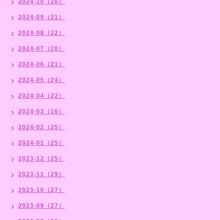
2024-10（20）
2024-09（21）
2024-08（22）
2024-07（20）
2024-06（21）
2024-05（24）
2024-04（22）
2024-03（16）
2024-02（25）
2024-01（25）
2023-12（25）
2023-11（29）
2023-10（27）
2023-09（27）