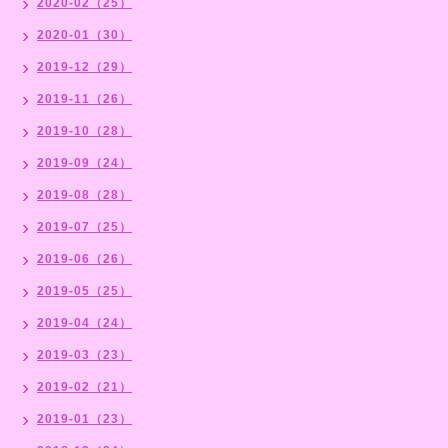
2020-02（25）
2020-01（30）
2019-12（29）
2019-11（26）
2019-10（28）
2019-09（24）
2019-08（28）
2019-07（25）
2019-06（26）
2019-05（25）
2019-04（24）
2019-03（23）
2019-02（21）
2019-01（23）