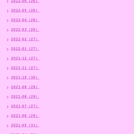
2022-06（26）
2022-05（26）
2022-04（28）
2022-03（26）
2022-02（27）
2022-01（27）
2021-12（27）
2021-11（27）
2021-10（30）
2021-09（29）
2021-08（29）
2021-07（27）
2021-06（29）
2021-05（31）