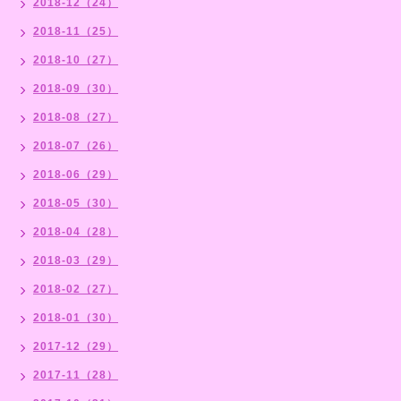
2018-12（24）
2018-11（25）
2018-10（27）
2018-09（30）
2018-08（27）
2018-07（26）
2018-06（29）
2018-05（30）
2018-04（28）
2018-03（29）
2018-02（27）
2018-01（30）
2017-12（29）
2017-11（28）