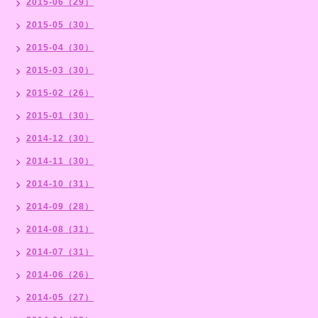
2015-06（29）
2015-05（30）
2015-04（30）
2015-03（30）
2015-02（26）
2015-01（30）
2014-12（30）
2014-11（30）
2014-10（31）
2014-09（28）
2014-08（31）
2014-07（31）
2014-06（26）
2014-05（27）