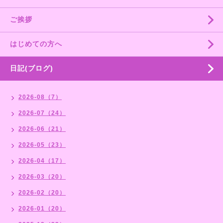
ご挨拶
はじめての方へ
日記(ブログ)
2026-08（7）
2026-07（24）
2026-06（21）
2026-05（23）
2026-04（17）
2026-03（20）
2026-02（20）
2026-01（20）