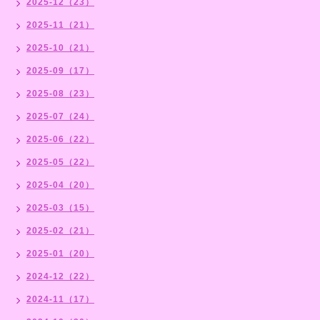
2025-12（23）
2025-11（21）
2025-10（21）
2025-09（17）
2025-08（23）
2025-07（24）
2025-06（22）
2025-05（22）
2025-04（20）
2025-03（15）
2025-02（21）
2025-01（20）
2024-12（22）
2024-11（17）