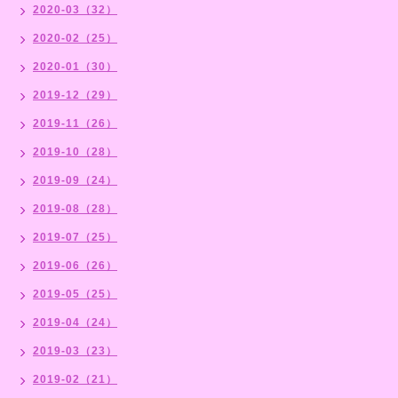
2020-03（32）
2020-02（25）
2020-01（30）
2019-12（29）
2019-11（26）
2019-10（28）
2019-09（24）
2019-08（28）
2019-07（25）
2019-06（26）
2019-05（25）
2019-04（24）
2019-03（23）
2019-02（21）