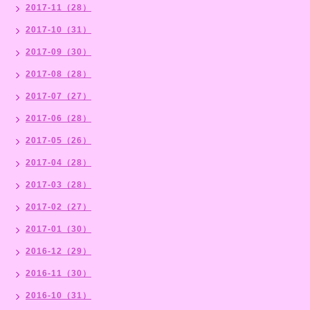
2017-11（28）
2017-10（31）
2017-09（30）
2017-08（28）
2017-07（27）
2017-06（28）
2017-05（26）
2017-04（28）
2017-03（28）
2017-02（27）
2017-01（30）
2016-12（29）
2016-11（30）
2016-10（31）