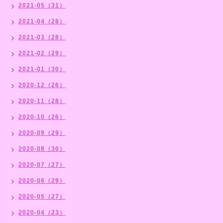
2021-05（31）
2021-04（28）
2021-03（28）
2021-02（29）
2021-01（30）
2020-12（26）
2020-11（28）
2020-10（26）
2020-09（29）
2020-08（30）
2020-07（27）
2020-06（29）
2020-05（27）
2020-04（23）