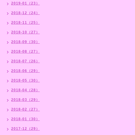
2019-01（23）
2018-12（24）
2018-11（25）
2018-10（27）
2018-09（30）
2018-08（27）
2018-07（26）
2018-06（29）
2018-05（30）
2018-04（28）
2018-03（29）
2018-02（27）
2018-01（30）
2017-12（29）