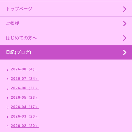
トップページ
ご挨拶
はじめての方へ
日記(ブログ)
2026-08（4）
2026-07（24）
2026-06（21）
2026-05（23）
2026-04（17）
2026-03（20）
2026-02（20）