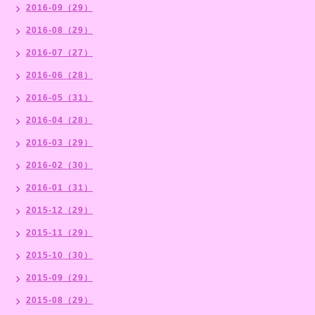
2016-09（29）
2016-08（29）
2016-07（27）
2016-06（28）
2016-05（31）
2016-04（28）
2016-03（29）
2016-02（30）
2016-01（31）
2015-12（29）
2015-11（29）
2015-10（30）
2015-09（29）
2015-08（29）