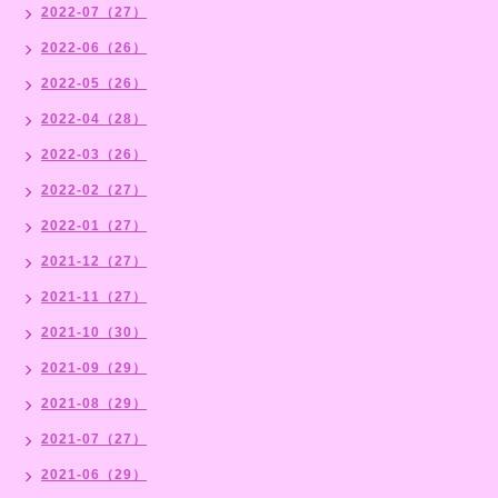
2022-07（27）
2022-06（26）
2022-05（26）
2022-04（28）
2022-03（26）
2022-02（27）
2022-01（27）
2021-12（27）
2021-11（27）
2021-10（30）
2021-09（29）
2021-08（29）
2021-07（27）
2021-06（29）