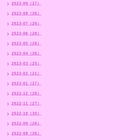
2023-09（27）
2023-08（26）
2023-07（26）
2023-06（28）
2023-05（28）
2023-04（26）
2023-03（25）
2023-02（21）
2023-01（27）
2022-12（28）
2022-11（27）
2022-10（30）
2022-09（26）
2022-08（26）