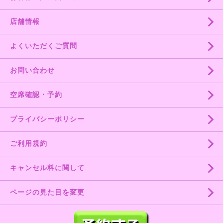
店舗情報
よくいただくご質問
お問い合わせ
空席確認・予約
プライバシーポリシー
ご利用規約
キャンセル料に関して
ページの見た目を変更