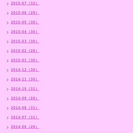
2015-07（32）
2015-06（29）
2015-05（30）
2015-04（30）
2015-03（30）
2015-02（26）
2015-01（30）
2014-12（30）
2014-11（30）
2014-10（31）
2014-09（28）
2014-08（31）
2014-07（31）
2014-06（26）