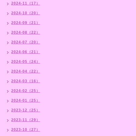
2024-11（17）
2024-10（20）
2024-09（21）
2024-08（22）
2024-07（20）
2024-06（21）
2024-05（24）
2024-04（22）
2024-03（16）
2024-02（25）
2024-01（25）
2023-12（25）
2023-11（29）
2023-10（27）