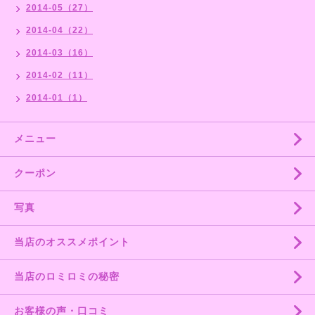
2014-05（27）
2014-04（22）
2014-03（16）
2014-02（11）
2014-01（1）
メニュー
クーポン
写真
当店のオススメポイント
当店のロミロミの秘密
お客様の声・口コミ