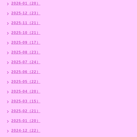
2026-01（20）
2025-12（23）
2025-11（21）
2025-10（21）
2025-09（17）
2025-08（23）
2025-07（24）
2025-06（22）
2025-05（22）
2025-04（20）
2025-03（15）
2025-02（21）
2025-01（20）
2024-12（22）