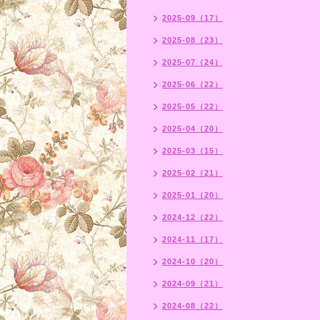
2025-09（17）
2025-08（23）
2025-07（24）
2025-06（22）
2025-05（22）
2025-04（20）
2025-03（15）
2025-02（21）
2025-01（20）
2024-12（22）
2024-11（17）
2024-10（20）
2024-09（21）
2024-08（22）