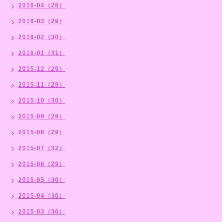
2016-04（28）
2016-03（29）
2016-02（30）
2016-01（31）
2015-12（29）
2015-11（29）
2015-10（30）
2015-09（29）
2015-08（29）
2015-07（32）
2015-06（29）
2015-05（30）
2015-04（30）
2015-03（30）