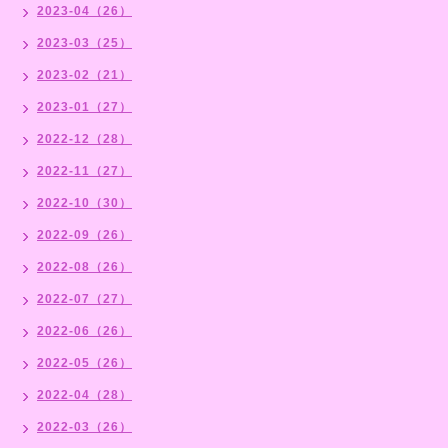
2023-04（26）
2023-03（25）
2023-02（21）
2023-01（27）
2022-12（28）
2022-11（27）
2022-10（30）
2022-09（26）
2022-08（26）
2022-07（27）
2022-06（26）
2022-05（26）
2022-04（28）
2022-03（26）