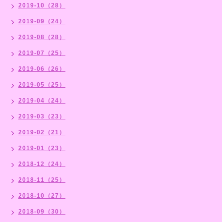
2019-10（28）
2019-09（24）
2019-08（28）
2019-07（25）
2019-06（26）
2019-05（25）
2019-04（24）
2019-03（23）
2019-02（21）
2019-01（23）
2018-12（24）
2018-11（25）
2018-10（27）
2018-09（30）