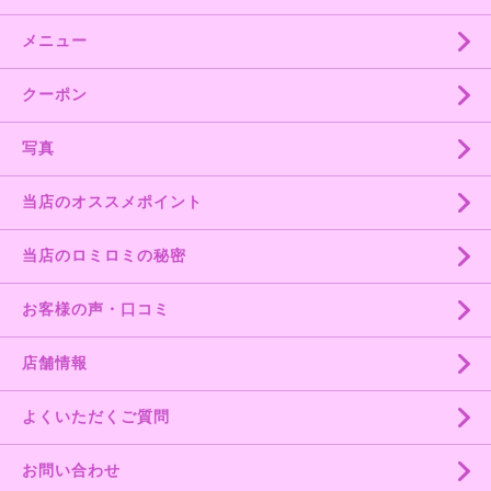
メニュー
クーポン
写真
当店のオススメポイント
当店のロミロミの秘密
お客様の声・口コミ
店舗情報
よくいただくご質問
お問い合わせ