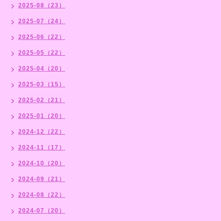
2025-08（23）
2025-07（24）
2025-06（22）
2025-05（22）
2025-04（20）
2025-03（15）
2025-02（21）
2025-01（20）
2024-12（22）
2024-11（17）
2024-10（20）
2024-09（21）
2024-08（22）
2024-07（20）