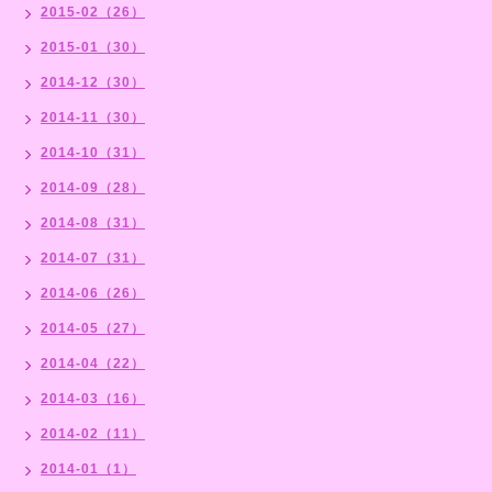
2015-02（26）
2015-01（30）
2014-12（30）
2014-11（30）
2014-10（31）
2014-09（28）
2014-08（31）
2014-07（31）
2014-06（26）
2014-05（27）
2014-04（22）
2014-03（16）
2014-02（11）
2014-01（1）