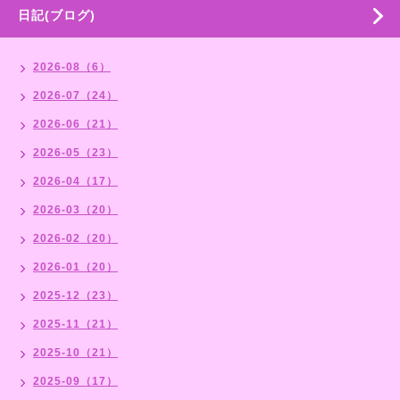
日記(ブログ)
2026-08（6）
2026-07（24）
2026-06（21）
2026-05（23）
2026-04（17）
2026-03（20）
2026-02（20）
2026-01（20）
2025-12（23）
2025-11（21）
2025-10（21）
2025-09（17）