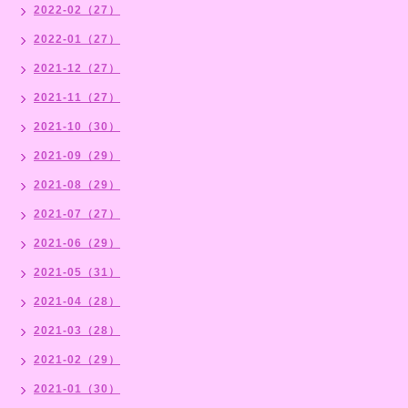
2022-02（27）
2022-01（27）
2021-12（27）
2021-11（27）
2021-10（30）
2021-09（29）
2021-08（29）
2021-07（27）
2021-06（29）
2021-05（31）
2021-04（28）
2021-03（28）
2021-02（29）
2021-01（30）