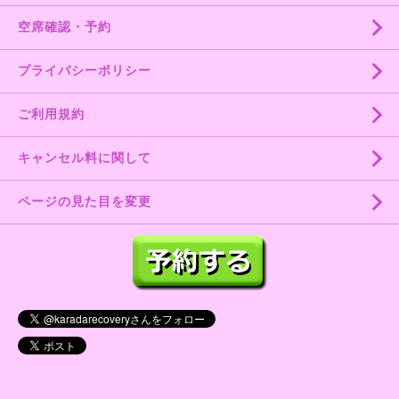
空席確認・予約
プライバシーポリシー
ご利用規約
キャンセル料に関して
ページの見た目を変更