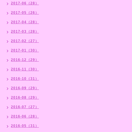
2017-06（28）
2017-05（26）
2017-04（28）
2017-03（28）
2017-02（27）
2017-01（30）
2016-12（29）
2016-11（30）
2016-10（31）
2016-09（29）
2016-08（29）
2016-07（27）
2016-06（28）
2016-05（31）