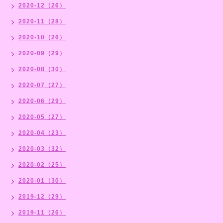
2020-12（26）
2020-11（28）
2020-10（26）
2020-09（29）
2020-08（30）
2020-07（27）
2020-06（29）
2020-05（27）
2020-04（23）
2020-03（32）
2020-02（25）
2020-01（30）
2019-12（29）
2019-11（26）