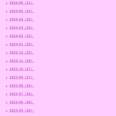
2024-06（21）
2024-05（24）
2024-04（22）
2024-03（16）
2024-02（25）
2024-01（25）
2023-12（25）
2023-11（29）
2023-10（27）
2023-09（27）
2023-08（26）
2023-07（26）
2023-06（28）
2023-05（28）