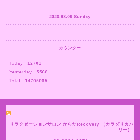
2026.08.09 Sunday
カウンター
Today :
12701
Yesterday :
5568
Total :
14705065
リラクゼーションサロン からだRecovery （カラダリカバ
リー）