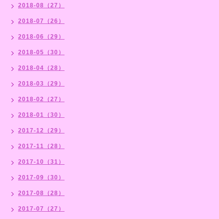
2018-08（27）
2018-07（26）
2018-06（29）
2018-05（30）
2018-04（28）
2018-03（29）
2018-02（27）
2018-01（30）
2017-12（29）
2017-11（28）
2017-10（31）
2017-09（30）
2017-08（28）
2017-07（27）