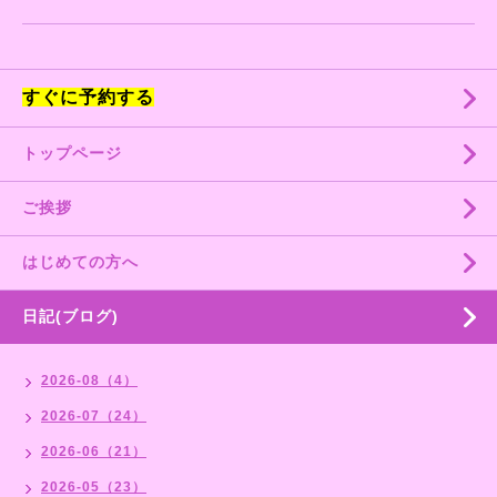
すぐに予約する
トップページ
ご挨拶
はじめての方へ
日記(ブログ)
2026-08（4）
2026-07（24）
2026-06（21）
2026-05（23）