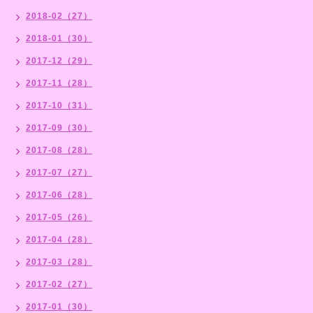
2018-02（27）
2018-01（30）
2017-12（29）
2017-11（28）
2017-10（31）
2017-09（30）
2017-08（28）
2017-07（27）
2017-06（28）
2017-05（26）
2017-04（28）
2017-03（28）
2017-02（27）
2017-01（30）