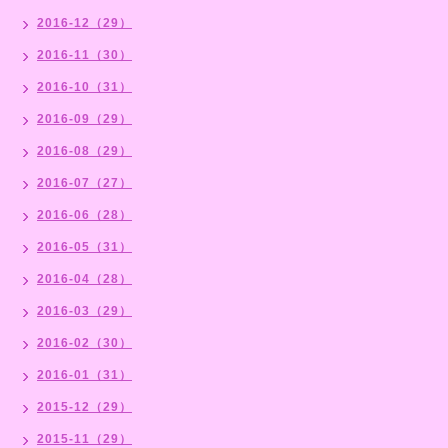
2016-12（29）
2016-11（30）
2016-10（31）
2016-09（29）
2016-08（29）
2016-07（27）
2016-06（28）
2016-05（31）
2016-04（28）
2016-03（29）
2016-02（30）
2016-01（31）
2015-12（29）
2015-11（29）