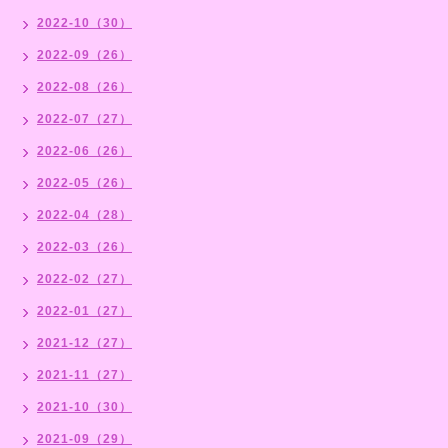
2022-10（30）
2022-09（26）
2022-08（26）
2022-07（27）
2022-06（26）
2022-05（26）
2022-04（28）
2022-03（26）
2022-02（27）
2022-01（27）
2021-12（27）
2021-11（27）
2021-10（30）
2021-09（29）