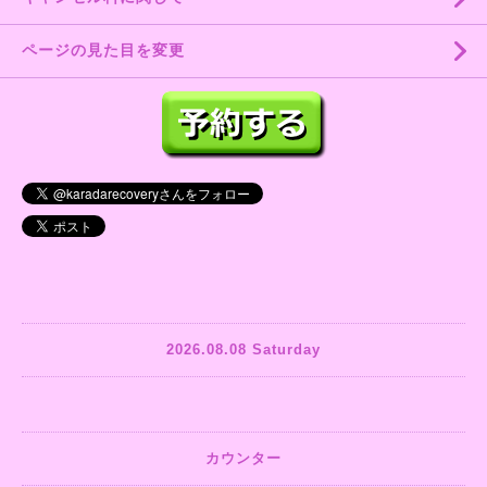
ページの見た目を変更
2026.08.08 Saturday
カウンター