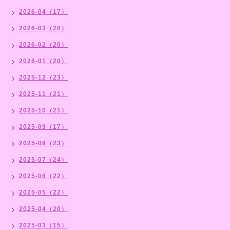
2026-04（17）
2026-03（20）
2026-02（20）
2026-01（20）
2025-12（23）
2025-11（21）
2025-10（21）
2025-09（17）
2025-08（23）
2025-07（24）
2025-06（22）
2025-05（22）
2025-04（20）
2025-03（15）