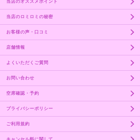
当店のオススメポイント
当店のロミロミの秘密
お客様の声・口コミ
店舗情報
よくいただくご質問
お問い合わせ
空席確認・予約
プライバシーポリシー
ご利用規約
キャンセル料に関して