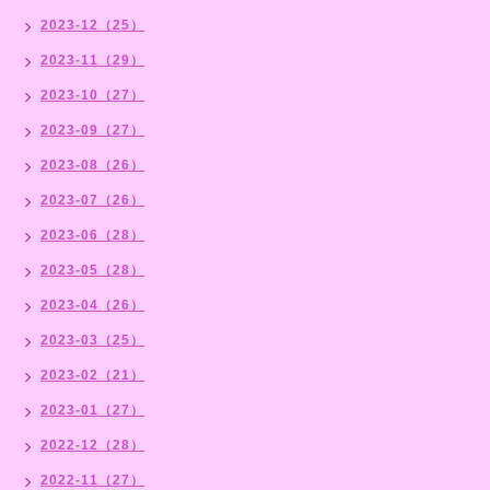
2023-12（25）
2023-11（29）
2023-10（27）
2023-09（27）
2023-08（26）
2023-07（26）
2023-06（28）
2023-05（28）
2023-04（26）
2023-03（25）
2023-02（21）
2023-01（27）
2022-12（28）
2022-11（27）