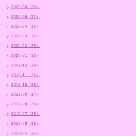
2020-06（29）
2020-05（27）
2020-04（23）
2020-03（32）
2020-02（25）
2020-01（30）
2019-12（29）
2019-11（26）
2019-10（28）
2019-09（24）
2019-08（28）
2019-07（25）
2019-06（26）
2019-05（25）