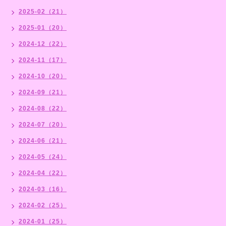
2025-02（21）
2025-01（20）
2024-12（22）
2024-11（17）
2024-10（20）
2024-09（21）
2024-08（22）
2024-07（20）
2024-06（21）
2024-05（24）
2024-04（22）
2024-03（16）
2024-02（25）
2024-01（25）