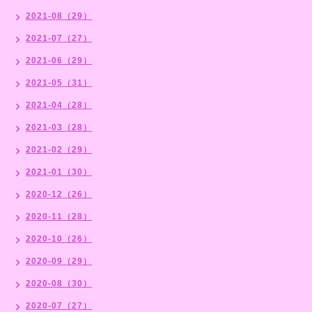
2021-08（29）
2021-07（27）
2021-06（29）
2021-05（31）
2021-04（28）
2021-03（28）
2021-02（29）
2021-01（30）
2020-12（26）
2020-11（28）
2020-10（26）
2020-09（29）
2020-08（30）
2020-07（27）