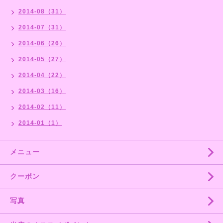
2014-08（31）
2014-07（31）
2014-06（26）
2014-05（27）
2014-04（22）
2014-03（16）
2014-02（11）
2014-01（1）
メニュー
クーポン
写真