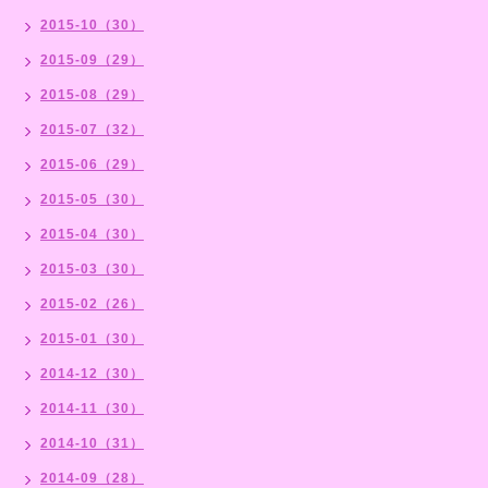
2015-10（30）
2015-09（29）
2015-08（29）
2015-07（32）
2015-06（29）
2015-05（30）
2015-04（30）
2015-03（30）
2015-02（26）
2015-01（30）
2014-12（30）
2014-11（30）
2014-10（31）
2014-09（28）