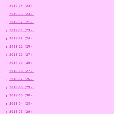
2019-04（24）
2019-03（23）
2019-02（21）
2019-01（23）
2018-12（24）
2018-11（25）
2018-10（27）
2018-09（30）
2018-08（27）
2018-07（26）
2018-06（29）
2018-05（30）
2018-04（28）
2018-03（29）