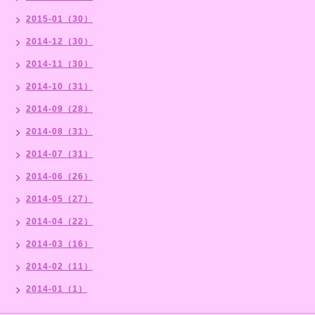
2015-01（30）
2014-12（30）
2014-11（30）
2014-10（31）
2014-09（28）
2014-08（31）
2014-07（31）
2014-06（26）
2014-05（27）
2014-04（22）
2014-03（16）
2014-02（11）
2014-01（1）