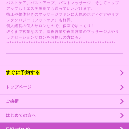
バストケア、バストアップ、バストマッサージ、そしてヒップ
アップも！エステ感覚でも通っていただけます。
指圧や整体好きのマッサージファンに人気のボディケアやリフ
レクソロジー（フットケア）も好評。
個人経営の個人サロンなので、個室でゆっくり！
遅くまで営業なので、深夜営業や夜間営業のマッサージ店やリ
ラクゼーションサロンをお探しの方にも♪
***************************************************************
すぐに予約する
トップページ
ご挨拶
はじめての方へ