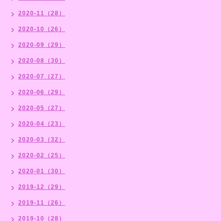
2020-11（28）
2020-10（26）
2020-09（29）
2020-08（30）
2020-07（27）
2020-06（29）
2020-05（27）
2020-04（23）
2020-03（32）
2020-02（25）
2020-01（30）
2019-12（29）
2019-11（26）
2019-10（28）