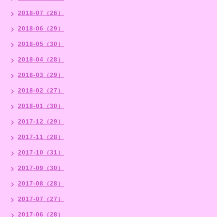
2018-07（26）
2018-06（29）
2018-05（30）
2018-04（28）
2018-03（29）
2018-02（27）
2018-01（30）
2017-12（29）
2017-11（28）
2017-10（31）
2017-09（30）
2017-08（28）
2017-07（27）
2017-06（28）