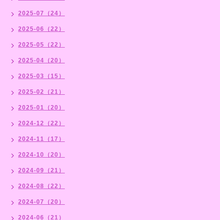
2025-07（24）
2025-06（22）
2025-05（22）
2025-04（20）
2025-03（15）
2025-02（21）
2025-01（20）
2024-12（22）
2024-11（17）
2024-10（20）
2024-09（21）
2024-08（22）
2024-07（20）
2024-06（21）