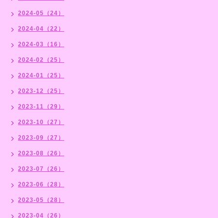
2024-05（24）
2024-04（22）
2024-03（16）
2024-02（25）
2024-01（25）
2023-12（25）
2023-11（29）
2023-10（27）
2023-09（27）
2023-08（26）
2023-07（26）
2023-06（28）
2023-05（28）
2023-04（26）