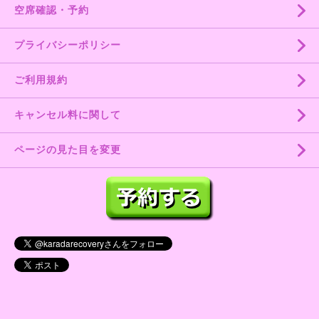
空席確認・予約
プライバシーポリシー
ご利用規約
キャンセル料に関して
ページの見た目を変更