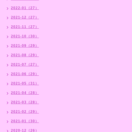
2022-01（27）
2021-12（27）
2021-11（27）
2021-10（30）
2021-09（29）
2021-08（29）
2021-07（27）
2021-06（29）
2021-05（31）
2021-04（28）
2021-03（28）
2021-02（29）
2021-01（30）
2020-12（26）