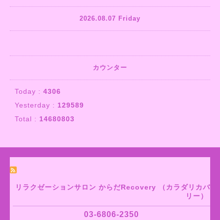
2026.08.07 Friday
カウンター
Today :
4306
Yesterday :
129589
Total :
14680803
リラクゼーションサロン からだRecovery （カラダリカバ
リー）
03-6806-2350