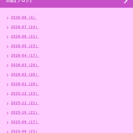
日記(ブログ)
2026-08（4）
2026-07（24）
2026-06（21）
2026-05（23）
2026-04（17）
2026-03（20）
2026-02（20）
2026-01（20）
2025-12（23）
2025-11（21）
2025-10（21）
2025-09（17）
2025-08（23）