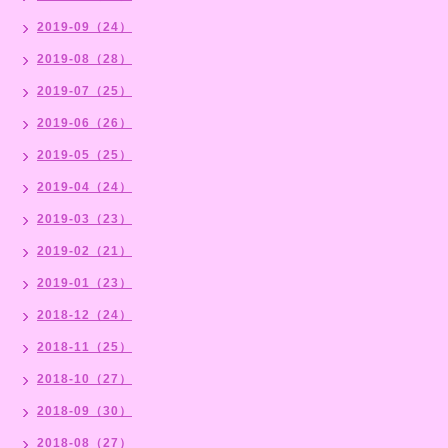
2019-09（24）
2019-08（28）
2019-07（25）
2019-06（26）
2019-05（25）
2019-04（24）
2019-03（23）
2019-02（21）
2019-01（23）
2018-12（24）
2018-11（25）
2018-10（27）
2018-09（30）
2018-08（27）