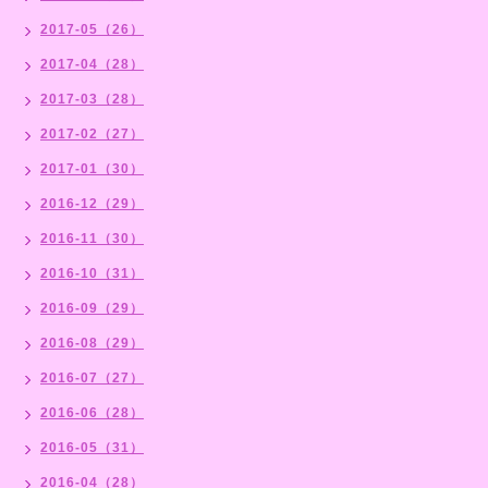
2017-05（26）
2017-04（28）
2017-03（28）
2017-02（27）
2017-01（30）
2016-12（29）
2016-11（30）
2016-10（31）
2016-09（29）
2016-08（29）
2016-07（27）
2016-06（28）
2016-05（31）
2016-04（28）