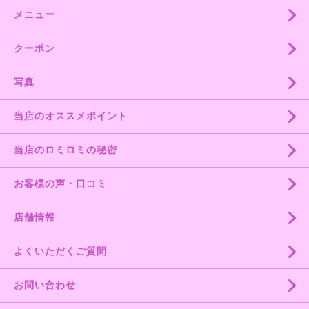
メニュー
クーポン
写真
当店のオススメポイント
当店のロミロミの秘密
お客様の声・口コミ
店舗情報
よくいただくご質問
お問い合わせ