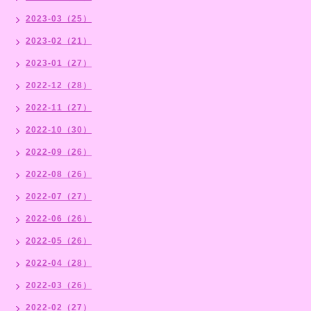
2023-03（25）
2023-02（21）
2023-01（27）
2022-12（28）
2022-11（27）
2022-10（30）
2022-09（26）
2022-08（26）
2022-07（27）
2022-06（26）
2022-05（26）
2022-04（28）
2022-03（26）
2022-02（27）