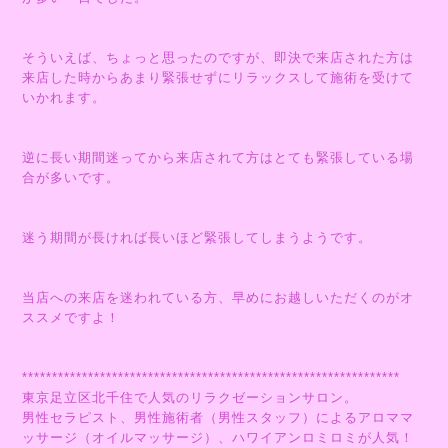
そういえば、ちょっと思ったのですが、即決で来店された方は
来店した時からあまり緊張せずにリラックスして施術を受けて
いかれます。
逆に長い期間迷ってから来店されて方はとても緊張している場
合が多いです。
迷う期間が長ければ長いほど緊張してしまうようです。
当店への来店を迷われている方、早めにお越しいただくのがオ
ススメですよ！
***************************************************************
東京足立区北千住で人気のリラクゼーションサロン。
男性セラピスト、男性施術者（男性スタッフ）によるアロママ
ッサージ（オイルマッサージ）、ハワイアンロミロミが人気！