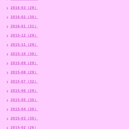
2016-03（29）
2016-02（30）
2016-01（31）
2015-12（29）
2015-11（29）
2015-10（30）
2015-09（29）
2015-08（29）
2015-07（32）
2015-06（29）
2015-05（30）
2015-04（30）
2015-03（30）
2015-02（26）