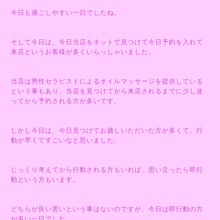
今日も過ごしやすい一日でしたね。
そして今日は、今日当店をネットで見つけて今日予約を入れて
来店というお客様が多くいらっしゃいました。
当店は男性セラピストによるオイルマッサージを提供している
という事もあり、当店を見つけてから来店されるまでに少し迷
ってから予約される方が多いです。
しかし今日は、今日見つけてお越しいただいた方が多くて、行
動が早くてすごいなと思いました。
じっくり考えてから行動される方もいれば、思い立ったら即行
動という方もいます。
どちらが良い悪いという事はないのですが、今日は即行動の方
が多い一日でした。