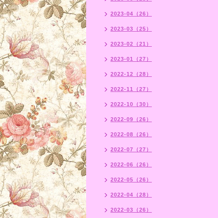
2023-04（26）
2023-03（25）
2023-02（21）
2023-01（27）
2022-12（28）
2022-11（27）
2022-10（30）
2022-09（26）
2022-08（26）
2022-07（27）
2022-06（26）
2022-05（26）
2022-04（28）
2022-03（26）