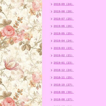
2019-09（24）
2019-08（28）
2019-07（25）
2019-06（26）
2019-05（25）
2019-04（24）
2019-03（23）
2019-02（21）
2019-01（23）
2018-12（24）
2018-11（25）
2018-10（27）
2018-09（30）
2018-08（27）