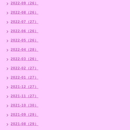
2022-09（26）
2022-08（26）
2022-07（27）
2022-06（26）
2022-05（26）
2022-04（28）
2022-03（26）
2022-02（27）
2022-01（27）
2021-12（27）
2021-11（27）
2021-10（30）
2021-09（29）
2021-08（29）