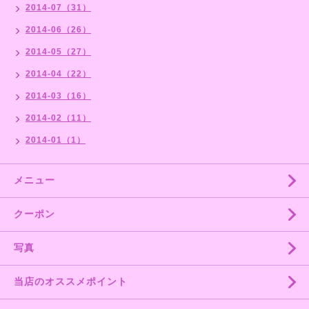
2014-07（31）
2014-06（26）
2014-05（27）
2014-04（22）
2014-03（16）
2014-02（11）
2014-01（1）
メニュー
クーポン
写真
当店のオススメポイント