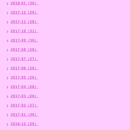
2018-01（30）
2017-12（29）
2017-11（28）
2017-10（31）
2017-09（30）
2017-08（28）
2017-07（27）
2017-06（28）
2017-05（26）
2017-04（28）
2017-03（28）
2017-02（27）
2017-01（30）
2016-12（29）