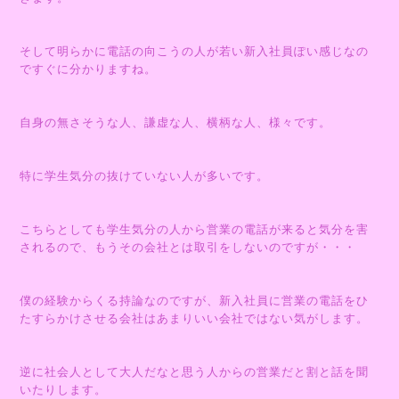
そして明らかに電話の向こうの人が若い新入社員ぽい感じなの
ですぐに分かりますね。
自身の無さそうな人、謙虚な人、横柄な人、様々です。
特に学生気分の抜けていない人が多いです。
こちらとしても学生気分の人から営業の電話が来ると気分を害
されるので、もうその会社とは取引をしないのですが・・・
僕の経験からくる持論なのですが、新入社員に営業の電話をひ
たすらかけさせる会社はあまりいい会社ではない気がします。
逆に社会人として大人だなと思う人からの営業だと割と話を聞
いたりします。