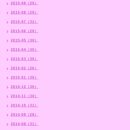
2015-09（29）
2015-08（29）
2015-07（32）
2015-06（29）
2015-05（30）
2015-04（30）
2015-03（30）
2015-02（26）
2015-01（30）
2014-12（30）
2014-11（30）
2014-10（31）
2014-09（28）
2014-08（31）