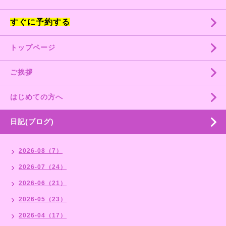
すぐに予約する
トップページ
ご挨拶
はじめての方へ
日記(ブログ)
2026-08（7）
2026-07（24）
2026-06（21）
2026-05（23）
2026-04（17）