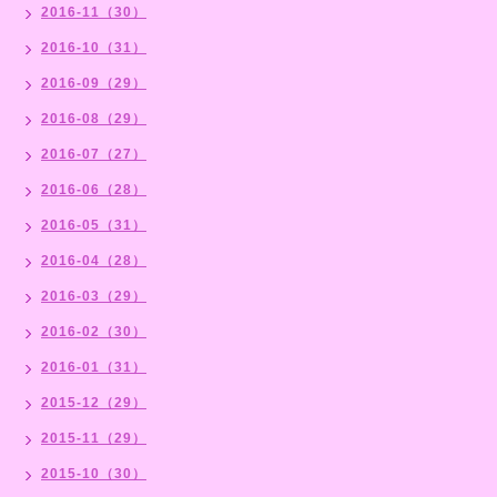
2016-11（30）
2016-10（31）
2016-09（29）
2016-08（29）
2016-07（27）
2016-06（28）
2016-05（31）
2016-04（28）
2016-03（29）
2016-02（30）
2016-01（31）
2015-12（29）
2015-11（29）
2015-10（30）