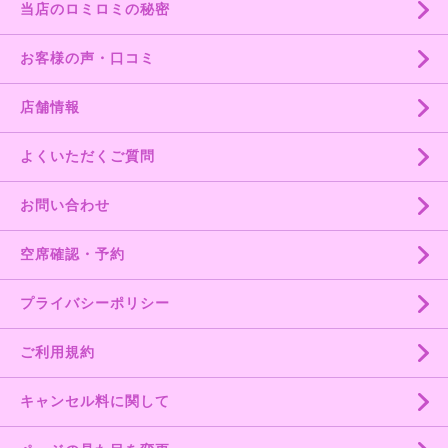
当店のロミロミの秘密
お客様の声・口コミ
店舗情報
よくいただくご質問
お問い合わせ
空席確認・予約
プライバシーポリシー
ご利用規約
キャンセル料に関して