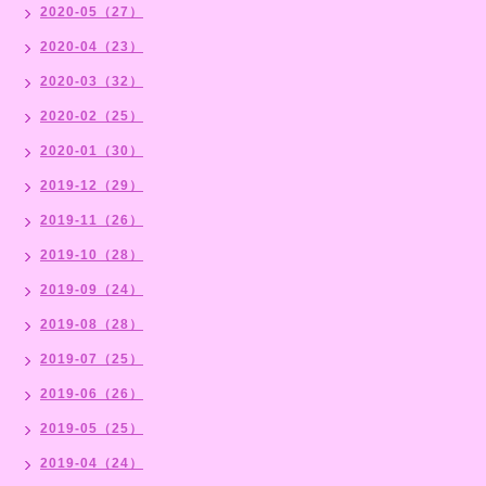
2020-05（27）
2020-04（23）
2020-03（32）
2020-02（25）
2020-01（30）
2019-12（29）
2019-11（26）
2019-10（28）
2019-09（24）
2019-08（28）
2019-07（25）
2019-06（26）
2019-05（25）
2019-04（24）