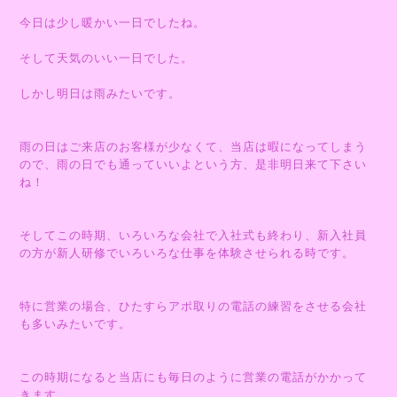
今日は少し暖かい一日でしたね。
そして天気のいい一日でした。
しかし明日は雨みたいです。
雨の日はご来店のお客様が少なくて、当店は暇になってしまう
ので、雨の日でも通っていいよという方、是非明日来て下さい
ね！
そしてこの時期、いろいろな会社で入社式も終わり、新入社員
の方が新人研修でいろいろな仕事を体験させられる時です。
特に営業の場合、ひたすらアポ取りの電話の練習をさせる会社
も多いみたいです。
この時期になると当店にも毎日のように営業の電話がかかって
きます。