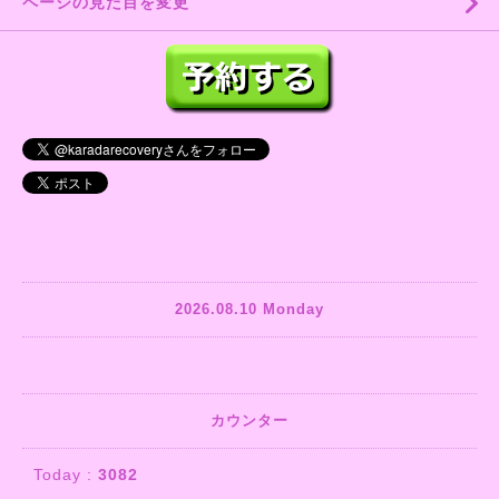
ページの見た目を変更
2026.08.10 Monday
カウンター
Today :
3082