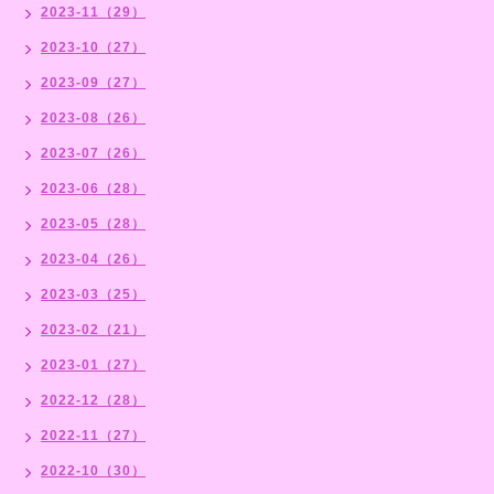
2023-11（29）
2023-10（27）
2023-09（27）
2023-08（26）
2023-07（26）
2023-06（28）
2023-05（28）
2023-04（26）
2023-03（25）
2023-02（21）
2023-01（27）
2022-12（28）
2022-11（27）
2022-10（30）