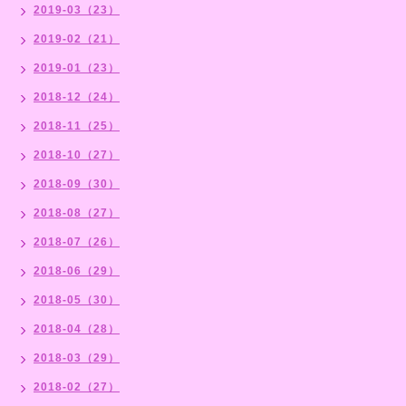
2019-03（23）
2019-02（21）
2019-01（23）
2018-12（24）
2018-11（25）
2018-10（27）
2018-09（30）
2018-08（27）
2018-07（26）
2018-06（29）
2018-05（30）
2018-04（28）
2018-03（29）
2018-02（27）