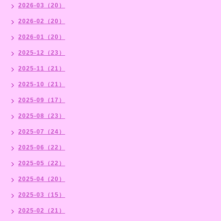
2026-03（20）
2026-02（20）
2026-01（20）
2025-12（23）
2025-11（21）
2025-10（21）
2025-09（17）
2025-08（23）
2025-07（24）
2025-06（22）
2025-05（22）
2025-04（20）
2025-03（15）
2025-02（21）