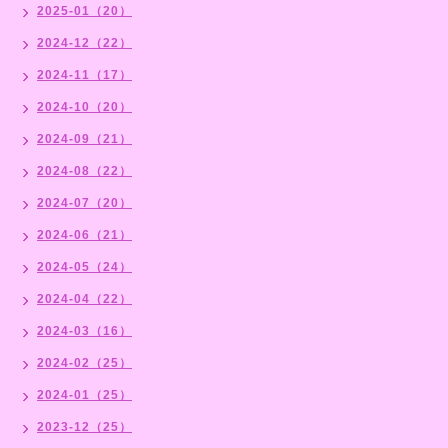
2025-01（20）
2024-12（22）
2024-11（17）
2024-10（20）
2024-09（21）
2024-08（22）
2024-07（20）
2024-06（21）
2024-05（24）
2024-04（22）
2024-03（16）
2024-02（25）
2024-01（25）
2023-12（25）