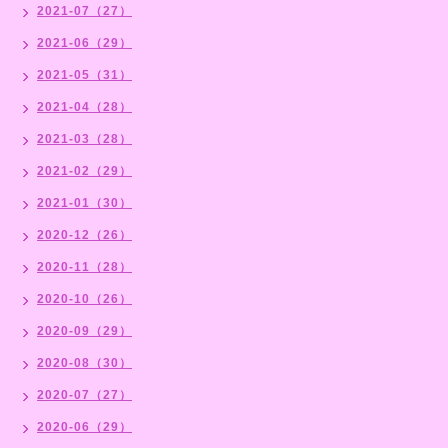
2021-07（27）
2021-06（29）
2021-05（31）
2021-04（28）
2021-03（28）
2021-02（29）
2021-01（30）
2020-12（26）
2020-11（28）
2020-10（26）
2020-09（29）
2020-08（30）
2020-07（27）
2020-06（29）