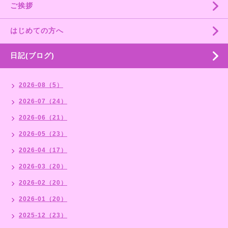
ご挨拶
はじめての方へ
日記(ブログ)
2026-08（5）
2026-07（24）
2026-06（21）
2026-05（23）
2026-04（17）
2026-03（20）
2026-02（20）
2026-01（20）
2025-12（23）