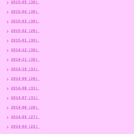
2015-05（30）
2015-04（30）
2015-03（30）
2015-02（26）
2015-01（30）
2014-12（30）
2014-11（30）
2014-10（31）
2014-09（28）
2014-08（31）
2014-07（31）
2014-06（26）
2014-05（27）
2014-04（22）