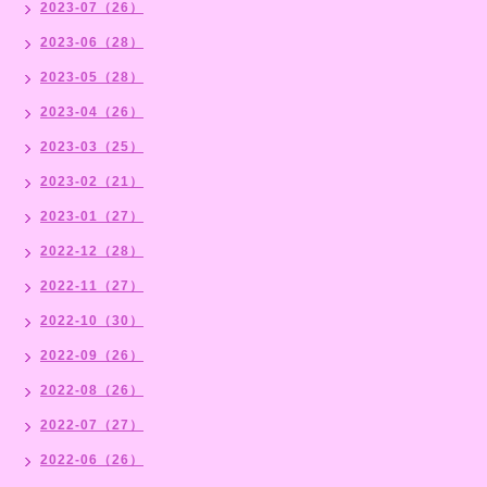
2023-07（26）
2023-06（28）
2023-05（28）
2023-04（26）
2023-03（25）
2023-02（21）
2023-01（27）
2022-12（28）
2022-11（27）
2022-10（30）
2022-09（26）
2022-08（26）
2022-07（27）
2022-06（26）