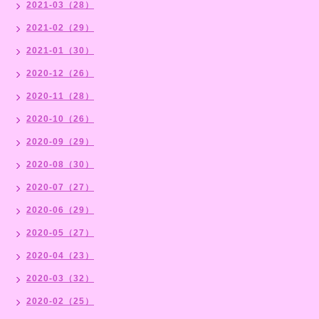
2021-03（28）
2021-02（29）
2021-01（30）
2020-12（26）
2020-11（28）
2020-10（26）
2020-09（29）
2020-08（30）
2020-07（27）
2020-06（29）
2020-05（27）
2020-04（23）
2020-03（32）
2020-02（25）