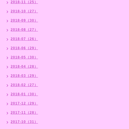
2018-11（25）
2018-10（27）
2018-09（30）
2018-08（27）
2018-07（26）
2018-06（29）
2018-05（30）
2018-04（28）
2018-03（29）
2018-02（27）
2018-01（30）
2017-12（29）
2017-11（28）
2017-10（31）