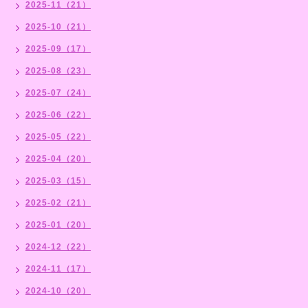
2025-11（21）
2025-10（21）
2025-09（17）
2025-08（23）
2025-07（24）
2025-06（22）
2025-05（22）
2025-04（20）
2025-03（15）
2025-02（21）
2025-01（20）
2024-12（22）
2024-11（17）
2024-10（20）