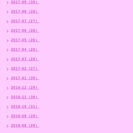
2017-09（30）
2017-08（28）
2017-07（27）
2017-06（28）
2017-05（26）
2017-04（28）
2017-03（28）
2017-02（27）
2017-01（30）
2016-12（29）
2016-11（30）
2016-10（31）
2016-09（29）
2016-08（29）