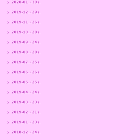
2020-01（30）
2019-12（29）
2019-11（26）
2019-10（28）
2019-09（24）
2019-08（28）
2019-07（25）
2019-06（26）
2019-05（25）
2019-04（24）
2019-03（23）
2019-02（21）
2019-01（23）
2018-12（24）