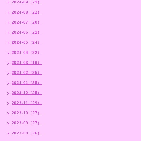
2024-09（21）
2024-08（22）
2024-07（20）
2024-06（21）
2024-05（24）
2024-04（22）
2024-03（16）
2024-02（25）
2024-01（25）
2023-12（25）
2023-11（29）
2023-10（27）
2023-09（27）
2023-08（26）