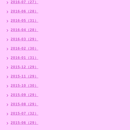
2016-07（27）
2016-06（28）
2016-05（31）
2016-04（28）
2016-03（29）
2016-02（30）
2016-01（31）
2015-12（29）
2015-11（29）
2015-10（30）
2015-09（29）
2015-08（29）
2015-07（32）
2015-06（29）