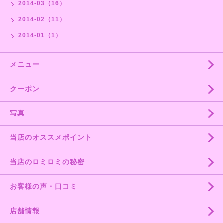
2014-03（16）
2014-02（11）
2014-01（1）
メニュー
クーポン
写真
当店のオススメポイント
当店のロミロミの秘密
お客様の声・口コミ
店舗情報