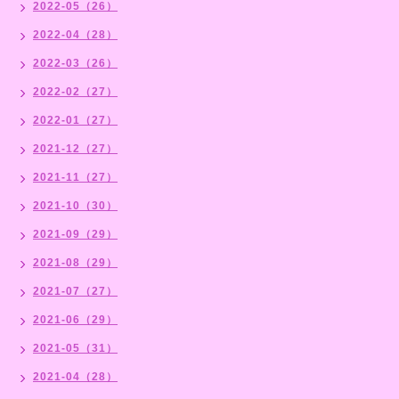
2022-05（26）
2022-04（28）
2022-03（26）
2022-02（27）
2022-01（27）
2021-12（27）
2021-11（27）
2021-10（30）
2021-09（29）
2021-08（29）
2021-07（27）
2021-06（29）
2021-05（31）
2021-04（28）