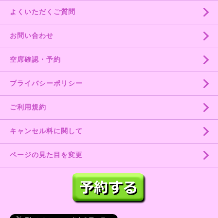
よくいただくご質問
お問い合わせ
空席確認・予約
プライバシーポリシー
ご利用規約
キャンセル料に関して
ページの見た目を変更