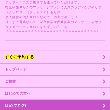
アップも！エステ感覚でも通っていただけます。
指圧や整体好きのマッサージファンに人気のボディケアやリフ
レクソロジー（フットケア）も好評。
個人経営の個人サロンなので、個室でゆっくり！
遅くまで営業なので、深夜営業や夜間営業のマッサージ店やリ
ラクゼーションサロンをお探しの方にも♪
***************************************************************
すぐに予約する
トップページ
ご挨拶
はじめての方へ
日記(ブログ)