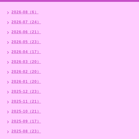
2026-08（6）
2026-07（24）
2026-06（21）
2026-05（23）
2026-04（17）
2026-03（20）
2026-02（20）
2026-01（20）
2025-12（23）
2025-11（21）
2025-10（21）
2025-09（17）
2025-08（23）