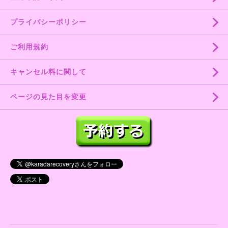
プライバシーポリシー
ご利用規約
キャンセル料に関して
ページの見た目を変更