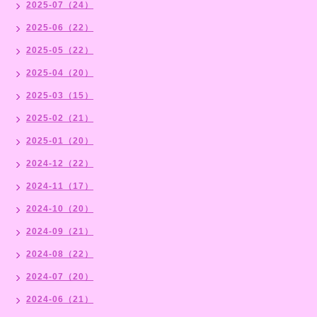
2025-07（24）
2025-06（22）
2025-05（22）
2025-04（20）
2025-03（15）
2025-02（21）
2025-01（20）
2024-12（22）
2024-11（17）
2024-10（20）
2024-09（21）
2024-08（22）
2024-07（20）
2024-06（21）