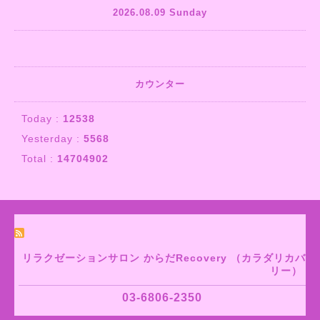
2026.08.09 Sunday
カウンター
Today :
12538
Yesterday :
5568
Total :
14704902
リラクゼーションサロン からだRecovery （カラダリカバ
リー）
03-6806-2350