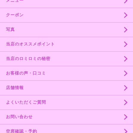
メニュー
クーポン
写真
当店のオススメポイント
当店のロミロミの秘密
お客様の声・口コミ
店舗情報
よくいただくご質問
お問い合わせ
空席確認・予約