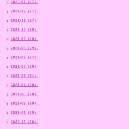
2022-01（27）
2021-12（27）
2021-11（27）
2021-10（30）
2021-09（29）
2021-08（29）
2021-07（27）
2021-06（29）
2021-05（31）
2021-04（28）
2021-03（28）
2021-02（29）
2021-01（30）
2020-12（26）