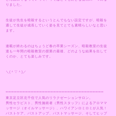
りました。
生徒が先生を暗殺するというとんでもない設定ですが、暗殺を
通して生徒が成長していく姿を見てとても素晴らしいなと思い
ます。
連載が終わるのはちょうど春の卒業シーズン、暗殺教室の生徒
達も一年間の暗殺教室の授業の最後、どのような結果を出して
くのか、とても楽しみです。
＼(＾▽＾)／
***************************************************************
東京足立区北千住で人気のリラクゼーションサロン。
男性セラピスト、男性施術者（男性スタッフ）によるアロママ
ッサージ（オイルマッサージ）、ハワイアンロミロミが人気！
バストケア、バストアップ、バストマッサージ、そしてヒップ