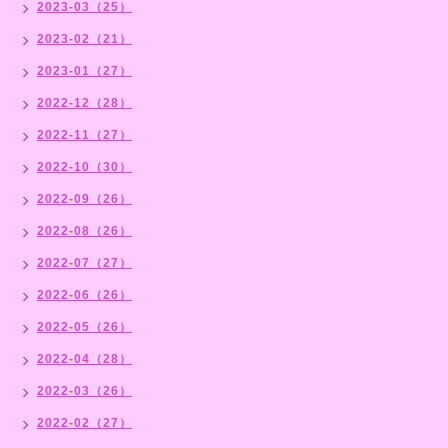
2023-03（25）
2023-02（21）
2023-01（27）
2022-12（28）
2022-11（27）
2022-10（30）
2022-09（26）
2022-08（26）
2022-07（27）
2022-06（26）
2022-05（26）
2022-04（28）
2022-03（26）
2022-02（27）