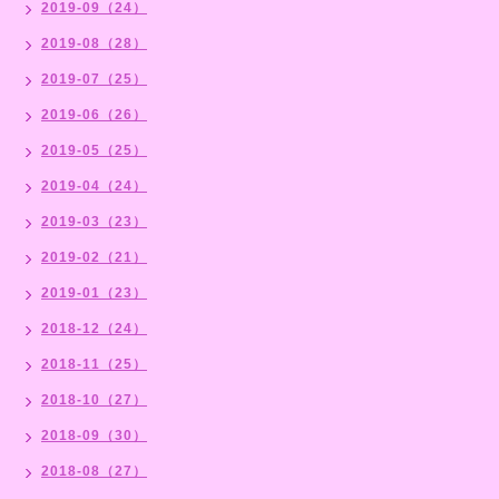
2019-09（24）
2019-08（28）
2019-07（25）
2019-06（26）
2019-05（25）
2019-04（24）
2019-03（23）
2019-02（21）
2019-01（23）
2018-12（24）
2018-11（25）
2018-10（27）
2018-09（30）
2018-08（27）