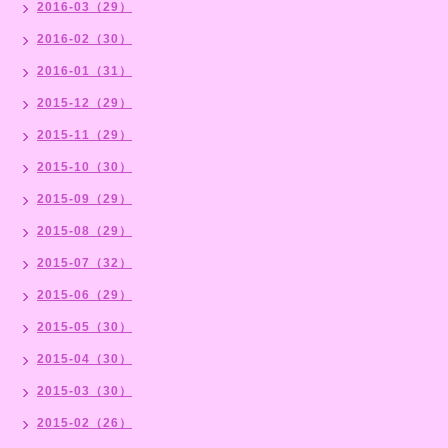
2016-03（29）
2016-02（30）
2016-01（31）
2015-12（29）
2015-11（29）
2015-10（30）
2015-09（29）
2015-08（29）
2015-07（32）
2015-06（29）
2015-05（30）
2015-04（30）
2015-03（30）
2015-02（26）