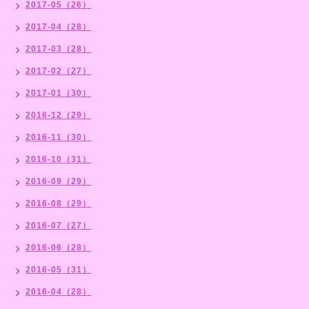
2017-05（26）
2017-04（28）
2017-03（28）
2017-02（27）
2017-01（30）
2016-12（29）
2016-11（30）
2016-10（31）
2016-09（29）
2016-08（29）
2016-07（27）
2016-06（28）
2016-05（31）
2016-04（28）