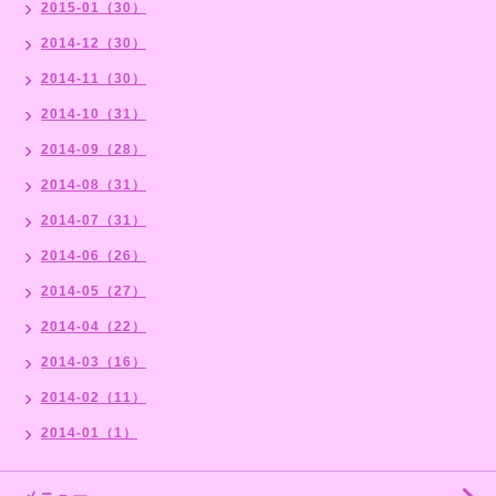
2015-01（30）
2014-12（30）
2014-11（30）
2014-10（31）
2014-09（28）
2014-08（31）
2014-07（31）
2014-06（26）
2014-05（27）
2014-04（22）
2014-03（16）
2014-02（11）
2014-01（1）