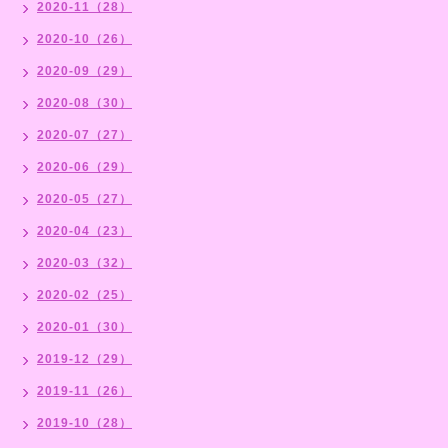
2020-11（28）
2020-10（26）
2020-09（29）
2020-08（30）
2020-07（27）
2020-06（29）
2020-05（27）
2020-04（23）
2020-03（32）
2020-02（25）
2020-01（30）
2019-12（29）
2019-11（26）
2019-10（28）