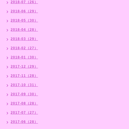
2018-07（26）
2018-06（29）
2018-05（30）
2018-04（28）
2018-03（29）
2018-02（27）
2018-01（30）
2017-12（29）
2017-11（28）
2017-10（31）
2017-09（30）
2017-08（28）
2017-07（27）
2017-06（28）