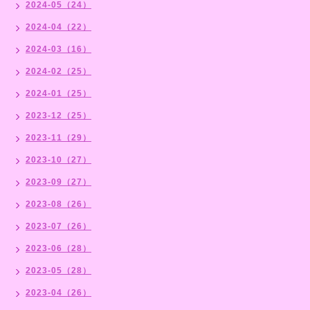
2024-05（24）
2024-04（22）
2024-03（16）
2024-02（25）
2024-01（25）
2023-12（25）
2023-11（29）
2023-10（27）
2023-09（27）
2023-08（26）
2023-07（26）
2023-06（28）
2023-05（28）
2023-04（26）