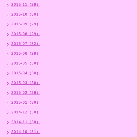
2015-11（29）
2015-10（30）
2015-09（29）
2015-08（29）
2015-07（32）
2015-06（29）
2015-05（30）
2015-04（30）
2015-03（30）
2015-02（26）
2015-01（30）
2014-12（30）
2014-11（30）
2014-10（31）