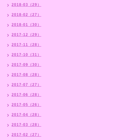
2018-03（29）
2018-02（27）
2018-01（30）
2017-12（29）
2017-11（28）
2017-10（31）
2017-09（30）
2017-08（28）
2017-07（27）
2017-06（28）
2017-05（26）
2017-04（28）
2017-03（28）
2017-02（27）