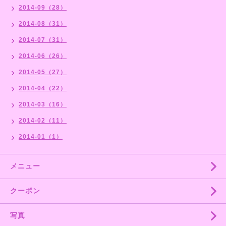
2014-09（28）
2014-08（31）
2014-07（31）
2014-06（26）
2014-05（27）
2014-04（22）
2014-03（16）
2014-02（11）
2014-01（1）
メニュー
クーポン
写真