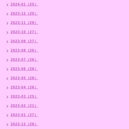
2024-01（25）
2023-12（25）
2023-11（29）
2023-10（27）
2023-09（27）
2023-08（26）
2023-07（26）
2023-06（28）
2023-05（28）
2023-04（26）
2023-03（25）
2023-02（21）
2023-01（27）
2022-12（28）