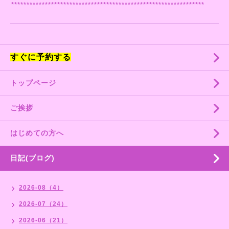
***************************************************************
すぐに予約する
トップページ
ご挨拶
はじめての方へ
日記(ブログ)
2026-08（4）
2026-07（24）
2026-06（21）