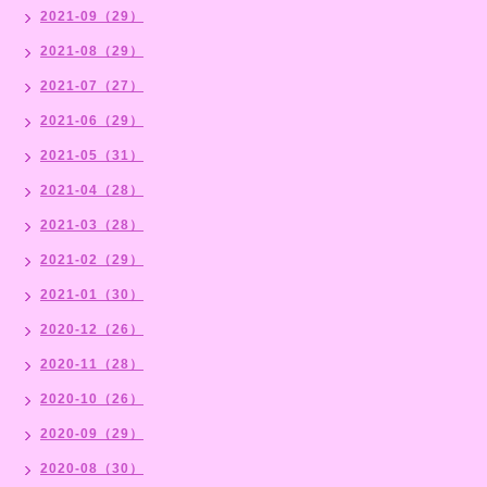
2021-09（29）
2021-08（29）
2021-07（27）
2021-06（29）
2021-05（31）
2021-04（28）
2021-03（28）
2021-02（29）
2021-01（30）
2020-12（26）
2020-11（28）
2020-10（26）
2020-09（29）
2020-08（30）