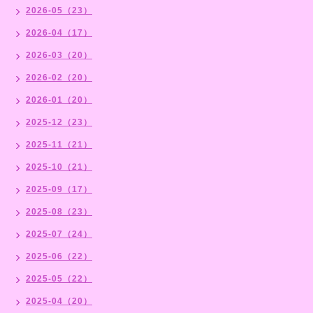
2026-05（23）
2026-04（17）
2026-03（20）
2026-02（20）
2026-01（20）
2025-12（23）
2025-11（21）
2025-10（21）
2025-09（17）
2025-08（23）
2025-07（24）
2025-06（22）
2025-05（22）
2025-04（20）