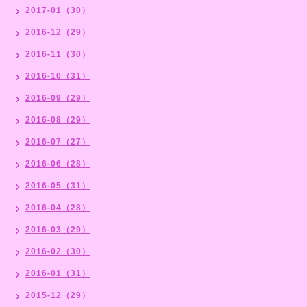
2017-01（30）
2016-12（29）
2016-11（30）
2016-10（31）
2016-09（29）
2016-08（29）
2016-07（27）
2016-06（28）
2016-05（31）
2016-04（28）
2016-03（29）
2016-02（30）
2016-01（31）
2015-12（29）