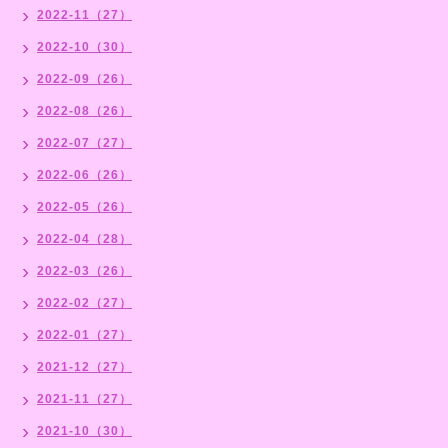
2022-11（27）
2022-10（30）
2022-09（26）
2022-08（26）
2022-07（27）
2022-06（26）
2022-05（26）
2022-04（28）
2022-03（26）
2022-02（27）
2022-01（27）
2021-12（27）
2021-11（27）
2021-10（30）