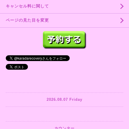
キャンセル料に関して
ページの見た目を変更
2026.08.07 Friday
カウンター