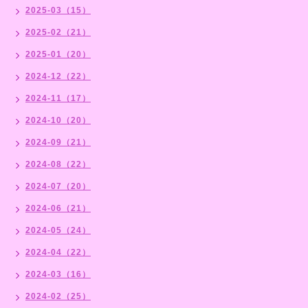
2025-03（15）
2025-02（21）
2025-01（20）
2024-12（22）
2024-11（17）
2024-10（20）
2024-09（21）
2024-08（22）
2024-07（20）
2024-06（21）
2024-05（24）
2024-04（22）
2024-03（16）
2024-02（25）