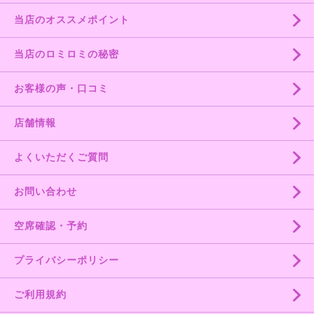
当店のオススメポイント
当店のロミロミの秘密
お客様の声・口コミ
店舗情報
よくいただくご質問
お問い合わせ
空席確認・予約
プライバシーポリシー
ご利用規約