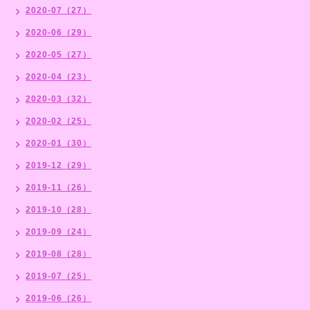
2020-07（27）
2020-06（29）
2020-05（27）
2020-04（23）
2020-03（32）
2020-02（25）
2020-01（30）
2019-12（29）
2019-11（26）
2019-10（28）
2019-09（24）
2019-08（28）
2019-07（25）
2019-06（26）