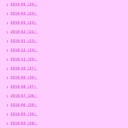
2019-05（25）
2019-04（24）
2019-03（23）
2019-02（21）
2019-01（23）
2018-12（24）
2018-11（25）
2018-10（27）
2018-09（30）
2018-08（27）
2018-07（26）
2018-06（29）
2018-05（30）
2018-04（28）