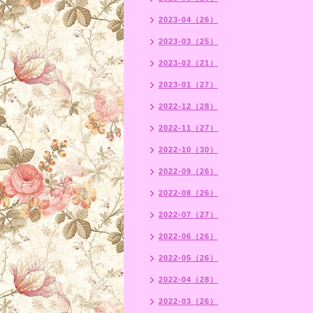
2023-04（26）
2023-03（25）
2023-02（21）
2023-01（27）
2022-12（28）
2022-11（27）
2022-10（30）
2022-09（26）
2022-08（26）
2022-07（27）
2022-06（26）
2022-05（26）
2022-04（28）
2022-03（26）