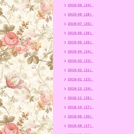
2019-09（24）
2019-08（28）
2019-07（25）
2019-06（26）
2019-05（25）
2019-04（24）
2019-03（23）
2019-02（21）
2019-01（23）
2018-12（24）
2018-11（25）
2018-10（27）
2018-09（30）
2018-08（27）