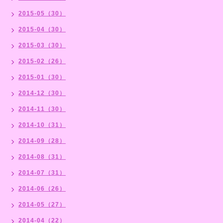
2015-05（30）
2015-04（30）
2015-03（30）
2015-02（26）
2015-01（30）
2014-12（30）
2014-11（30）
2014-10（31）
2014-09（28）
2014-08（31）
2014-07（31）
2014-06（26）
2014-05（27）
2014-04（22）