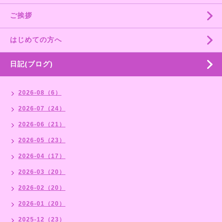
ご挨拶
はじめての方へ
日記(ブログ)
2026-08（6）
2026-07（24）
2026-06（21）
2026-05（23）
2026-04（17）
2026-03（20）
2026-02（20）
2026-01（20）
2025-12（23）