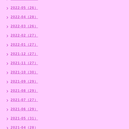
2022-05（26）
2022-04（28）
2022-03（26）
2022-02（27）
2022-01（27）
2021-12（27）
2021-11（27）
2021-10（30）
2021-09（29）
2021-08（29）
2021-07（27）
2021-06（29）
2021-05（31）
2021-04（28）