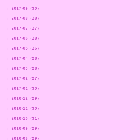
2017-09（30）
2017-08（28）
2017-07（27）
2017-06（28）
2017-05（26）
2017-04（28）
2017-03（28）
2017-02（27）
2017-01（30）
2016-12（29）
2016-11（30）
2016-10（31）
2016-09（29）
2016-08（29）