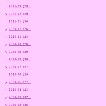
2021-03（28）
2021-02（29）
2021-01（30）
2020-12（26）
2020-11（28）
2020-10（26）
2020-09（29）
2020-08（30）
2020-07（27）
2020-06（29）
2020-05（27）
2020-04（23）
2020-03（32）
2020-02（25）