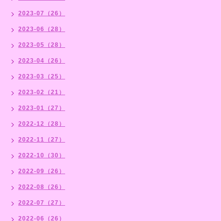
2023-07（26）
2023-06（28）
2023-05（28）
2023-04（26）
2023-03（25）
2023-02（21）
2023-01（27）
2022-12（28）
2022-11（27）
2022-10（30）
2022-09（26）
2022-08（26）
2022-07（27）
2022-06（26）