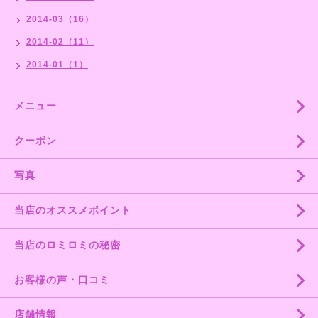
2014-03（16）
2014-02（11）
2014-01（1）
メニュー
クーポン
写真
当店のオススメポイント
当店のロミロミの秘密
お客様の声・口コミ
店舗情報