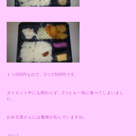
１つ250円なので、2つで500円です。
ダイエット中にも関わらず、2つとも一気に食べてしまいまし
た。
お弁当屋さんには魔物が住んでいますね。
ヾ(--;)