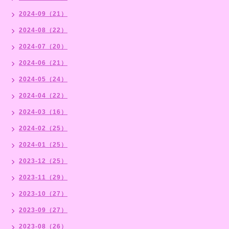
2024-09（21）
2024-08（22）
2024-07（20）
2024-06（21）
2024-05（24）
2024-04（22）
2024-03（16）
2024-02（25）
2024-01（25）
2023-12（25）
2023-11（29）
2023-10（27）
2023-09（27）
2023-08（26）