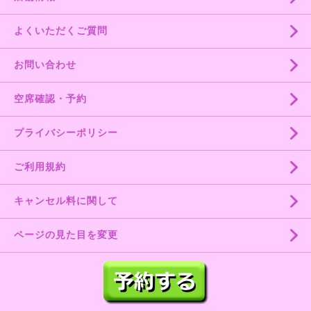
よくいただくご質問
お問い合わせ
空席確認・予約
プライバシーポリシー
ご利用規約
キャンセル料に関して
ページの見た目を変更