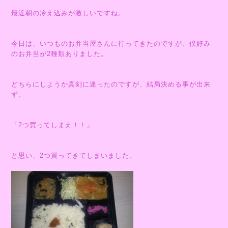
最近朝の冷え込みが激しいですね。
今日は、いつものお弁当屋さんに行ってきたのですが、僕好み
のお弁当が2種類ありました。
どちらにしようか真剣に迷ったのですが、結局決める事が出来
ず、
「2つ買ってしまえ！！」
と思い、2つ買ってきてしまいました。