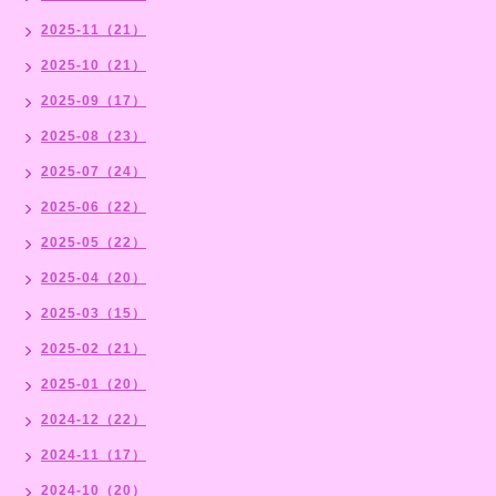
2025-11（21）
2025-10（21）
2025-09（17）
2025-08（23）
2025-07（24）
2025-06（22）
2025-05（22）
2025-04（20）
2025-03（15）
2025-02（21）
2025-01（20）
2024-12（22）
2024-11（17）
2024-10（20）