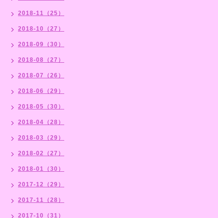
2018-11（25）
2018-10（27）
2018-09（30）
2018-08（27）
2018-07（26）
2018-06（29）
2018-05（30）
2018-04（28）
2018-03（29）
2018-02（27）
2018-01（30）
2017-12（29）
2017-11（28）
2017-10（31）