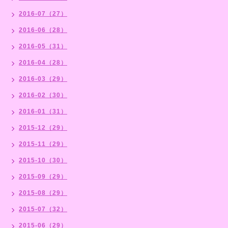
2016-07（27）
2016-06（28）
2016-05（31）
2016-04（28）
2016-03（29）
2016-02（30）
2016-01（31）
2015-12（29）
2015-11（29）
2015-10（30）
2015-09（29）
2015-08（29）
2015-07（32）
2015-06（29）