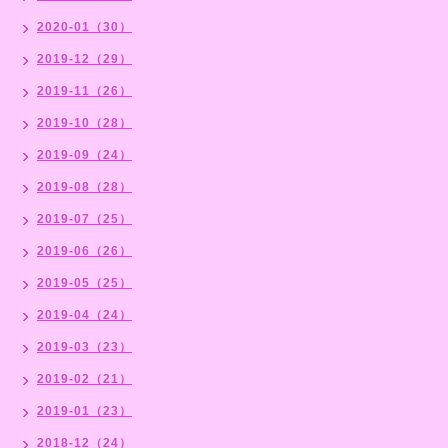
2020-01（30）
2019-12（29）
2019-11（26）
2019-10（28）
2019-09（24）
2019-08（28）
2019-07（25）
2019-06（26）
2019-05（25）
2019-04（24）
2019-03（23）
2019-02（21）
2019-01（23）
2018-12（24）