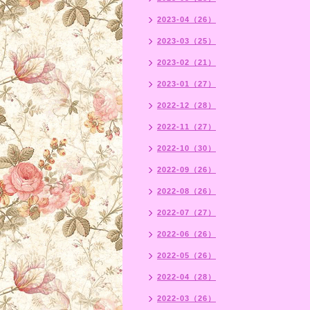
2023-04（26）
2023-03（25）
2023-02（21）
2023-01（27）
2022-12（28）
2022-11（27）
2022-10（30）
2022-09（26）
2022-08（26）
2022-07（27）
2022-06（26）
2022-05（26）
2022-04（28）
2022-03（26）