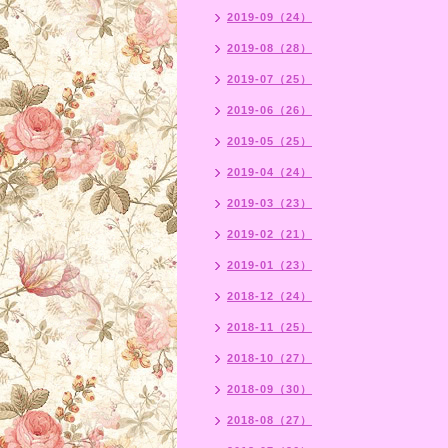
2019-09（24）
2019-08（28）
2019-07（25）
2019-06（26）
2019-05（25）
2019-04（24）
2019-03（23）
2019-02（21）
2019-01（23）
2018-12（24）
2018-11（25）
2018-10（27）
2018-09（30）
2018-08（27）