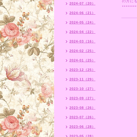
の方にも
2024-07（20）
********
2024-06（21）
2024-05（24）
2024-04（22）
2024-03（16）
2024-02（25）
2024-01（25）
2023-12（25）
2023-11（29）
2023-10（27）
2023-09（27）
2023-08（26）
2023-07（26）
2023-06（28）
2023-05（28）