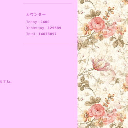
カウンター
Today :
2400
Yesterday :
129589
Total :
14678897
ますね。