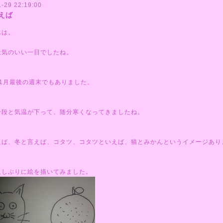
-29 22:19:00
えば
んは。
天気のいい一日でしたね。
11月最後の週末でもありました。
一段と気温が下って、随分寒くなってきましたね。
えば、冬と言えば、コタツ、コタツといえば、猫とみかんというイメージあり
久しぶりに絵を描いてみました。