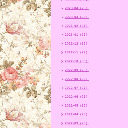
2023-04（26）
2023-03（25）
2023-02（21）
2023-01（27）
2022-12（28）
2022-11（27）
2022-10（30）
2022-09（26）
2022-08（26）
2022-07（27）
2022-06（26）
2022-05（26）
2022-04（28）
2022-03（26）