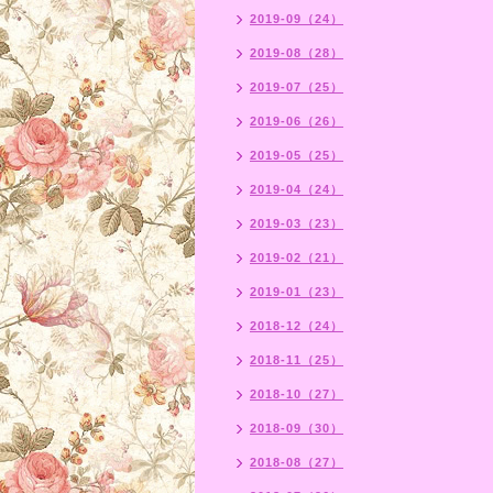
2019-09（24）
2019-08（28）
2019-07（25）
2019-06（26）
2019-05（25）
2019-04（24）
2019-03（23）
2019-02（21）
2019-01（23）
2018-12（24）
2018-11（25）
2018-10（27）
2018-09（30）
2018-08（27）