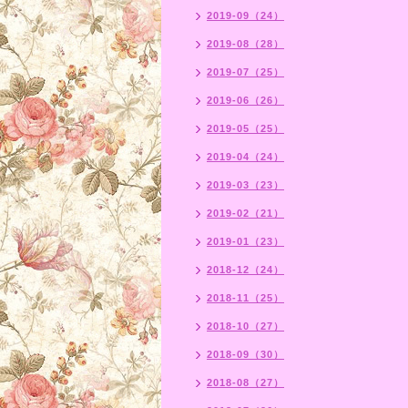
2019-09（24）
2019-08（28）
2019-07（25）
2019-06（26）
2019-05（25）
2019-04（24）
2019-03（23）
2019-02（21）
2019-01（23）
2018-12（24）
2018-11（25）
2018-10（27）
2018-09（30）
2018-08（27）