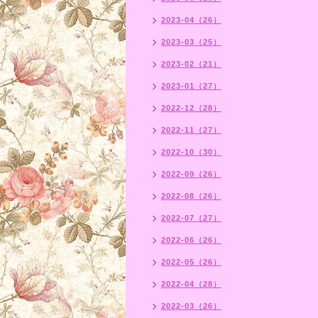
2023-04（26）
2023-03（25）
2023-02（21）
2023-01（27）
2022-12（28）
2022-11（27）
2022-10（30）
2022-09（26）
2022-08（26）
2022-07（27）
2022-06（26）
2022-05（26）
2022-04（28）
2022-03（26）