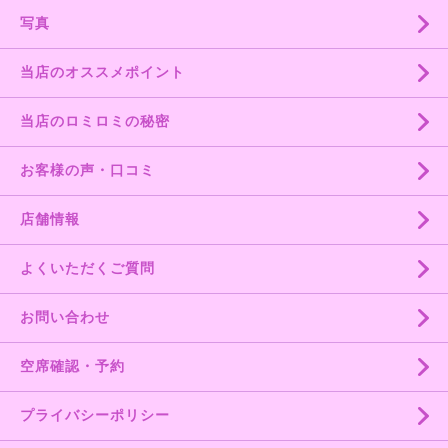
写真
当店のオススメポイント
当店のロミロミの秘密
お客様の声・口コミ
店舗情報
よくいただくご質問
お問い合わせ
空席確認・予約
プライバシーポリシー