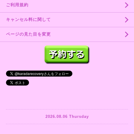
ご利用規約
キャンセル料に関して
ページの見た目を変更
2026.08.06 Thursday