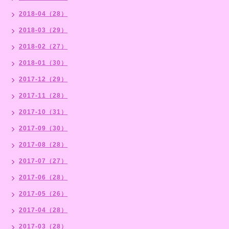
2018-04（28）
2018-03（29）
2018-02（27）
2018-01（30）
2017-12（29）
2017-11（28）
2017-10（31）
2017-09（30）
2017-08（28）
2017-07（27）
2017-06（28）
2017-05（26）
2017-04（28）
2017-03（28）