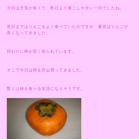
今日は天気が良くて、昨日より過ごしやすい一日でしたね。
先日まではりんごをよく食べていたのですが、最近はりんごが
高くなってきました。
代わりに柿が安く売られています。
そこで今日は柿を沢山買ってきました。
暫くは柿を食べる生活になりそうです。