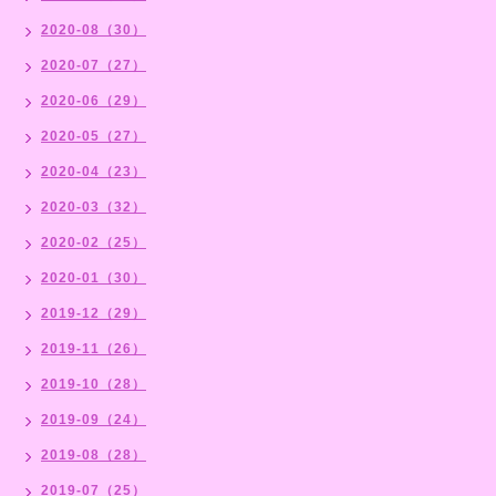
2020-08（30）
2020-07（27）
2020-06（29）
2020-05（27）
2020-04（23）
2020-03（32）
2020-02（25）
2020-01（30）
2019-12（29）
2019-11（26）
2019-10（28）
2019-09（24）
2019-08（28）
2019-07（25）