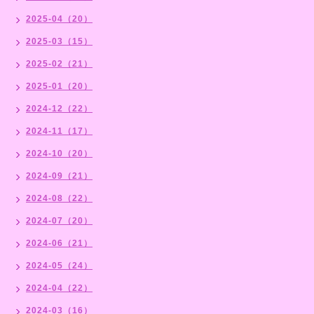
2025-04（20）
2025-03（15）
2025-02（21）
2025-01（20）
2024-12（22）
2024-11（17）
2024-10（20）
2024-09（21）
2024-08（22）
2024-07（20）
2024-06（21）
2024-05（24）
2024-04（22）
2024-03（16）