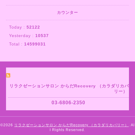
カウンター
Today :
52122
Yesterday :
10537
Total :
14599031
リラクゼーションサロン からだRecovery （カラダリカバ
リー）
03-6806-2350
©2026
リラクゼーションサロン からだRecovery （カラダリカバリー）
. Al
l Rights Reserved.