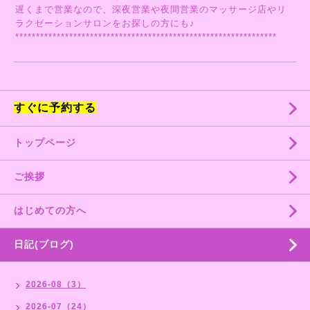
遅くまで営業なので、深夜営業や夜間営業のマッサージ店やリ
ラクゼーションサロンをお探しの方にも♪
***************************************************************
すぐに予約する
トップページ
ご挨拶
はじめての方へ
日記(ブログ)
2026-08（3）
2026-07（24）