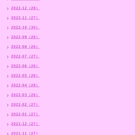
2022-12（28）
2022-11（27）
2022-10（30）
2022-09（26）
2022-08（26）
2022-07（27）
2022-06（26）
2022-05（26）
2022-04（28）
2022-03（26）
2022-02（27）
2022-01（27）
2021-12（27）
2021-11（27）