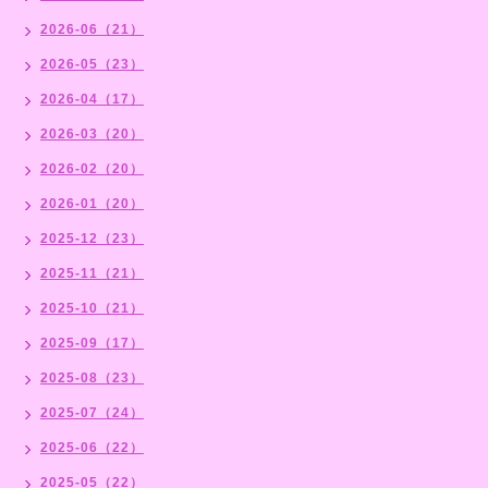
2026-06（21）
2026-05（23）
2026-04（17）
2026-03（20）
2026-02（20）
2026-01（20）
2025-12（23）
2025-11（21）
2025-10（21）
2025-09（17）
2025-08（23）
2025-07（24）
2025-06（22）
2025-05（22）