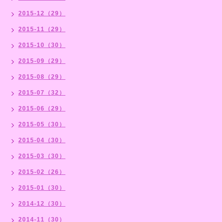
2015-12（29）
2015-11（29）
2015-10（30）
2015-09（29）
2015-08（29）
2015-07（32）
2015-06（29）
2015-05（30）
2015-04（30）
2015-03（30）
2015-02（26）
2015-01（30）
2014-12（30）
2014-11（30）