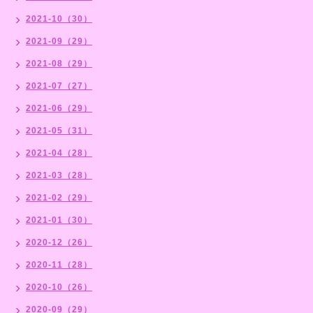
2021-10（30）
2021-09（29）
2021-08（29）
2021-07（27）
2021-06（29）
2021-05（31）
2021-04（28）
2021-03（28）
2021-02（29）
2021-01（30）
2020-12（26）
2020-11（28）
2020-10（26）
2020-09（29）