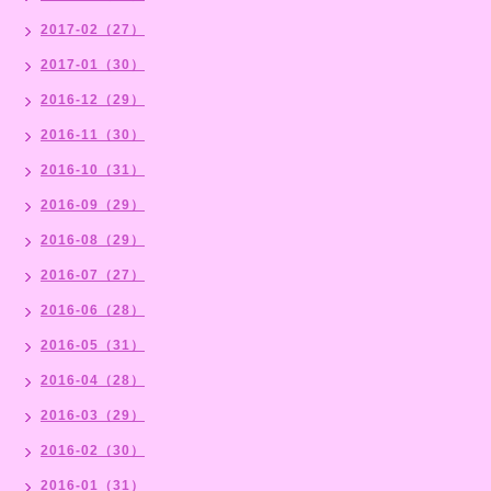
2017-02（27）
2017-01（30）
2016-12（29）
2016-11（30）
2016-10（31）
2016-09（29）
2016-08（29）
2016-07（27）
2016-06（28）
2016-05（31）
2016-04（28）
2016-03（29）
2016-02（30）
2016-01（31）