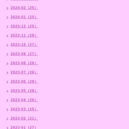
2024-02（25）
2024-01（25）
2023-12（25）
2023-11（29）
2023-10（27）
2023-09（27）
2023-08（26）
2023-07（26）
2023-06（28）
2023-05（28）
2023-04（26）
2023-03（25）
2023-02（21）
2023-01（27）