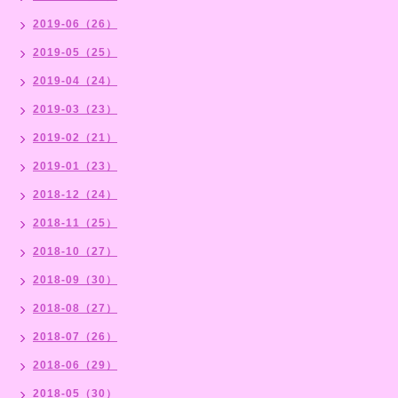
2019-06（26）
2019-05（25）
2019-04（24）
2019-03（23）
2019-02（21）
2019-01（23）
2018-12（24）
2018-11（25）
2018-10（27）
2018-09（30）
2018-08（27）
2018-07（26）
2018-06（29）
2018-05（30）