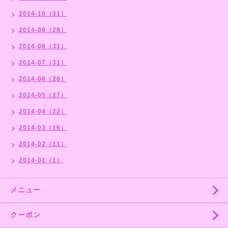
2014-10（31）
2014-09（28）
2014-08（31）
2014-07（31）
2014-06（26）
2014-05（27）
2014-04（22）
2014-03（16）
2014-02（11）
2014-01（1）
メニュー
クーポン