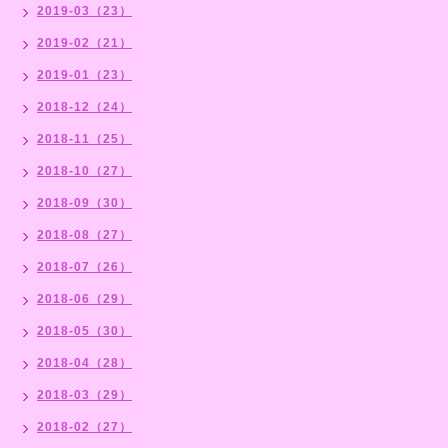
2019-03（23）
2019-02（21）
2019-01（23）
2018-12（24）
2018-11（25）
2018-10（27）
2018-09（30）
2018-08（27）
2018-07（26）
2018-06（29）
2018-05（30）
2018-04（28）
2018-03（29）
2018-02（27）