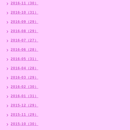
2016-11（30）
2016-10（31）
2016-09（29）
2016-08（29）
2016-07（27）
2016-06（28）
2016-05（31）
2016-04（28）
2016-03（29）
2016-02（30）
2016-01（31）
2015-12（29）
2015-11（29）
2015-10（30）