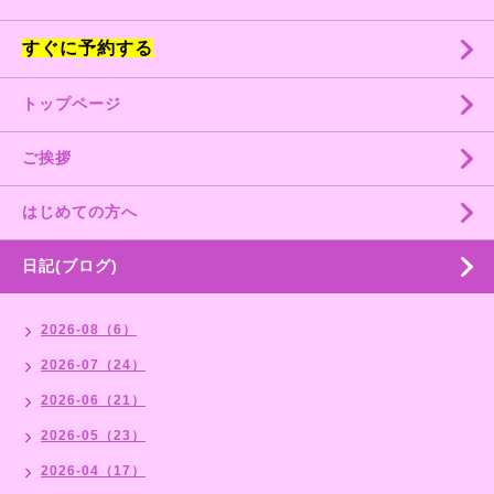
すぐに予約する
トップページ
ご挨拶
はじめての方へ
日記(ブログ)
2026-08（6）
2026-07（24）
2026-06（21）
2026-05（23）
2026-04（17）