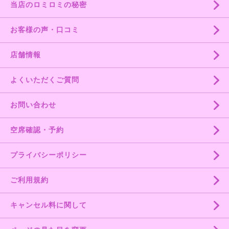
当店のロミロミの秘密
お客様の声・口コミ
店舗情報
よくいただくご質問
お問い合わせ
空席確認・予約
プライバシーポリシー
ご利用規約
キャンセル料に関して