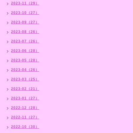
2023-11（29）
2023-10（27）
2023-09（27）
2023-08（26）
2023-07（26）
2023-06（28）
2023-05（28）
2023-04（26）
2023-03（25）
2023-02（21）
2023-01（27）
2022-12（28）
2022-11（27）
2022-10（30）