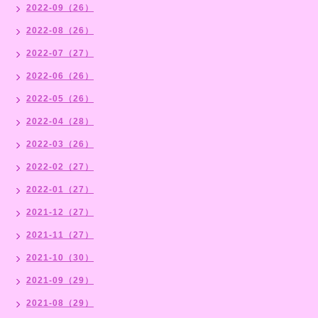
2022-09（26）
2022-08（26）
2022-07（27）
2022-06（26）
2022-05（26）
2022-04（28）
2022-03（26）
2022-02（27）
2022-01（27）
2021-12（27）
2021-11（27）
2021-10（30）
2021-09（29）
2021-08（29）