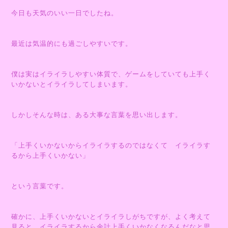
今日も天気のいい一日でしたね。
最近は気温的にも過ごしやすいです。
僕は実はイライラしやすい体質で、ゲームをしていても上手く
いかないとイライラしてしまいます。
しかしそんな時は、ある大事な言葉を思い出します。
「上手くいかないからイライラするのではなくて イライラす
るから上手くいかない」
という言葉です。
確かに、上手くいかないとイライラしがちですが、よく考えて
見ると、イライラするから余計上手くいかなくなるんだなと思