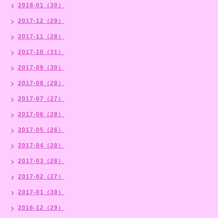
2018-01（30）
2017-12（29）
2017-11（28）
2017-10（31）
2017-09（30）
2017-08（28）
2017-07（27）
2017-06（28）
2017-05（26）
2017-04（28）
2017-03（28）
2017-02（27）
2017-01（30）
2016-12（29）