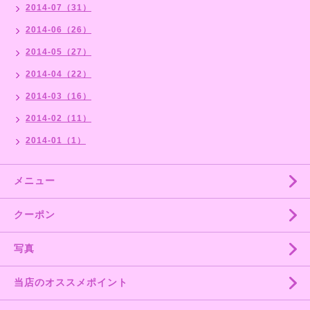
2014-07（31）
2014-06（26）
2014-05（27）
2014-04（22）
2014-03（16）
2014-02（11）
2014-01（1）
メニュー
クーポン
写真
当店のオススメポイント