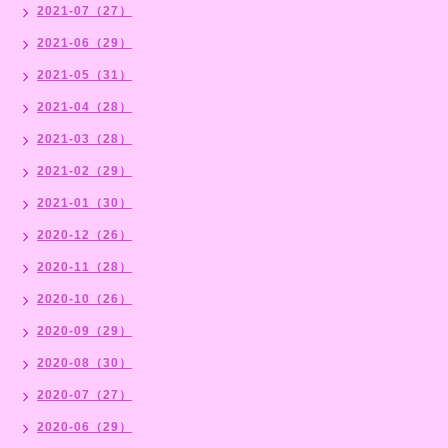
2021-07（27）
2021-06（29）
2021-05（31）
2021-04（28）
2021-03（28）
2021-02（29）
2021-01（30）
2020-12（26）
2020-11（28）
2020-10（26）
2020-09（29）
2020-08（30）
2020-07（27）
2020-06（29）