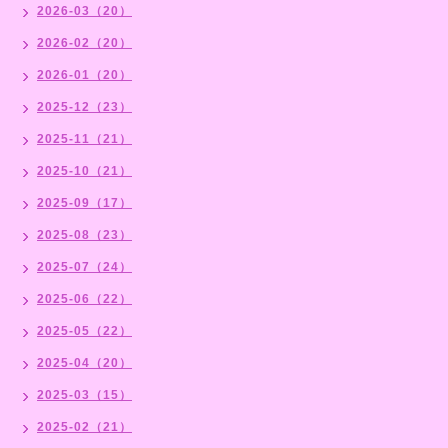
2026-03（20）
2026-02（20）
2026-01（20）
2025-12（23）
2025-11（21）
2025-10（21）
2025-09（17）
2025-08（23）
2025-07（24）
2025-06（22）
2025-05（22）
2025-04（20）
2025-03（15）
2025-02（21）