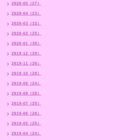
2020-05（27）
2020-04（23）
2020-03（32）
2020-02（25）
2020-01（30）
2019-12（29）
2019-11（26）
2019-10（28）
2019-09（24）
2019-08（28）
2019-07（25）
2019-06（26）
2019-05（25）
2019-04（24）