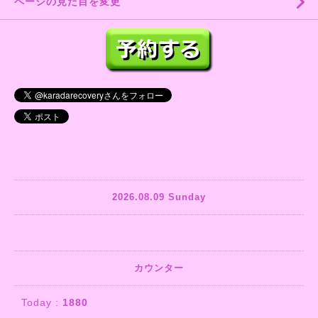
ページの見た目を変更
2026.08.09 Sunday
カウンター
Today :
1880