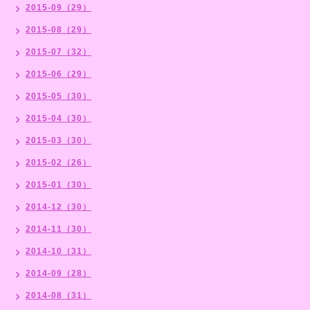
2015-09（29）
2015-08（29）
2015-07（32）
2015-06（29）
2015-05（30）
2015-04（30）
2015-03（30）
2015-02（26）
2015-01（30）
2014-12（30）
2014-11（30）
2014-10（31）
2014-09（28）
2014-08（31）