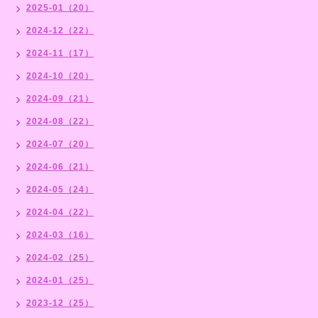
2025-01（20）
2024-12（22）
2024-11（17）
2024-10（20）
2024-09（21）
2024-08（22）
2024-07（20）
2024-06（21）
2024-05（24）
2024-04（22）
2024-03（16）
2024-02（25）
2024-01（25）
2023-12（25）