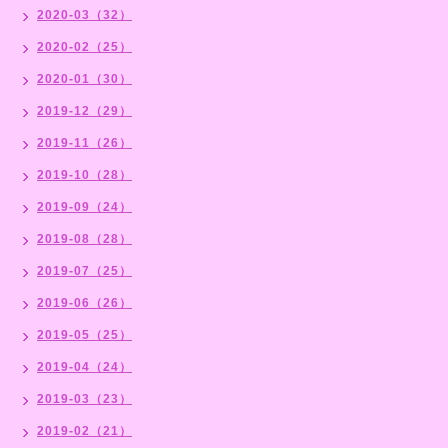
2020-03（32）
2020-02（25）
2020-01（30）
2019-12（29）
2019-11（26）
2019-10（28）
2019-09（24）
2019-08（28）
2019-07（25）
2019-06（26）
2019-05（25）
2019-04（24）
2019-03（23）
2019-02（21）