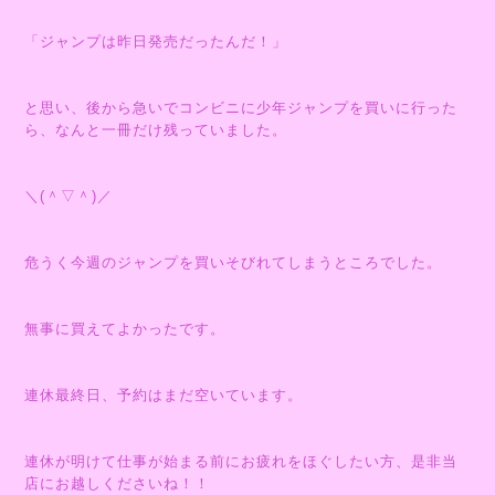
「ジャンプは昨日発売だったんだ！」
と思い、後から急いでコンビニに少年ジャンプを買いに行った
ら、なんと一冊だけ残っていました。
＼(＾▽＾)／
危うく今週のジャンプを買いそびれてしまうところでした。
無事に買えてよかったです。
連休最終日、予約はまだ空いています。
連休が明けて仕事が始まる前にお疲れをほぐしたい方、是非当
店にお越しくださいね！！