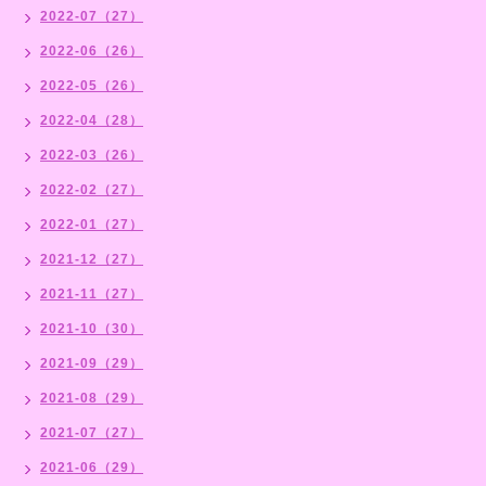
2022-07（27）
2022-06（26）
2022-05（26）
2022-04（28）
2022-03（26）
2022-02（27）
2022-01（27）
2021-12（27）
2021-11（27）
2021-10（30）
2021-09（29）
2021-08（29）
2021-07（27）
2021-06（29）