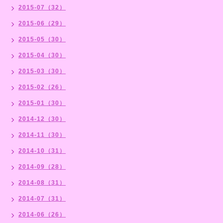
2015-07（32）
2015-06（29）
2015-05（30）
2015-04（30）
2015-03（30）
2015-02（26）
2015-01（30）
2014-12（30）
2014-11（30）
2014-10（31）
2014-09（28）
2014-08（31）
2014-07（31）
2014-06（26）