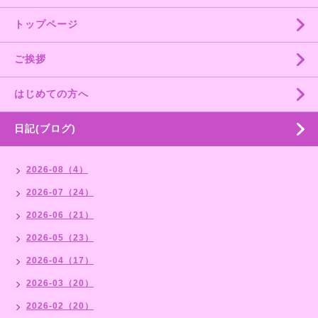
トップページ
ご挨拶
はじめての方へ
日記(ブログ)
2026-08（4）
2026-07（24）
2026-06（21）
2026-05（23）
2026-04（17）
2026-03（20）
2026-02（20）