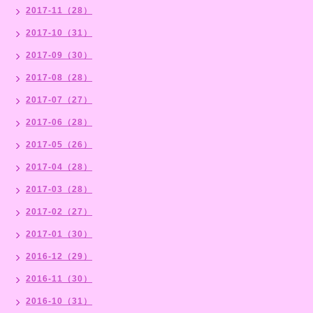
2017-11（28）
2017-10（31）
2017-09（30）
2017-08（28）
2017-07（27）
2017-06（28）
2017-05（26）
2017-04（28）
2017-03（28）
2017-02（27）
2017-01（30）
2016-12（29）
2016-11（30）
2016-10（31）