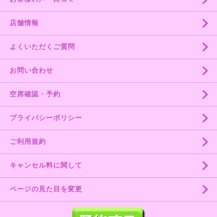
店舗情報
よくいただくご質問
お問い合わせ
空席確認・予約
プライバシーポリシー
ご利用規約
キャンセル料に関して
ページの見た目を変更