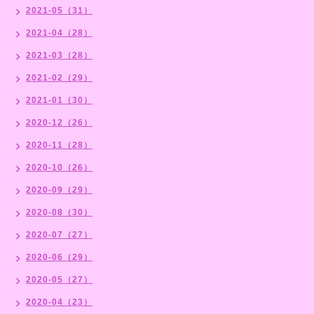
2021-05（31）
2021-04（28）
2021-03（28）
2021-02（29）
2021-01（30）
2020-12（26）
2020-11（28）
2020-10（26）
2020-09（29）
2020-08（30）
2020-07（27）
2020-06（29）
2020-05（27）
2020-04（23）