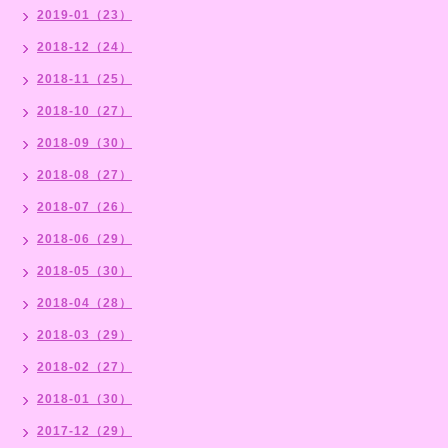
2019-01（23）
2018-12（24）
2018-11（25）
2018-10（27）
2018-09（30）
2018-08（27）
2018-07（26）
2018-06（29）
2018-05（30）
2018-04（28）
2018-03（29）
2018-02（27）
2018-01（30）
2017-12（29）