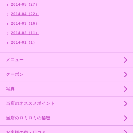
2014-05（27）
2014-04（22）
2014-03（16）
2014-02（11）
2014-01（1）
メニュー
クーポン
写真
当店のオススメポイント
当店のロミロミの秘密
お客様の声・口コミ