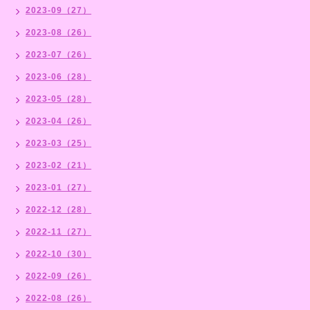
2023-09（27）
2023-08（26）
2023-07（26）
2023-06（28）
2023-05（28）
2023-04（26）
2023-03（25）
2023-02（21）
2023-01（27）
2022-12（28）
2022-11（27）
2022-10（30）
2022-09（26）
2022-08（26）