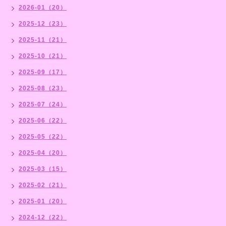
2026-01（20）
2025-12（23）
2025-11（21）
2025-10（21）
2025-09（17）
2025-08（23）
2025-07（24）
2025-06（22）
2025-05（22）
2025-04（20）
2025-03（15）
2025-02（21）
2025-01（20）
2024-12（22）