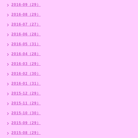
2016-09（29）
2016-08（29）
2016-07（27）
2016-06（28）
2016-05（31）
2016-04（28）
2016-03（29）
2016-02（30）
2016-01（31）
2015-12（29）
2015-11（29）
2015-10（30）
2015-09（29）
2015-08（29）