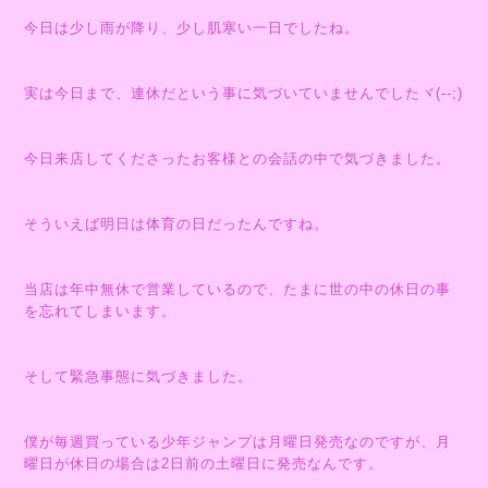
今日は少し雨が降り、少し肌寒い一日でしたね。
実は今日まで、連休だという事に気づいていませんでしたヾ(--;)
今日来店してくださったお客様との会話の中で気づきました。
そういえば明日は体育の日だったんですね。
当店は年中無休で営業しているので、たまに世の中の休日の事
を忘れてしまいます。
そして緊急事態に気づきました。
僕が毎週買っている少年ジャンプは月曜日発売なのですが、月
曜日が休日の場合は2日前の土曜日に発売なんです。