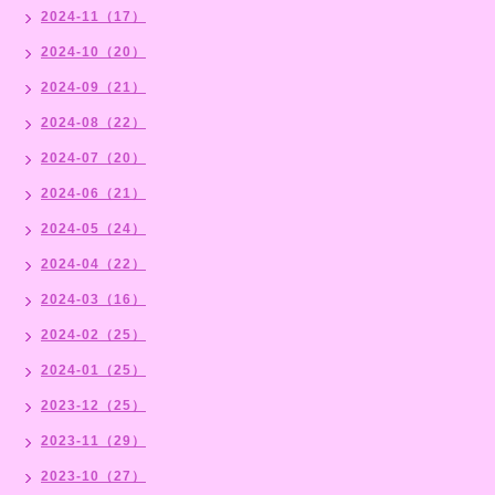
2024-11（17）
2024-10（20）
2024-09（21）
2024-08（22）
2024-07（20）
2024-06（21）
2024-05（24）
2024-04（22）
2024-03（16）
2024-02（25）
2024-01（25）
2023-12（25）
2023-11（29）
2023-10（27）