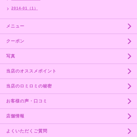
2014-01（1）
メニュー
クーポン
写真
当店のオススメポイント
当店のロミロミの秘密
お客様の声・口コミ
店舗情報
よくいただくご質問