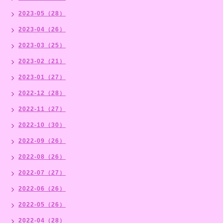
2023-05（28）
2023-04（26）
2023-03（25）
2023-02（21）
2023-01（27）
2022-12（28）
2022-11（27）
2022-10（30）
2022-09（26）
2022-08（26）
2022-07（27）
2022-06（26）
2022-05（26）
2022-04（28）