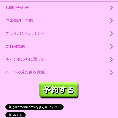
お問い合わせ
空席確認・予約
プライバシーポリシー
ご利用規約
キャンセル料に関して
ページの見た目を変更