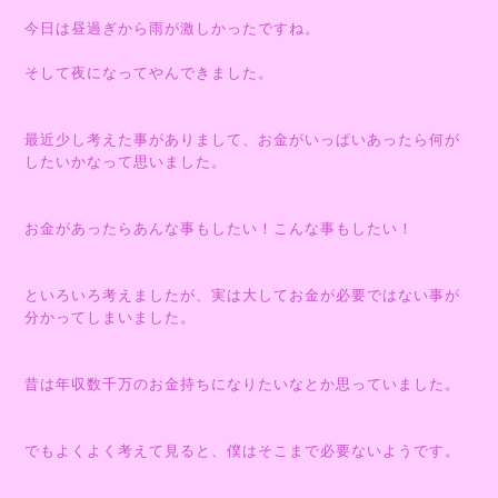
今日は昼過ぎから雨が激しかったですね。
そして夜になってやんできました。
最近少し考えた事がありまして、お金がいっぱいあったら何が
したいかなって思いました。
お金があったらあんな事もしたい！こんな事もしたい！
といろいろ考えましたが、実は大してお金が必要ではない事が
分かってしまいました。
昔は年収数千万のお金持ちになりたいなとか思っていました。
でもよくよく考えて見ると、僕はそこまで必要ないようです。