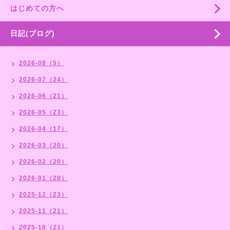
はじめての方へ
日記(ブログ)
2026-08（5）
2026-07（24）
2026-06（21）
2026-05（23）
2026-04（17）
2026-03（20）
2026-02（20）
2026-01（20）
2025-12（23）
2025-11（21）
2025-10（21）