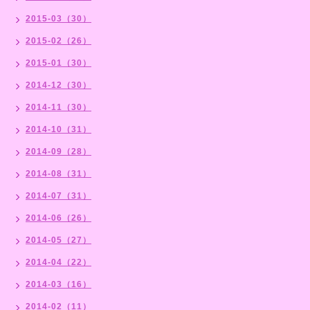
2015-03（30）
2015-02（26）
2015-01（30）
2014-12（30）
2014-11（30）
2014-10（31）
2014-09（28）
2014-08（31）
2014-07（31）
2014-06（26）
2014-05（27）
2014-04（22）
2014-03（16）
2014-02（11）