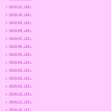
2019-11（26）
2019-10（28）
2019-09（24）
2019-08（28）
2019-07（25）
2019-06（26）
2019-05（25）
2019-04（24）
2019-03（23）
2019-02（21）
2019-01（23）
2018-12（24）
2018-11（25）
2018-10（27）