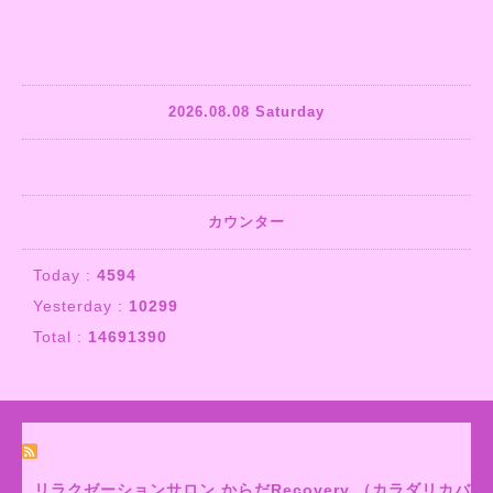
2026.08.08 Saturday
カウンター
Today :
4594
Yesterday :
10299
Total :
14691390
リラクゼーションサロン からだRecovery （カラダリカバ