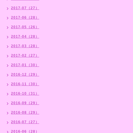
2017-07（27）
2017-06（28）
2017-05（26）
2017-04（28）
2017-03（28）
2017-02（27）
2017-01（30）
2016-12（29）
2016-11（30）
2016-10（31）
2016-09（29）
2016-08（29）
2016-07（27）
2016-06（28）