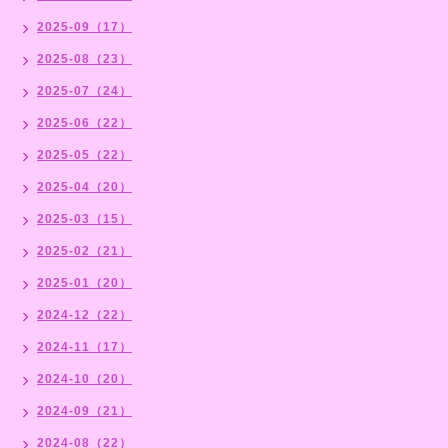
2025-09（17）
2025-08（23）
2025-07（24）
2025-06（22）
2025-05（22）
2025-04（20）
2025-03（15）
2025-02（21）
2025-01（20）
2024-12（22）
2024-11（17）
2024-10（20）
2024-09（21）
2024-08（22）