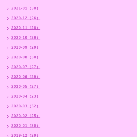
2021-01（30）
2020-12（26）
2020-11（28）
2020-10（26）
2020-09（29）
2020-08（30）
2020-07（27）
2020-06（29）
2020-05（27）
2020-04（23）
2020-03（32）
2020-02（25）
2020-01（30）
2019-12（29）