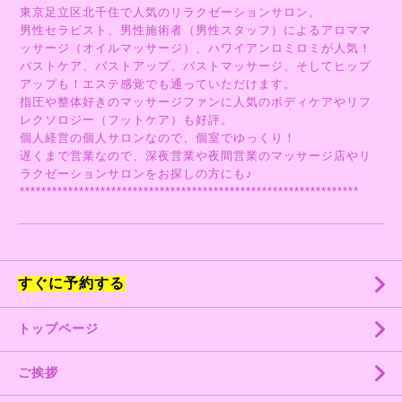
東京足立区北千住で人気のリラクゼーションサロン。
男性セラピスト、男性施術者（男性スタッフ）によるアロママ
ッサージ（オイルマッサージ）、ハワイアンロミロミが人気！
バストケア、バストアップ、バストマッサージ、そしてヒップ
アップも！エステ感覚でも通っていただけます。
指圧や整体好きのマッサージファンに人気のボディケアやリフ
レクソロジー（フットケア）も好評。
個人経営の個人サロンなので、個室でゆっくり！
遅くまで営業なので、深夜営業や夜間営業のマッサージ店やリ
ラクゼーションサロンをお探しの方にも♪
***************************************************************
すぐに予約する
トップページ
ご挨拶