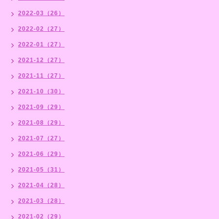
2022-03（26）
2022-02（27）
2022-01（27）
2021-12（27）
2021-11（27）
2021-10（30）
2021-09（29）
2021-08（29）
2021-07（27）
2021-06（29）
2021-05（31）
2021-04（28）
2021-03（28）
2021-02（29）