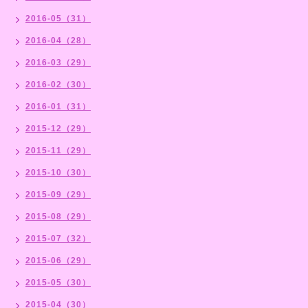
2016-05（31）
2016-04（28）
2016-03（29）
2016-02（30）
2016-01（31）
2015-12（29）
2015-11（29）
2015-10（30）
2015-09（29）
2015-08（29）
2015-07（32）
2015-06（29）
2015-05（30）
2015-04（30）