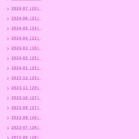
2024-07（20）
2024-06（21）
2024-05（24）
2024-04（22）
2024-03（16）
2024-02（25）
2024-01（25）
2023-12（25）
2023-11（29）
2023-10（27）
2023-09（27）
2023-08（26）
2023-07（26）
2023-06（28）