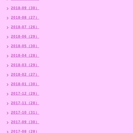
2018-09（30）
2018-08（27）
2018-07（26）
2018-06（29）
2018-05（30）
2018-04（28）
2018-03（29）
2018-02（27）
2018-01（30）
2017-12（29）
2017-11（28）
2017-10（31）
2017-09（30）
2017-08（28）