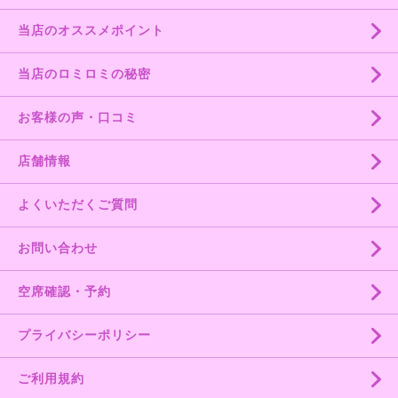
当店のオススメポイント
当店のロミロミの秘密
お客様の声・口コミ
店舗情報
よくいただくご質問
お問い合わせ
空席確認・予約
プライバシーポリシー
ご利用規約