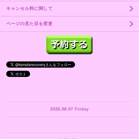
キャンセル料に関して
ページの見た目を変更
2026.08.07 Friday