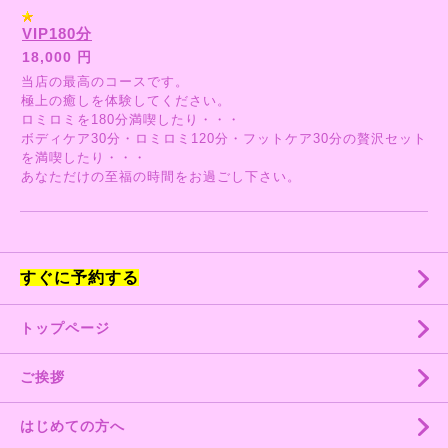
VIP180分
18,000 円
当店の最高のコースです。
極上の癒しを体験してください。
ロミロミを180分満喫したり・・・
ボディケア30分・ロミロミ120分・フットケア30分の贅沢セット
を満喫したり・・・
あなただけの至福の時間をお過ごし下さい。
すぐに予約する
トップページ
ご挨拶
はじめての方へ